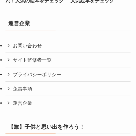
れ！人気の絵本をチェック
人気絵本をチェック
運営企業
お問い合わせ
サイト監修者一覧
プライバシーポリシー
免責事項
運営企業
【旅】子供と思い出を作ろう！