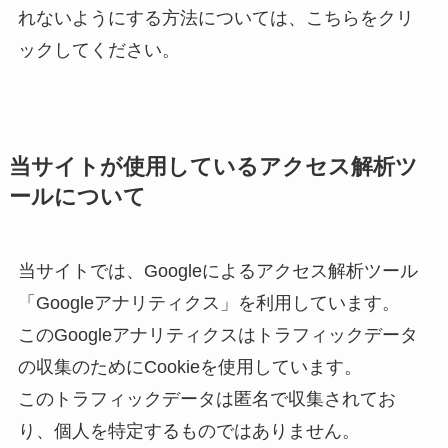
れないようにする方法については、こちらをクリ
ックしてください。
当サイトが使用しているアクセス解析ツ
ールについて
当サイトでは、Googleによるアクセス解析ツール
「Googleアナリティクス」を利用しています。
このGoogleアナリティクスはトラフィックデータ
の収集のためにCookieを使用しています。
このトラフィックデータは匿名で収集されてお
り、個人を特定するものではありません。