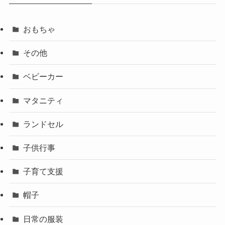
おもちゃ
その他
ベビーカー
マタニティ
ランドセル
子供行事
子育て支援
帽子
日常の服装