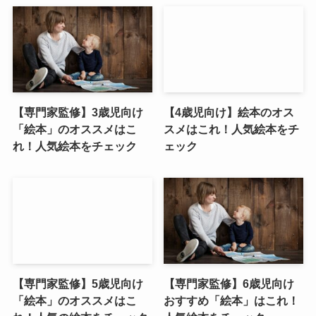
【専門家監修】3歳児向け
【4歳児向け】絵本のオス
「絵本」のオススメはこ
スメはこれ！人気絵本をチ
れ！人気絵本をチェック
ェック
【専門家監修】5歳児向け
【専門家監修】6歳児向け
「絵本」のオススメはこ
おすすめ「絵本」はこれ！