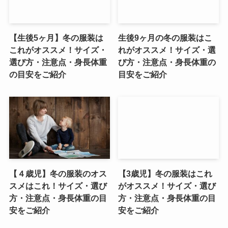
【生後5ヶ月】冬の服装は
生後9ヶ月の冬の服装はこ
これがオススメ！サイズ・
れがオススメ！サイズ・選
選び方・注意点・身長体重
び方・注意点・身長体重の
の目安をご紹介
目安をご紹介
【４歳児】冬の服装のオス
【3歳児】冬の服装はこれ
スメはこれ！サイズ・選び
がオススメ！サイズ・選び
方・注意点・身長体重の目
方・注意点・身長体重の目
安をご紹介
安をご紹介