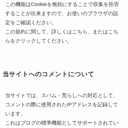
この機能はCookieを無効にすることで収集を拒否
することが出来ますので、お使いのブラウザの設
定をご確認ください。
この規約に関して、詳しくはこちら、またはこち
らをクリックしてください。
当サイトへのコメントについて
当サイトでは、スパム・荒らしへの対応として、
コメントの際に使用されたIPアドレスを記録して
います。
これはブログの標準機能としてサポートされてい