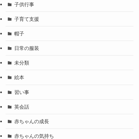
子供行事
子育て支援
帽子
日常の服装
未分類
絵本
習い事
英会話
赤ちゃんの成長
赤ちゃんの気持ち