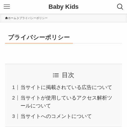
Baby Kids
ホーム
プライバシーポリシー
プライバシーポリシー
目次
当サイトに掲載されている広告について
当サイトが使用しているアクセス解析ツ
ールについて
当サイトへのコメントについて