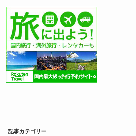
記事カテゴリー