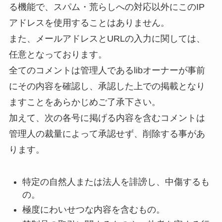
る機能で、スパム・荒らしへの対応以外にこのIP
アドレスを使用することはありません。
また、メールアドレスとURLの入力に関しては、
任意となっております。
全てのコメントは管理人であるlibオーナーが事前
にその内容を確認し、承認した上での掲載となり
ますことをあらかじめご了承下さい。
加えて、次の各号に掲げる内容を含むコメントは
管理人の裁量によって承認せず、削除する事があ
ります。
特定の自然人または法人を誹謗し、中傷するも
の。
極度にわいせつな内容を含むもの。