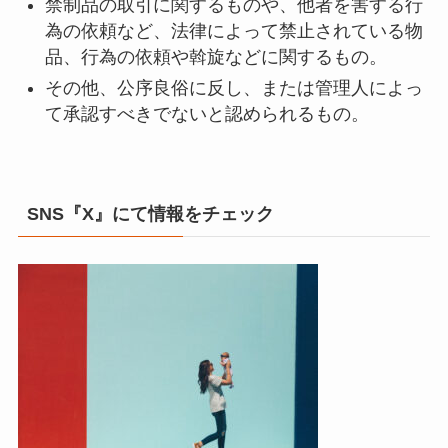
禁制品の取引に関するものや、他者を害する行
為の依頼など、法律によって禁止されている物
品、行為の依頼や斡旋などに関するもの。
その他、公序良俗に反し、または管理人によっ
て承認すべきでないと認められるもの。
SNS『X』にて情報をチェック