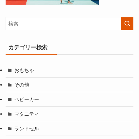
カテゴリー検索
おもちゃ
その他
ベビーカー
マタニティ
ランドセル