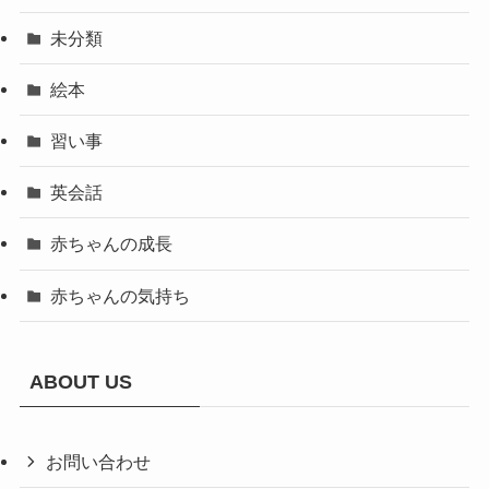
未分類
絵本
習い事
英会話
赤ちゃんの成長
赤ちゃんの気持ち
ABOUT US
お問い合わせ