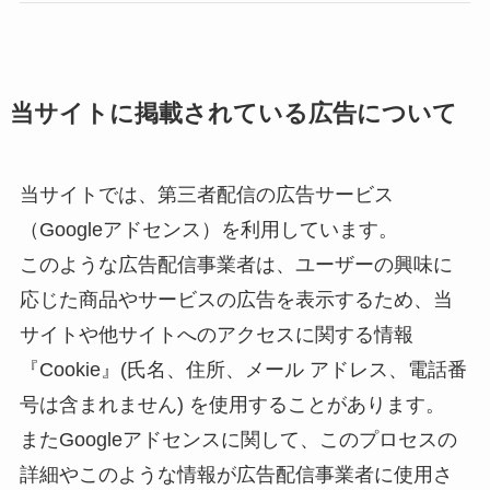
当サイトに掲載されている広告について
当サイトでは、第三者配信の広告サービス
（Googleアドセンス）を利用しています。
このような広告配信事業者は、ユーザーの興味に
応じた商品やサービスの広告を表示するため、当
サイトや他サイトへのアクセスに関する情報
『Cookie』(氏名、住所、メール アドレス、電話番
号は含まれません) を使用することがあります。
またGoogleアドセンスに関して、このプロセスの
詳細やこのような情報が広告配信事業者に使用さ