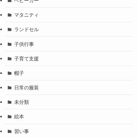
ベビーカー
マタニティ
ランドセル
子供行事
子育て支援
帽子
日常の服装
未分類
絵本
習い事