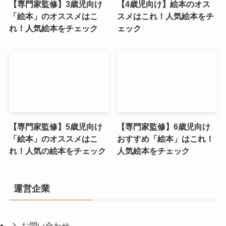
【専門家監修】3歳児向け
【4歳児向け】絵本のオス
「絵本」のオススメはこ
スメはこれ！人気絵本をチ
れ！人気絵本をチェック
ェック
【専門家監修】5歳児向け
【専門家監修】6歳児向け
「絵本」のオススメはこ
おすすめ「絵本」はこれ！
れ！人気の絵本をチェック
人気絵本をチェック
運営企業
お問い合わせ