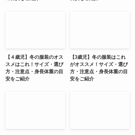
【４歳児】冬の服装のオス
【3歳児】冬の服装はこれ
スメはこれ！サイズ・選び
がオススメ！サイズ・選び
方・注意点・身長体重の目
方・注意点・身長体重の目
安をご紹介
安をご紹介