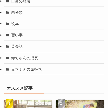
日常の服装
未分類
絵本
習い事
英会話
赤ちゃんの成長
赤ちゃんの気持ち
オススメ記事