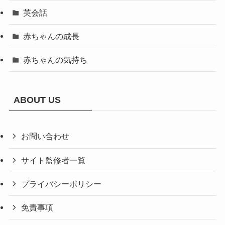
英会話
赤ちゃんの成長
赤ちゃんの気持ち
ABOUT US
お問い合わせ
サイト監修者一覧
プライバシーポリシー
免責事項