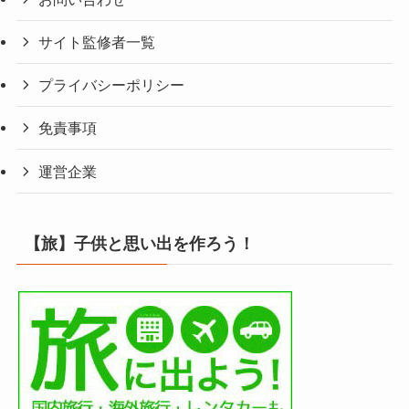
サイト監修者一覧
プライバシーポリシー
免責事項
運営企業
【旅】子供と思い出を作ろう！