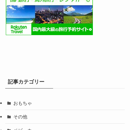
記事カテゴリー
おもちゃ
その他