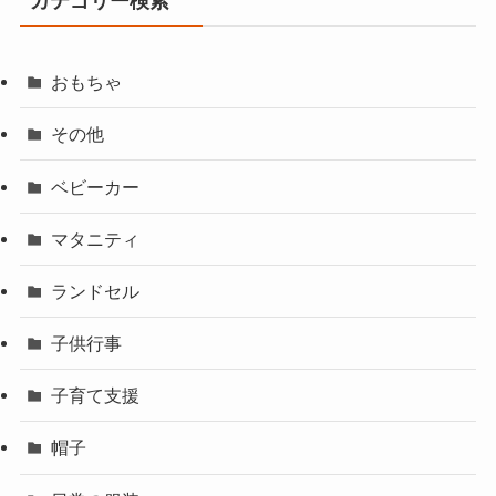
カテゴリー検索
おもちゃ
その他
ベビーカー
マタニティ
ランドセル
子供行事
子育て支援
帽子