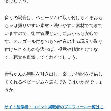
るでしょう。
多くの場合は、ベビージムに取り付けられるおも
ちゃは握りやすい素材・洗いやすい素材でできて
いますので、衛生管理という観点からも安心で
す。オルゴール付きのものや音の出る玩具が取り
付けられるものを選べば、視覚や触覚だけでな
く、聴覚も刺激してくれるでしょう。
赤ちゃんの興味を引き出し、楽しい時間を提供し
てくれるベビージムを選んでみてはいかがでしょ
うか。
サイト監修者・コメント掲載者のプロフィール一覧はこ