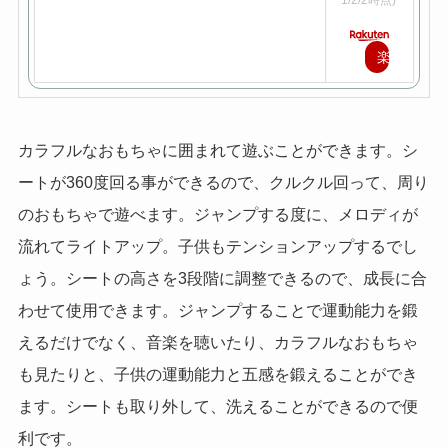
楽
天
で
カラフルなおもちゃに囲まれて遊ぶことができます。シ
購
ートが360度回る事ができるので、クルクル回って、周り
入
のおもちゃで遊べます。ジャンプする度に、メロディが
流れてライトアップ。子供もテンションアップするでし
ょう。シートの高さを3段階に調整できるので、成長に合
わせて使用できます。ジャンプすることで運動能力を鍛
えるだけでなく、音楽を聴いたり、カラフルなおもちゃ
も見たりと、子供の運動能力と五感を鍛えることができ
ます。シートも取り外して、洗えることができるので便
利です。