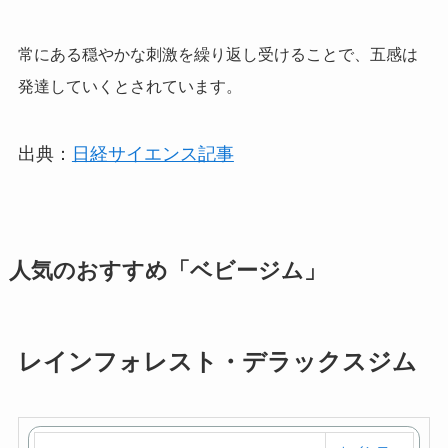
常にある穏やかな刺激を繰り返し受けることで、五感は
発達していくとされています。
出典：
日経サイエンス記事
人気のおすすめ「ベビージム」
レインフォレスト・デラックスジム