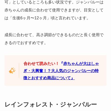
可」としているところも多い状況です。
ジャンパルーは
赤ちゃんの成長に合わせて使用できますが、目安として
は「生後6ヶ月〜12ヶ月」頃と言われています。
成長に合わせて、高さ調節ができるものだと長く使用で
きるのでおすすめです。
合わせて読みたい！
『
赤ちゃんが大はしゃ
ぎ・大興奮！？大人気のジャンパルーの特
徴とおすすめ商品について』
レインフォレスト・ジャンパルー