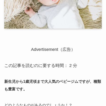
Advertisement（広告）
この記事を読むのに要する時間：
2
分
新生児から1歳児頃まで大人気のベビージムですが、種類
も豊富です。
どのようなものがあるのでしょうか！？