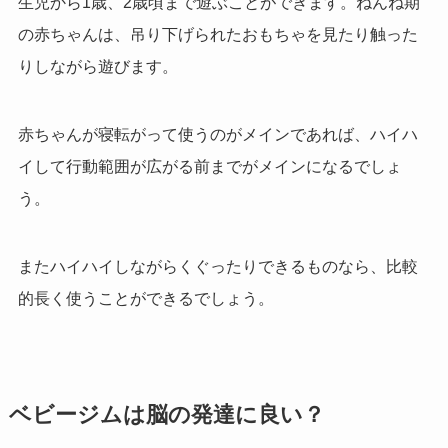
生児から1歳、2歳頃まで遊ぶことができます。ねんね期
の赤ちゃんは、吊り下げられたおもちゃを見たり触った
りしながら遊びます。
赤ちゃんが寝転がって使うのがメインであれば、ハイハ
イして行動範囲が広がる前までがメインになるでしょ
う。
またハイハイしながらくぐったりできるものなら、比較
的長く使うことができるでしょう。
ベビージムは脳の発達に良い？