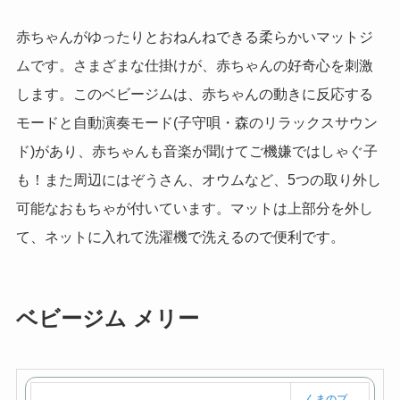
で
赤ちゃんがゆったりとおねんねできる柔らかいマットジ
購
ムです。さまざまな仕掛けが、赤ちゃんの好奇心を刺激
入
します。このベビージムは、赤ちゃんの動きに反応する
モードと自動演奏モード(子守唄・森のリラックスサウン
ド)があり、赤ちゃんも音楽が聞けてご機嫌ではしゃぐ子
も！また周辺にはぞうさん、オウムなど、5つの取り外し
可能なおもちゃが付いています。マットは上部分を外し
て、ネットに入れて洗濯機で洗えるので便利です。
ベビージム メリー
くまのプ