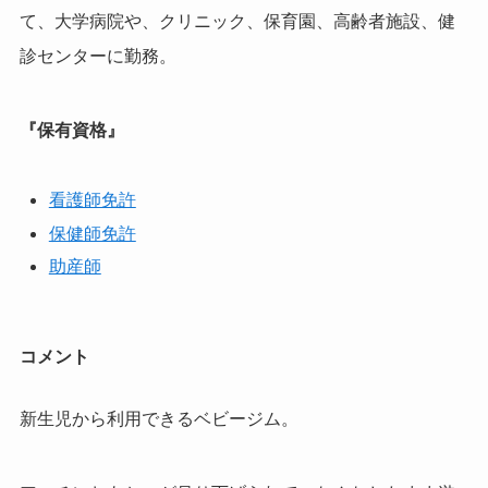
て、大学病院や、クリニック、保育園、高齢者施設、健
診センターに勤務。
『保有資格』
看護師免許
保健師免許
助産師
コメント
新生児から利用できるベビージム。