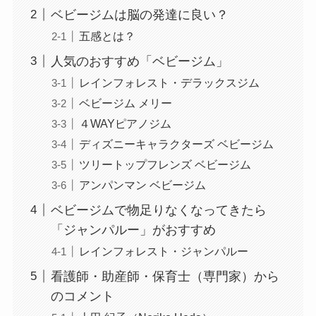
ベビージムは脳の発達に良い？
五感とは？
人気のおすすめ「ベビージム」
レインフォレスト・デラックスジム
ベビージム メリー
４WAYピアノジム
ディズニーキャラクターズ ベビージム
ツリートップフレンズ ベビージム
アンパンマン ベビージム
ベビージムで物足りなくなってきたら
「ジャンパルー」がおすすめ
レインフォレスト・ジャンパルー
看護師・助産師・保育士（専門家）から
のコメント