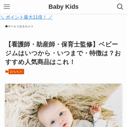
Baby Kids
＼ ポイント最大11倍！ ／
ホーム
おもちゃ
【看護師・助産師・保育士監修】ベビー
ジムはいつから・いつまで・特徴は？お
すすめ人気商品はこれ！
おもちゃ