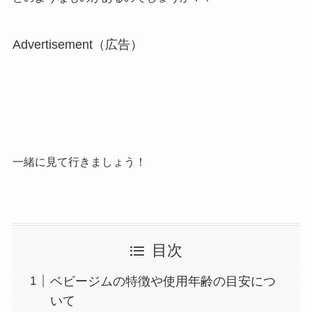
Advertisement（広告）
一緒に見て行きましょう！
目次
ベビージムの特徴や使用年齢の目安につ
いて