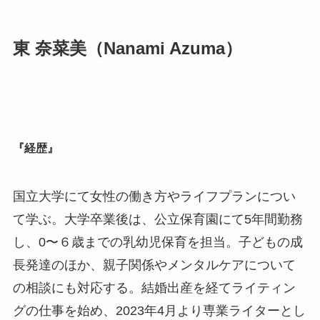
東 奈菜美（Nanami Azuma）
『経歴』
国立大学にて女性の働き方やライフプランについ
て学ぶ。大学卒業後は、公立保育園にて5年間勤務
し、0〜６歳までの乳幼児保育を担当。子どもの成
長発達のほか、親子関係やメンタルケアについて
の相談にも対応する。結婚出産を経てライティン
グの仕事を始め、2023年4月より専業ライターとし