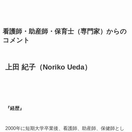
看護師・助産師・保育士（専門家）からの
コメント
上田 紀子（Noriko Ueda）
『経歴』
2000年に短期大学卒業後、看護師、助産師、保健師とし