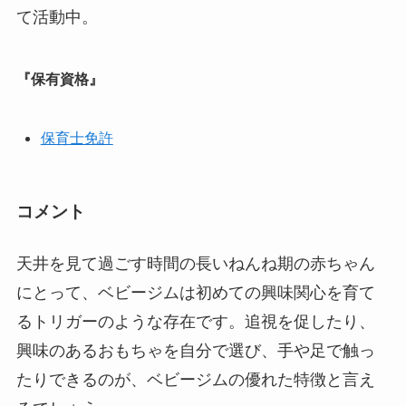
て活動中。
『保有資格』
保育士免許
コメント
天井を見て過ごす時間の長いねんね期の赤ちゃん
にとって、ベビージムは初めての興味関心を育て
るトリガーのような存在です。追視を促したり、
興味のあるおもちゃを自分で選び、手や足で触っ
たりできるのが、ベビージムの優れた特徴と言え