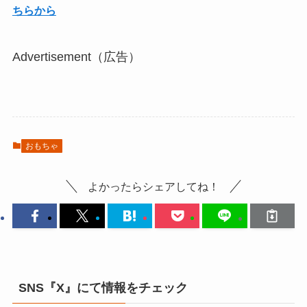
ちらから
Advertisement（広告）
おもちゃ
よかったらシェアしてね！
SNS『X』にて情報をチェック