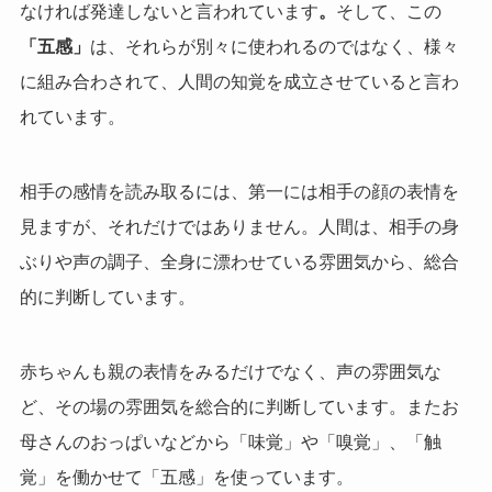
なければ発達しないと言われています
。
そして、この
「五感」
は、それらが別々に使われるのではなく、様々
に組み合わされて、人間の知覚を成立させていると言わ
れています。
相手の感情を読み取るには、第一には相手の顔の表情を
見ますが、それだけではありません。人間は、相手の身
ぶりや声の調子、全身に漂わせている雰囲気から、総合
的に判断しています。
赤ちゃんも親の表情をみるだけでなく、声の雰囲気な
ど、その場の雰囲気を総合的に判断しています。またお
母さんのおっぱいなどから「味覚」や「嗅覚」、「触
覚」を働かせて「五感」を使っています。