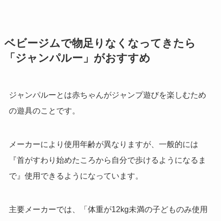
ベビージムで物足りなくなってきたら
「ジャンパルー」がおすすめ
ジャンパルーとは赤ちゃんがジャンプ遊びを楽しむため
の遊具のことです。
メーカーにより使用年齢が異なりますが、一般的には
『首がすわり始めたころから自分で歩けるようになるま
で』使用できるようになっています。
主要メーカーでは、「体重が12kg未満の子どものみ使用