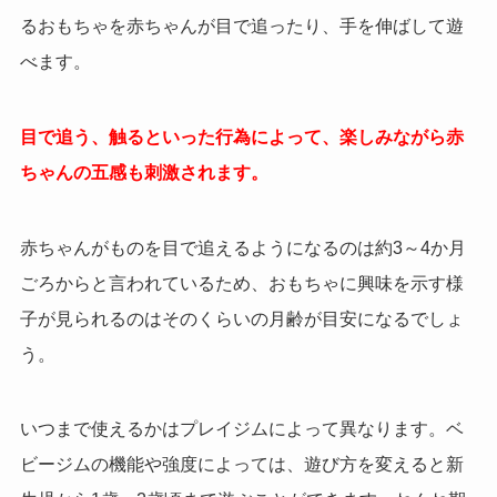
るおもちゃを赤ちゃんが目で追ったり、手を伸ばして遊
べます。
目で追う、触るといった行為によって、楽しみながら赤
ちゃんの五感も刺激されます。
赤ちゃんがものを目で追えるようになるのは約3～4か月
ごろからと言われているため、おもちゃに興味を示す様
子が見られるのはそのくらいの月齢が目安になるでしょ
う。
いつまで使えるかはプレイジムによって異なります。
ベ
ビージムの機能や強度によっては、遊び方を変えると新