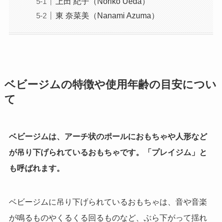
上田 紀子（Noriko Ueda）
東 奈菜美（Nanami Azuma）
ベビージムの特徴や使用年齢の目安につい
て
ベビージムは、アーチ状のポールにおもちゃや人形など
が吊り下げられているおもちゃです。
「
プレイジム」と
も呼ばれます。
ベビージムに吊り下げられているおもちゃは、音や音楽
が鳴るものやくるくる回るものなど、ぶら下がって揺れ