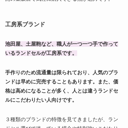
工房系ブランド
池田屋、土屋鞄など、職人が一つ一つ手で作って
いるランドセルが工房系です。
手作りのため流通量は限られており、人気のブラ
ンドは早めに完売することもあります。また、価
格は高めになることが多く、人とは違うランドセ
ルにこだわりたい人向けです。
３種類のブランドの特徴を見てきましたが、ラン