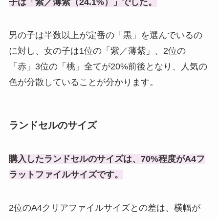
子は「紫／薄紫（24.1%）」でした。
男の子は半数以上が定番の「黒」を選んでいるの
に対し、女の子は1位の「紫／薄紫」、2位の
「赤」3位の「桃」全てが20%前後となり、人気の
色が分散していることが分かります。
ランドセルのサイズ
購入したランドセルのサイズは、70%程度がA4フ
ラットファイルサイズです。
2位のA4クリアファイルサイズとの差は、横幅が