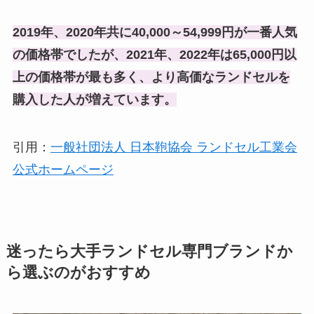
2019年、2020年共に40,000～54,999円が一番人気
の価格帯でしたが、2021年、2022年は65,000円以
上の価格帯が最も多く、より高価なランドセルを
購入した人が増えています。
引用：
一般社団法人 日本鞄協会 ランドセル工業会
公式ホームページ
迷ったら大手ランドセル専門ブランドか
ら選ぶのがおすすめ