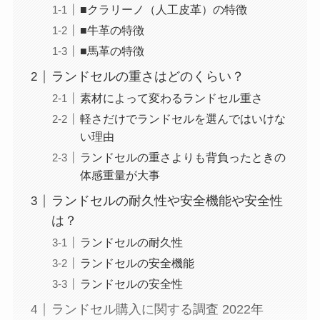
■クラリーノ（人工皮革）の特徴
■牛革の特徴
■馬革の特徴
ランドセルの重さはどのくらい？
素材によって変わるランドセル重さ
軽さだけでランドセルを選んではいけな
い理由
ランドセルの重さよりも背負ったときの
体感重量が大事
ランドセルの耐久性や安全機能や安全性
は？
ランドセルの耐久性
ランドセルの安全機能
ランドセルの安全性
ランドセル購入に関する調査 2022年