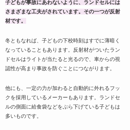
子どもが事故にあわないように、ランドセルには
さまざまな工夫がされています。その一つが反射
材です。
冬ともなれば、子どもの下校時刻はすでに薄暗く
なっていることもあります。反射材がついたラン
ドセルはライトが当たると光るので、車からの視
認性が高まり事故を防ぐことにつながります。
他にも、一定の力が加わると自動的に外れるフッ
クを採用しているメーカーもあります。ランドセ
ルの側面に給食袋などをぶら下げている子どもは
多いものです。