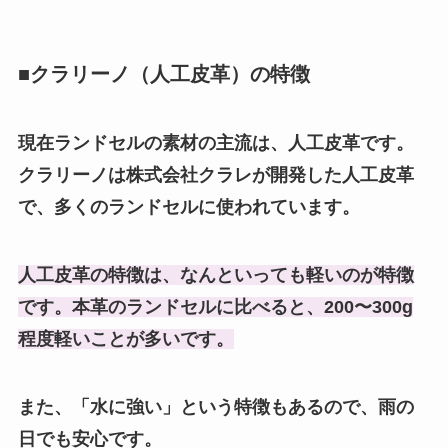
■クラリーノ（人工皮革）の特徴
現在ランドセルの素材の主流は、人工皮革です。
クラリーノは株式会社クラレが開発した人工皮革
で、多くのランドセルに使われています。
人工皮革の特徴は、なんといっても軽いのが特徴
です。本革のランドセルに比べると、200〜300g
程度軽いことが多いです。
また、「水に強い」という特徴もあるので、雨の
日でも安心です。