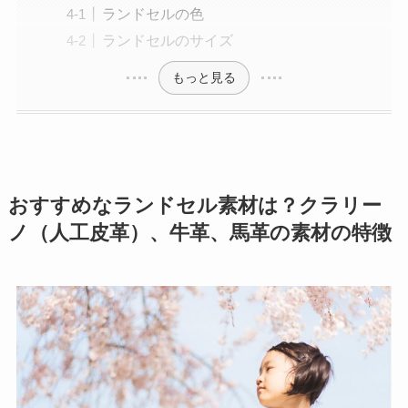
ランドセルの色
ランドセルのサイズ
もっと見る
おすすめなランドセル素材は？クラリー
ノ（人工皮革）、牛革、馬革の素材の特徴