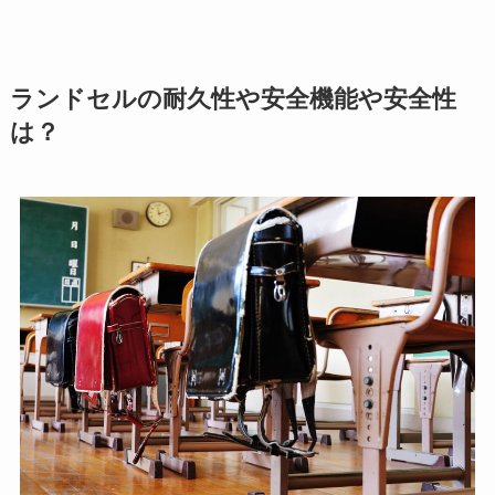
ランドセルの耐久性や安全機能や安全性
は？