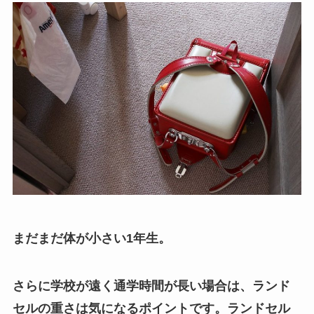
まだまだ体が小さい1年生。
さらに学校が遠く通学時間が長い場合は、ランド
セルの重さは気になるポイントです。ランドセル