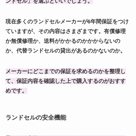
ンドセル」を選ぶといいでしょう。
現在多くのランドセルメーカーが6年間保証をつけ
ていますが、その内容はさまざまです。有償修理
か無償修理か、送料がかかるのかかからないの
か、代替ランドセルの貸出があるのかないのか。
メーカーにどこまでの保証を求めるのかを整理し
て、保証内容を確認した上で購入するのがおすす
めです。
ランドセルの安全機能