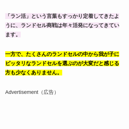
「ラン活」という言葉もすっかり定着してきたよ
うに、ランドセル商戦は年々活発になってきてい
ます。
一方で、たくさんのランドセルの中から我が子に
ピッタリなランドセルを選ぶのが大変だと感じる
方も少なくありません。
Advertisement（広告）