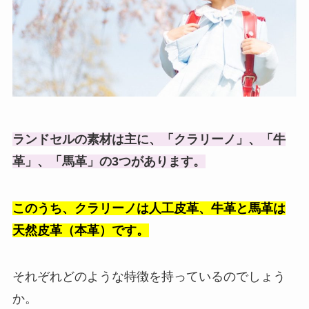
ランドセルの素材は主に、「クラリーノ」、「牛
革」、「馬革」の3つがあります。
このうち、クラリーノは人工皮革、牛革と馬革は
天然皮革（本革）です。
それぞれどのような特徴を持っているのでしょう
か。