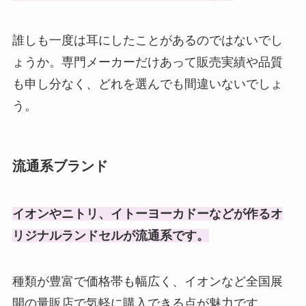
誰しも一度は耳にしたことがあるのではないでし
ょうか。専門メーカーだけあって販売実績や品質
も申し分なく、どれを選んでも間違いないでしょ
う。
流通系ブランド
イオンやニトリ、イトーヨーカドーなどが作るオ
リジナルランドセルが流通系です。
種類が豊富で価格帯も幅広く、イオンなど全国展
開の量販店で気軽に購入できる点が魅力です。