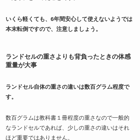
いくら軽くても、6年間安心して使えないようでは
本末転倒ですので、注意しましょう。
ランドセルの重さよりも背負ったときの体感
重量が大事
ランドセル自体の重さの違いは数百グラム程度で
す。
数百グラムは教科書１冊程度の重さなので一般的
なランドセルであれば、少しの重さの違いはそれ
ほど重要ではありません。