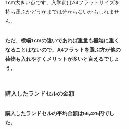
1cm大きい点です。入学前はA4フラットサイズを
持ち運ぶかどうかまでは分からないかもしれませ
ん。
ただ、横幅1cmの違いであれば重量も極端に重く
なることはないので、A4フラットを選ぶ方が他の
荷物も入れやすくメリットが多いと言えるでしょ
う。
購入したランドセルの金額
購入したランドセルの平均金額は56,425円でし
た。