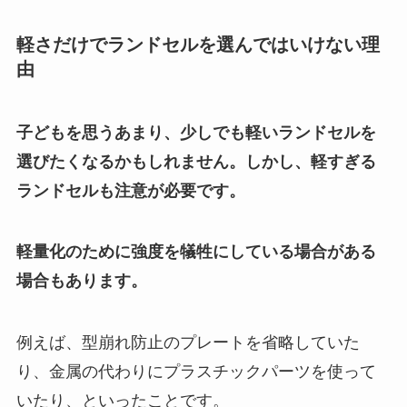
軽さだけでランドセルを選んではいけない理
由
子どもを思うあまり、少しでも軽いランドセルを
選びたくなるかもしれません。しかし、軽すぎる
ランドセルも注意が必要です。
軽量化のために強度を犠牲にしている場合がある
場合もあります。
例えば、型崩れ防止のプレートを省略していた
り、金属の代わりにプラスチックパーツを使って
いたり、といったことです。