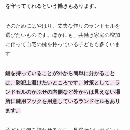
を守ってくれるという働きもあります。
そのためにはやはり、丈夫な作りのランドセルを
選びたいものです。ほかにも、共働き家庭の増加
に伴って自宅の鍵を持っている子どもも多くいま
す。
鍵を持っていることが外から簡単に分かること
は、防犯上避けたいところです。対策として、ラ
ンドセルのかぶせの内側など外からは見えない場
所に鍵用フックを用意しているランドセルもあり
ます。