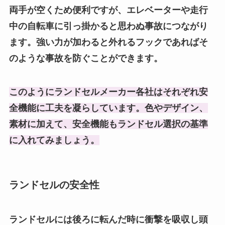
両手が空くため便利ですが、エレベーターや走行
中の自転車に引っ掛かると思わぬ事故につながり
ます。強い力が加わると外れるフックであればそ
のような事故を防ぐことができます。
このようにランドセルメーカー各社はそれぞれ安
全機能に工夫を凝らしています。色やデザイン、
素材に加えて、安全機能もランドセル選択の基準
に入れてみましょう。
ランドセルの安全性
ランドセルには後ろに転んだ時に衝撃を吸収し頭