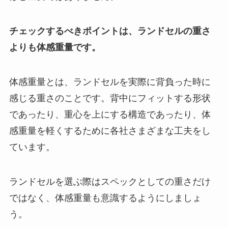
チェックするべきポイントは、ランドセルの重さ
よりも体感重量です。
体感重量とは、ランドセルを実際に背負った時に
感じる重さのことです。背中にフィットする形状
であったり、重心を上にする構造であったり、体
感重量を軽くするために各社さまざまな工夫をし
ています。
ランドセルを選ぶ際はスペックとしての重さだけ
ではなく、体感重量も意識するようにしましょ
う。