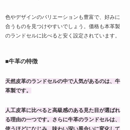
色やデザインのバリエーションも豊富で、好みに
合うものを見つけやすいでしょう。価格も本革製
のランドセルに比べると安く設定されています。
■牛革の特徴
天然皮革のランドセルの中で人気があるのは、牛
革製です。
人工皮革に比べると高級感のある見た目が選ばれ
る理由の一つです。
さらに牛革のランドセルは、
使うほどになじみ、味わい深い風合いに変化して