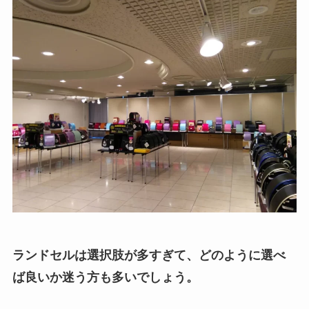
ランドセルは選択肢が多すぎて、どのように選べ
ば良いか迷う方も多いでしょう。