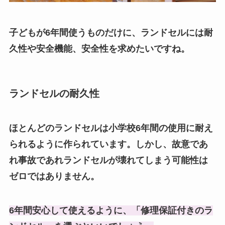
子どもが6年間使うものだけに、ランドセルには耐
久性や安全機能、安全性を求めたいですね。
ランドセルの耐久性
ほとんどのランドセルは小学校6年間の使用に耐え
られるように作られています。しかし、故意であ
れ事故であれランドセルが壊れてしまう可能性は
ゼロではありません。
6年間安心して使えるように、「修理保証付きのラ