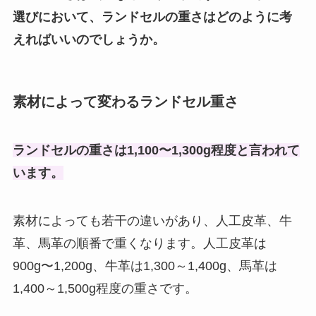
選びにおいて、ランドセルの重さはどのように考
えればいいのでしょうか。
素材によって変わるランドセル重さ
ランドセルの重さは1,100〜1,300g程度と言われて
います。
素材によっても若干の違いがあり、人工皮革、牛
革、馬革の順番で重くなります。人工皮革は
900g〜1,200g、牛革は1,300～1,400g、馬革は
1,400～1,500g程度の重さです。