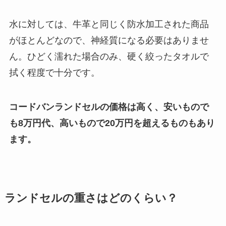
水に対しては、牛革と同じく防水加工された商品
がほとんどなので、神経質になる必要はありませ
ん。ひどく濡れた場合のみ、硬く絞ったタオルで
拭く程度で十分です。
コードバンランドセルの価格は高く、安いもので
も8万円代、高いもので20万円を超えるものもあり
ます。
ランドセルの重さはどのくらい？