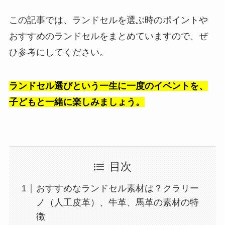
この記事では、ランドセルを選ぶ時のポイントや
おすすめのランドセルをまとめていますので、ぜ
ひ参考にしてください。
ランドセル選びという一生に一度のイベントを、
子どもと一緒に楽しみましょう。
目次
おすすめなランドセル素材は？クラリー
ノ（人工皮革）、牛革、馬革の素材の特
徴