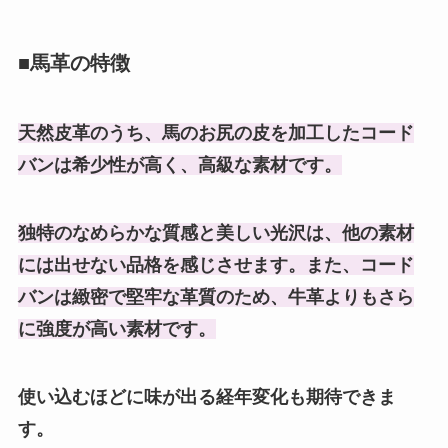
■馬革の特徴
天然皮革のうち、馬のお尻の皮を加工したコード
バンは希少性が高く、高級な素材です。
独特のなめらかな質感と美しい光沢は、他の素材
には出せない品格を感じさせます。また、コード
バンは緻密で堅牢な革質のため、牛革よりもさら
に強度が高い素材です。
使い込むほどに味が出る経年変化も期待できま
す。