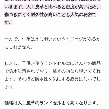
いきます。人工皮革と比べると密度が高いため、
傷つきにくく耐久性が高いことも人気の秘密で
す。
一方で、牛革は水に弱いというイメージがあるか
もしれません。
しかし、子供が使うランドセルはほとんどの商品
で防水対策されており、通常の雨なら弾いてくれ
ます。それほど防水性を気にする必要はないでし
ょう。
価格は人工皮革のランドセルより高くなります。