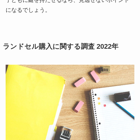
子どもに鍵を持たせるなら、見逃せないポイント
になるでしょう。
ランドセル購入に関する調査 2022年