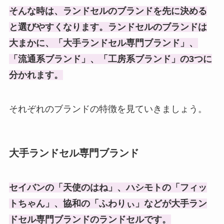
そんな時は、ランドセルのブランドを先に決める
と選びやすくなります。ランドセルのブランドは
大まかに、「大手ランドセル専門ブランド」、
「流通系ブランド」、「工房系ブランド」の3つに
分かれます。
それぞれのブランドの特徴を見ていきましょう。
大手ランドセル専門ブランド
セイバンの「天使のはね」、ハシモトの「フィッ
トちゃん」、協和の「ふわりぃ」などが大手ラン
ドセル専門ブランドのランドセルです。