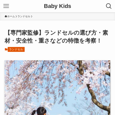
Baby Kids
ホーム
ランドセル
【専門家監修】ランドセルの選び方・素
材・安全性・重さなどの特徴を考察！
ランドセル