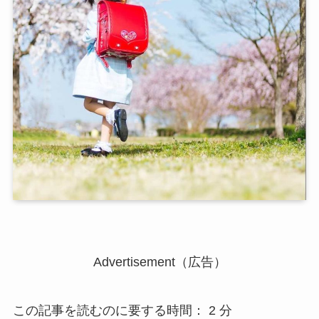
Advertisement（広告）
この記事を読むのに要する時間：
2
分