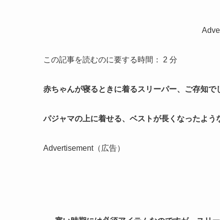
Adv
この記事を読むのに要する時間：
2
分
赤ちゃんが寝るときに着るスリーパー、ご存知で
パジャマの上に着せる、ベストが長くなったよう
Advertisement（広告）