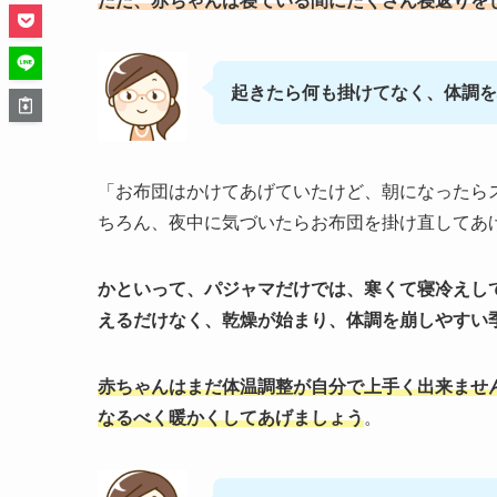
ただ、赤ちゃんは寝ている間にたくさん寝返りを
起きたら何も掛けてなく、体調を
「お布団はかけてあげていたけど、朝になったら
ちろん、夜中に気づいたらお布団を掛け直してあ
かといって、パジャマだけでは、寒くて寝冷えし
えるだけなく、乾燥が始まり、体調を崩しやすい
赤ちゃんはまだ体温調整が自分で上手く出来ませ
なるべく暖かくしてあげましょう
。