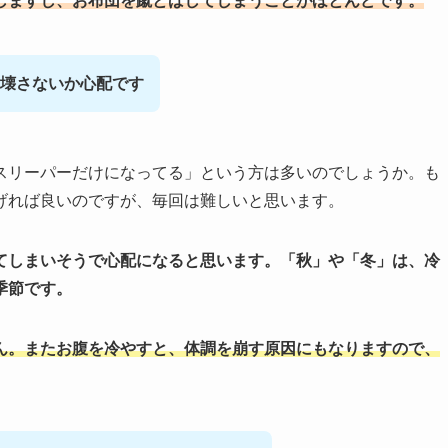
しますし、お布団を蹴とばしてしまうことがほとんどです。
壊さないか心配です
スリーパーだけになってる」という方は多いのでしょうか。も
げれば良いのですが、毎回は難しいと思います。
てしまいそうで心配になると思います。「秋」や「冬」は、冷
季節です。
ん。またお腹を冷やすと、体調を崩す原因にもなりますので、