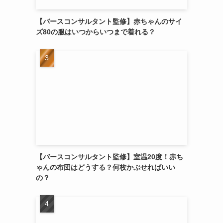
【バースコンサルタント監修】赤ちゃんのサイ
ズ80の服はいつからいつまで着れる？
【バースコンサルタント監修】室温20度！赤ち
ゃんの布団はどうする？何枚かぶせればいい
の？