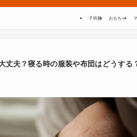
子供服
おもちゃ
大丈夫？寝る時の服装や布団はどうする