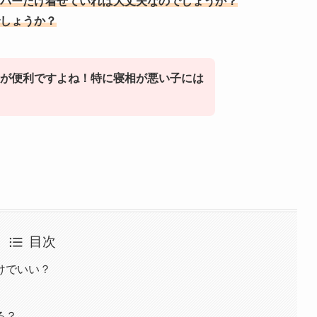
パーだけ着せていれば大丈夫なのでしょうか？
しょうか？
が便利ですよね！特に寝相が悪い子には
目次
けでいい？
る？