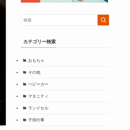
カテゴリー検索
おもちゃ
その他
ベビーカー
マタニティ
ランドセル
子供行事