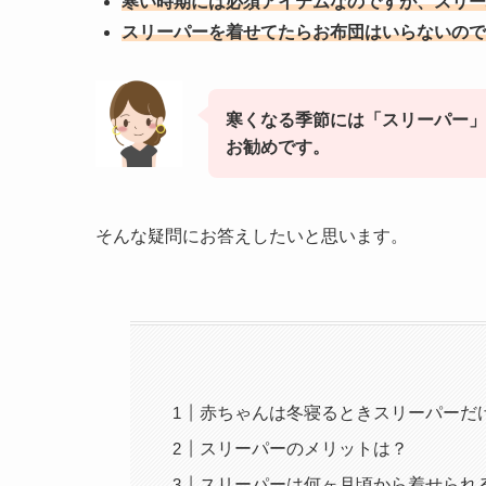
寒い時期には必須アイテムなのですが、スリー
スリーパーを着せてたらお布団はいらないので
寒くなる季節には「スリーパー」
お勧めです。
そんな疑問にお答えしたいと思います。
赤ちゃんは冬寝るときスリーパーだ
スリーパーのメリットは？
スリーパーは何ヶ月頃から着せられ