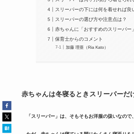
スリーパーの下には何を着せれば良
スリーパーの選び方や注意点は？
赤ちゃんに「おすすめのスリーパー
保育士からのコメント
加藤 理亜（Ria Kato）
赤ちゃんは冬寝るときスリーパーだ
「スリーパー」は、そもそもお洋服の扱いなので