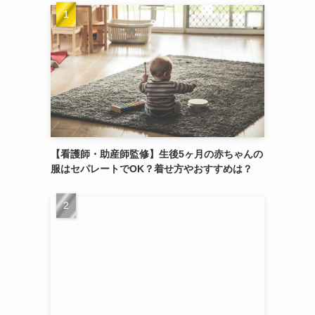
【看護師・助産師監修】生後5ヶ月の赤ちゃんの
服はセパレートでOK？着せ方やおすすめは？