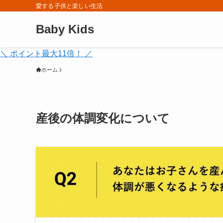
愛する子供と楽しい生活
Baby Kids
＼ ポイント最大11倍！ ／
ホーム
産後の体調変化について