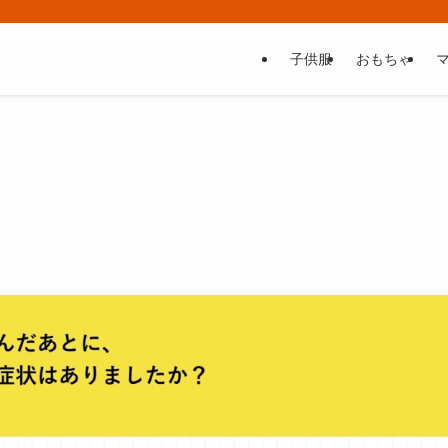
子供服
おもちゃ