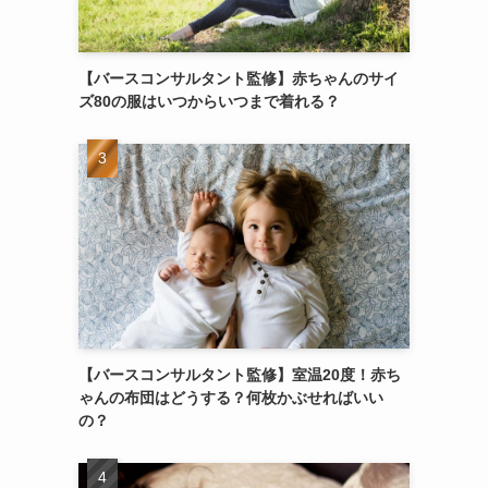
【バースコンサルタント監修】赤ちゃんのサイ
ズ80の服はいつからいつまで着れる？
【バースコンサルタント監修】室温20度！赤ち
ゃんの布団はどうする？何枚かぶせればいい
の？