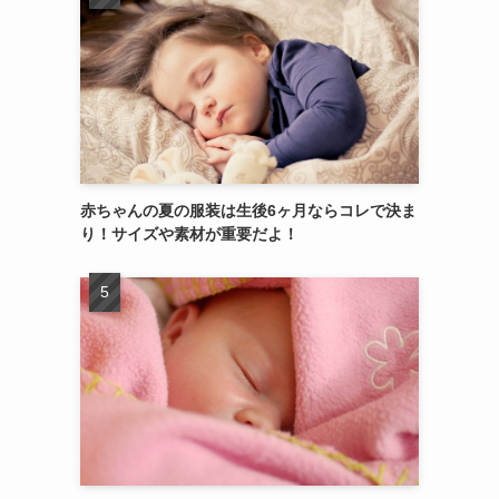
赤ちゃんの夏の服装は生後6ヶ月ならコレで決ま
り！サイズや素材が重要だよ！