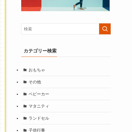
カテゴリー検索
おもちゃ
その他
ベビーカー
マタニティ
ランドセル
子供行事