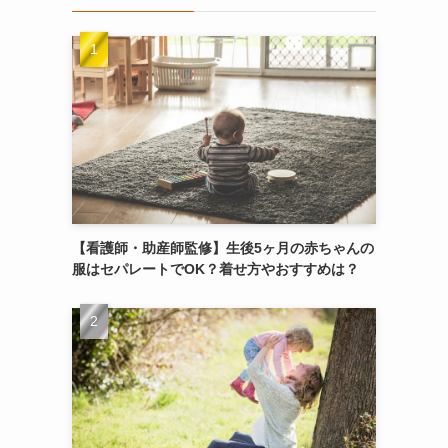
【看護師・助産師監修】生後5ヶ月の赤ちゃんの
服はセパレートでOK？着せ方やおすすめは？