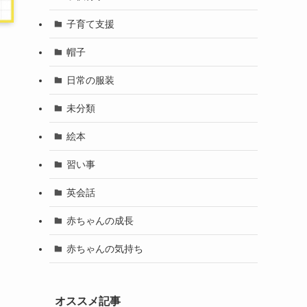
子育て支援
帽子
日常の服装
未分類
絵本
習い事
英会話
赤ちゃんの成長
赤ちゃんの気持ち
オススメ記事