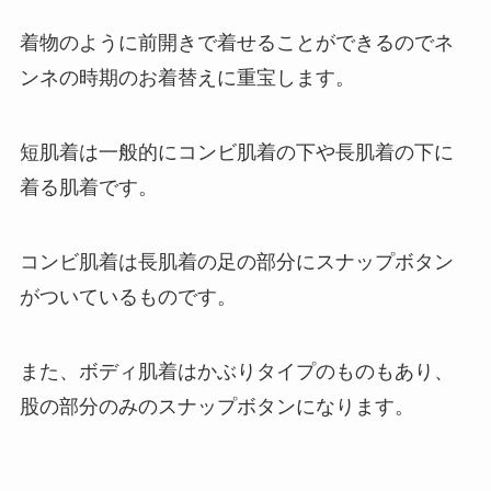
着物のように前開きで着せることができるのでネ
ンネの時期のお着替えに重宝します。
短肌着は一般的にコンビ肌着の下や長肌着の下に
着る肌着です。
コンビ肌着は長肌着の足の部分にスナップボタン
がついているものです。
また、ボディ肌着はかぶりタイプのものもあり、
股の部分のみのスナップボタンになります。