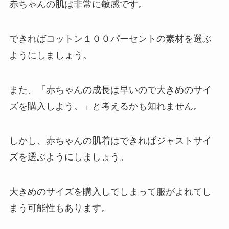
赤ちゃんの肌は非常に敏感です。
できればコットン１００パーセントの素材を選ぶ
ようにしましょう。
また、「赤ちゃんの成長は早いので大きめのサイ
ズを購入しよう。」と考えるかも知れません。
しかし、赤ちゃんの肌着はできればジャストサイ
ズを選ぶようにしましょう。
大きめのサイズを購入してしまって服がよれてし
まう可能性もあります。