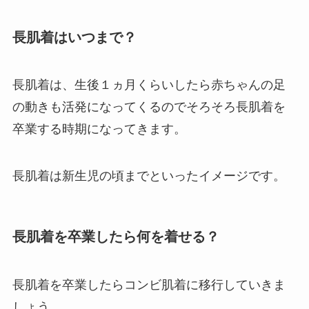
長肌着はいつまで？
長肌着は、生後１ヵ月くらいしたら赤ちゃんの足
の動きも活発になってくるのでそろそろ長肌着を
卒業する時期になってきます。
長肌着は新生児の頃までといったイメージです。
長肌着を卒業したら何を着せる？
長肌着を卒業したらコンビ肌着に移行していきま
しょう。