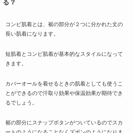
る？
コンビ肌着とは、裾の部分が２つに分かれた丈の
長い肌着になります。
短肌着とコンビ肌着が基本的なスタイルになって
きます。
カバーオールを着せるときの肌着としても使うこ
とができるので汗取り効果や保温効果が期待でき
るでしょう。
裾の部分にスナップボタンがついているのでスカ
ートのようになることなくズボンのようになりま