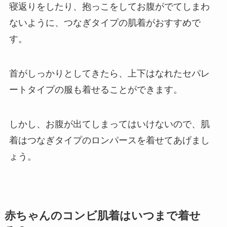
寝返りをしたり、抱っこをしてお腹がでてしまわ
ないように、つなぎタイプの肌着がおすすめで
す。
首がしっかりとしてきたら、上下はなれたセパレ
ートタイプの服も着せることができます。
しかし、お腹が出てしまってはいけないので、肌
着はつなぎタイプのロンパースを着せてあげまし
ょう。
赤ちゃんのコンビ肌着はいつまで着せ