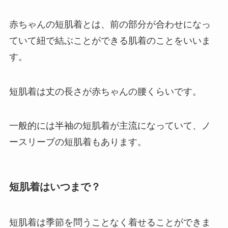
赤ちゃんの短肌着とは、前の部分が合わせになっ
ていて紐で結ぶことができる肌着のことをいいま
す。
短肌着は丈の長さが赤ちゃんの腰くらいです。
一般的には半袖の短肌着が主流になっていて、ノ
ースリーブの短肌着もあります。
短肌着はいつまで？
短肌着は季節を問うことなく着せることができま