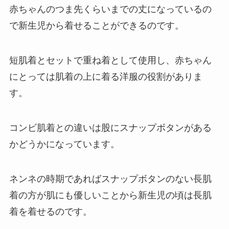
赤ちゃんのつま先くらいまでの丈になっているの
で新生児から着せることができるのです。
短肌着とセットで重ね着として使用し、赤ちゃん
にとっては肌着の上に着る洋服の役割がありま
す。
コンビ肌着との違いは股にスナップボタンがある
かどうかになっています。
ネンネの時期であればスナップボタンのない長肌
着の方が肌にも優しいことから新生児の頃は長肌
着を着せるのです。