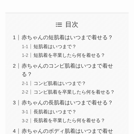
目次
赤ちゃんの短肌着はいつまで着せる？
短肌着はいつまで？
短肌着を卒業したら何を着せる？
赤ちゃんのコンビ肌着はいつまで着せ
る？
コンビ肌着はいつまで？
コンビ肌着を卒業したら何を着せる？
赤ちゃんの長肌着はいつまで着せる？
長肌着はいつまで？
長肌着を卒業したら何を着せる？
赤ちゃんのボディ肌着はいつまで着せ