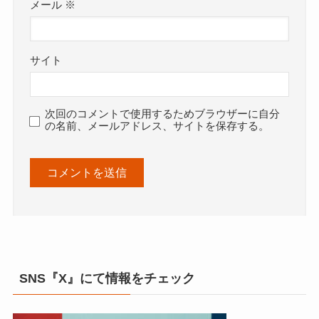
メール
※
サイト
次回のコメントで使用するためブラウザーに自分
の名前、メールアドレス、サイトを保存する。
SNS『X』にて情報をチェック