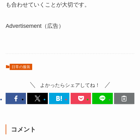
も合わせていくことが大切です。
Advertisement（広告）
日常の服装
よかったらシェアしてね！
コメント