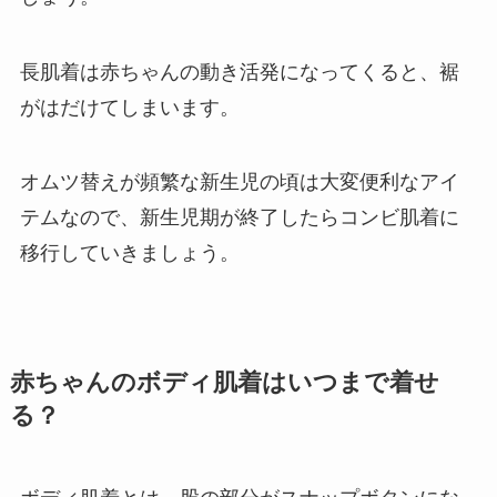
長肌着は赤ちゃんの動き活発になってくると、裾
がはだけてしまいます。
オムツ替えが頻繁な新生児の頃は大変便利なアイ
テムなので、新生児期が終了したらコンビ肌着に
移行していきましょう。
赤ちゃんのボディ肌着はいつまで着せ
る？