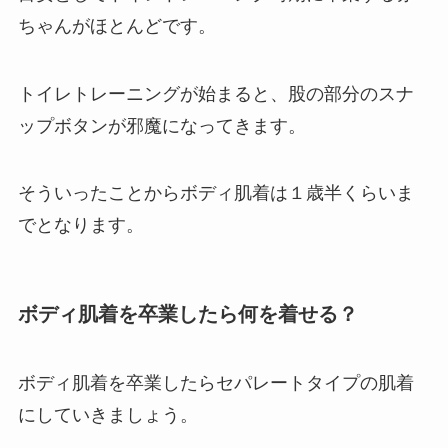
ちゃんがほとんどです。
トイレトレーニングが始まると、股の部分のスナ
ップボタンが邪魔になってきます。
そういったことからボディ肌着は１歳半くらいま
でとなります。
ボディ肌着を卒業したら何を着せる？
ボディ肌着を卒業したらセパレートタイプの肌着
にしていきましょう。