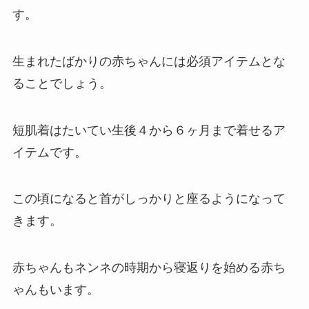
す。
生まれたばかりの赤ちゃんには必須アイテムとな
ることでしょう。
短肌着はたいてい生後４から６ヶ月まで着せるア
イテムです。
この頃になると首がしっかりと座るようになって
きます。
赤ちゃんもネンネの時期から寝返りを始める赤ち
ゃんもいます。