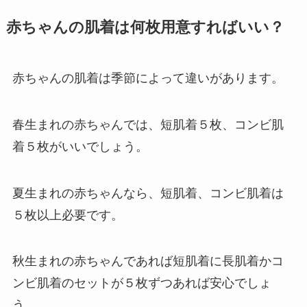
赤ちゃんの肌着は何枚用意すればいい？
赤ちゃんの肌着は季節によって違いがあります。
春生まれの赤ちゃんでは、短肌着５枚、コンビ肌
着５枚がいいでしょう。
夏生まれの赤ちゃんなら、短肌着、コンビ肌着は
５枚以上必要です。
秋生まれの赤ちゃんであれば短肌着に長肌着かコ
ンビ肌着のセットが５枚ずつあれば安心でしょ
う。