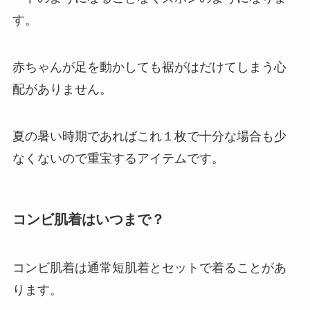
す。
赤ちゃんが足を動かしても裾がはだけてしまう心
配がありません。
夏の暑い時期であればこれ１枚で十分な場合も少
なくないので重宝するアイテムです。
コンビ肌着はいつまで？
コンビ肌着は通常短肌着とセットで着ることがあ
ります。