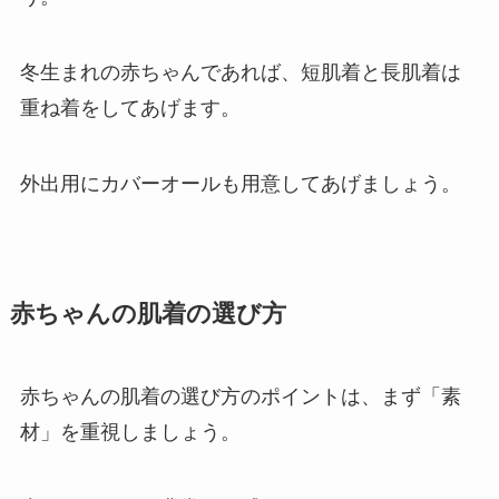
冬生まれの赤ちゃんであれば、短肌着と長肌着は
重ね着をしてあげます。
外出用にカバーオールも用意してあげましょう。
赤ちゃんの肌着の選び方
赤ちゃんの肌着の選び方のポイントは、まず「素
材」を重視しましょう。