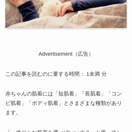
Advertisement（広告）
この記事を読むのに要する時間：
1未満
分
赤ちゃんの肌着には「短肌着」「長肌着」「コン
ビ肌着」「ボディ肌着」とさまざまな種類があり
ます。