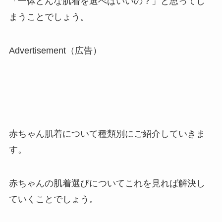
「一体どんな肌着を選べばいいの？」と思ってし
まうことでしょう。
Advertisement（広告）
赤ちゃん肌着について種類別にご紹介していきま
す。
赤ちゃんの肌着選びについてこれを見れば解決し
ていくことでしょう。