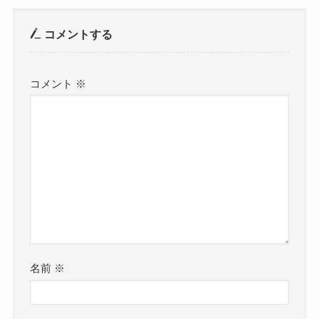
コメントする
コメント
※
名前
※