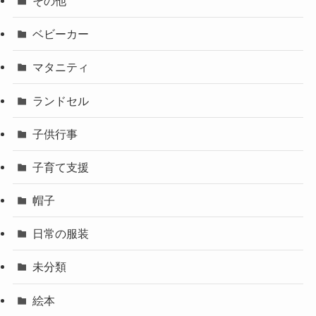
その他
ベビーカー
マタニティ
ランドセル
子供行事
子育て支援
帽子
日常の服装
未分類
絵本