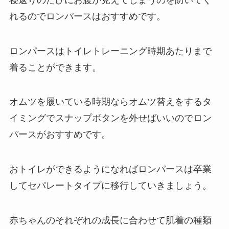
れるのでロンパースはおすすめです。
ロンパースはトイレトレーニング時期あたりまで
着ることができます。
オムツを履いている時期ならオムツ替えをするタ
イミングでスナップボタンを外せばいいのでロン
パースがおすすめです。
おトイレができるようになればロンパースは卒業
してセパレートタイプに移行していきましょう。
赤ちゃんのそれぞれの成長に合わせて肌着の種類