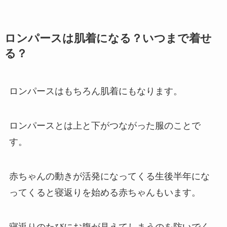
ロンパースは肌着になる？いつまで着せ
る？
ロンパースはもちろん肌着にもなります。
ロンパースとは上と下がつながった服のことで
す。
赤ちゃんの動きが活発になってくる生後半年にな
ってくると寝返りを始める赤ちゃんもいます。
寝返りのたびにお腹が見えてしまうのを防いでく