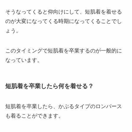
そうなってくると仰向けにして、短肌着を着せる
のが大変になってくる時期になってくることでし
ょう。
このタイミングで短肌着を卒業するのが一般的に
なっています。
短肌着を卒業したら何を着せる？
短肌着を卒業したら、かぶるタイプのロンパース
も着ることができます。