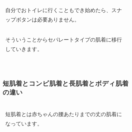
自分でおトイレに行くこともでき始めたら、スナ
ップボタンは必要ありません。
そういうことからセパレートタイプの肌着に移行
していきます。
短肌着とコンビ肌着と長肌着とボディ肌着
の違い
短肌着とは赤ちゃんの腰あたりまでの丈の肌着に
なっています。