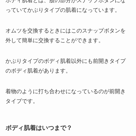
ボディ肌着とは、股の部分がスナップボタンにな
っていてかぶりタイプの肌着になっています。
オムツを交換するときにはこのスナップボタンを
外して簡単に交換することができます。
かぶりタイプのボディ肌着以外にも前開きタイプ
のボディ肌着があります。
着物のように打ち合わせになっているのが前開き
タイプです。
ボディ肌着はいつまで？