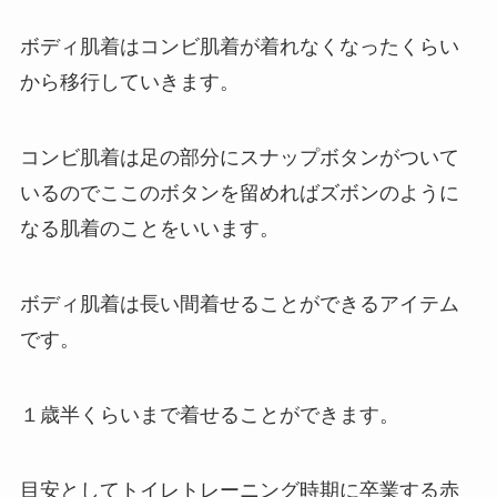
ボディ肌着はコンビ肌着が着れなくなったくらい
から移行していきます。
コンビ肌着は足の部分にスナップボタンがついて
いるのでここのボタンを留めればズボンのように
なる肌着のことをいいます。
ボディ肌着は長い間着せることができるアイテム
です。
１歳半くらいまで着せることができます。
目安としてトイレトレーニング時期に卒業する赤