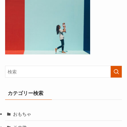
カテゴリー検索
おもちゃ