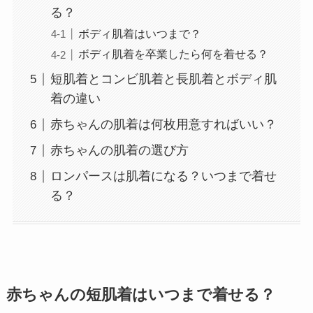
る？
ボディ肌着はいつまで？
ボディ肌着を卒業したら何を着せる？
短肌着とコンビ肌着と長肌着とボディ肌
着の違い
赤ちゃんの肌着は何枚用意すればいい？
赤ちゃんの肌着の選び方
ロンパースは肌着になる？いつまで着せ
る？
赤ちゃんの短肌着はいつまで着せる？