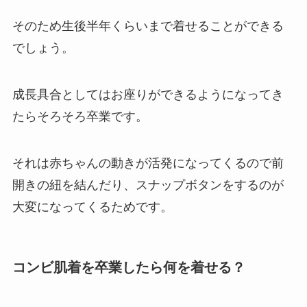
そのため生後半年くらいまで着せることができる
でしょう。
成長具合としてはお座りができるようになってき
たらそろそろ卒業です。
それは赤ちゃんの動きが活発になってくるので前
開きの紐を結んだり、スナップボタンをするのが
大変になってくるためです。
コンビ肌着を卒業したら何を着せる？