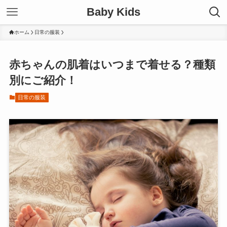
Baby Kids
ホーム
日常の服装
赤ちゃんの肌着はいつまで着せる？種類
別にご紹介！
日常の服装