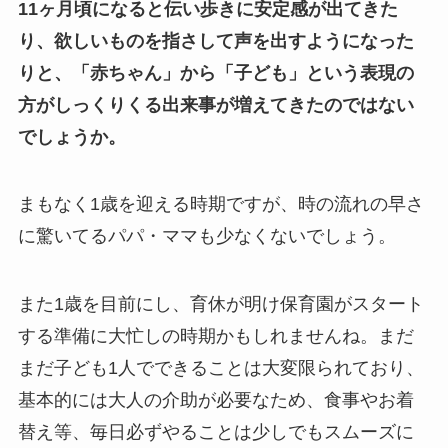
11ヶ月頃になると伝い歩きに安定感が出てきた
り、欲しいものを指さして声を出すようになった
りと、「赤ちゃん」から「子ども」という表現の
方がしっくりくる出来事が増えてきたのではない
でしょうか。
まもなく1歳を迎える時期ですが、時の流れの早さ
に驚いてるパパ・ママも少なくないでしょう。
また1歳を目前にし、育休が明け保育園がスタート
する準備に大忙しの時期かもしれませんね。まだ
まだ子ども1人でできることは大変限られており、
基本的には大人の介助が必要なため、食事やお着
替え等、毎日必ずやることは少しでもスムーズに