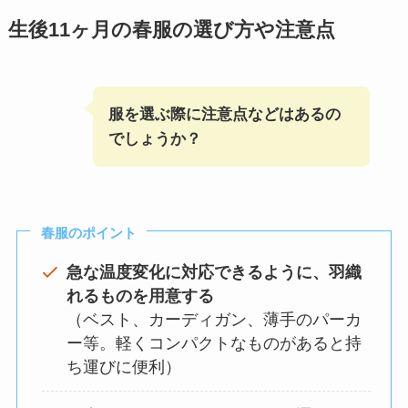
生後11ヶ月の春服の選び方や注意点
服を選ぶ際に注意点などはあるの
でしょうか？
春服のポイント
急な温度変化に対応できるように、羽織
れるものを用意する
（ベスト、カーディガン、薄手のパーカ
ー等。軽くコンパクトなものがあると持
ち運びに便利）