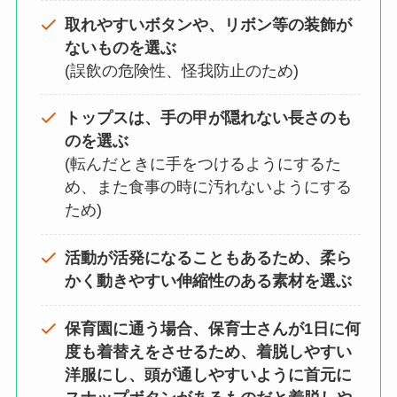
取れやすいボタンや、リボン等の装飾が
ないものを選ぶ
(誤飲の危険性、怪我防止のため)
トップスは、手の甲が隠れない長さのも
のを選ぶ
(転んだときに手をつけるようにするた
め、また食事の時に汚れないようにする
ため)
活動が活発になることもあるため、柔ら
かく動きやすい伸縮性のある素材を選ぶ
保育園に通う場合、保育士さんが1日に何
度も着替えをさせるため、着脱しやすい
洋服にし、頭が通しやすいように首元に