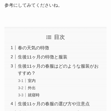
参考にしてみてくださいね。
目次
春の天気の特徴
生後11ヶ月の特徴と服装
生後11ヶ月の春服はどのような服装がお
すすめ？
室内
外出
就寝時
生後11ヶ月の春服の選び方や注意点