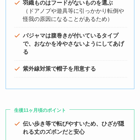
羽織ものはフードがないものを選ぶ
（ドアノブや遊具等に引っかかり転倒や
怪我の原因になることがあるため）
パジャマは腹巻きが付いているタイプ
で、おなかを冷やさないようにしてあげ
る
紫外線対策で帽子を用意する
生後11ヶ月頃のポイント
伝い歩き等で転びやすいため、ひざが隠
れる丈のズボンだと安心