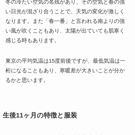
冬の冷たい空気の名残があり、その空気と春の強
い日光が混ざり合うことで、天気の変化が激しく
なります。また「春一番」と言われる南よりの強
い風が吹くこともあり、太陽が出ていても肌寒く
感じる時もあります。
東京の平均気温は15度前後ですが、最低気温は一
桁になることもあり、寒暖差が大きいことが分か
るかと思います。
生後11ヶ月の特徴と服装