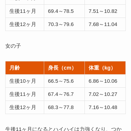
生後11ヶ月
69.4～78.5
7.51～10.82
生後12ヶ月
70.3～79.6
7.68～11.04
女の子
月齢
身長（cm）
体重（kg）
生後10ヶ月
66.5～75.6
6.86～10.06
生後11ヶ月
67.4～76.7
7.02～10.27
生後12ヶ月
68.3～77.8
7.16～10.48
生後11ヶ月になるとハイハイは力強くなり、つか