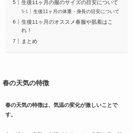
生後11ヶ月の服のサイズの目安について
生後11ヶ月の体重・身長の目安について
生後11ヶ月のオススメ春服や肌着はこ
れ！
まとめ
春の天気の特徴
春の天気の特徴は、気温の変化が激しいことで
す。