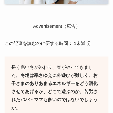
Advertisement（広告）
この記事を読むのに要する時間：
1未満
分
長く寒い冬が終わり、春がやってきまし
た。
冬場は寒さゆえに外遊びが難しく、お
子さまのありあまるエネルギーをどう消化
させてあげるか、どこで遊ぶのか、苦労さ
れたパパ・ママも多いのではないでしょう
か。