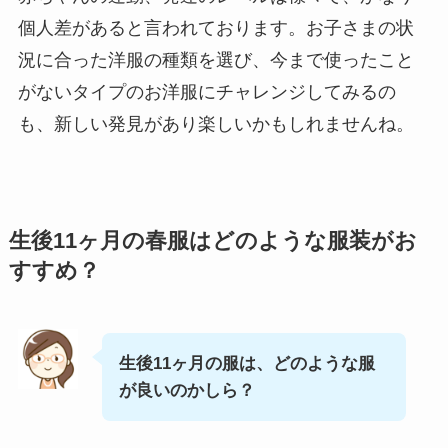
個人差があると言われております。お子さまの状
況に合った洋服の種類を選び、今まで使ったこと
がないタイプのお洋服にチャレンジしてみるの
も、新しい発見があり楽しいかもしれませんね。
生後11ヶ月の春服はどのような服装がお
すすめ？
生後11ヶ月の服は、どのような服
が良いのかしら？