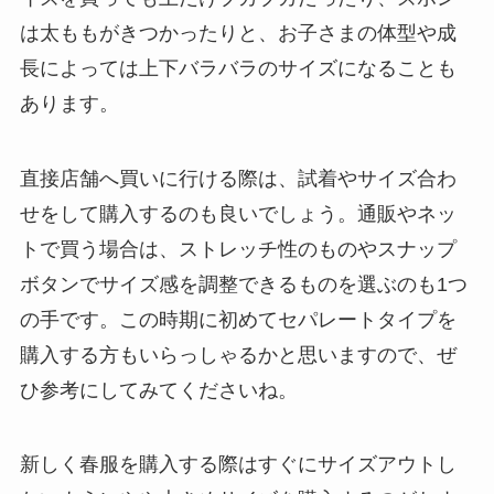
は太ももがきつかったりと、お子さまの体型や成
長によっては上下バラバラのサイズになることも
あります。
直接店舗へ買いに行ける際は、試着やサイズ合わ
せをして購入するのも良いでしょう。通販やネッ
トで買う場合は、ストレッチ性のものやスナップ
ボタンでサイズ感を調整できるものを選ぶのも1つ
の手です。この時期に初めてセパレートタイプを
購入する方もいらっしゃるかと思いますので、ぜ
ひ参考にしてみてくださいね。
新しく春服を購入する際はすぐにサイズアウトし