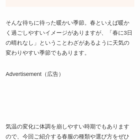
そんな待ちに待った暖かい季節。春といえば暖か
く過ごしやすいイメージがありますが、「春に3日
の晴れなし」ということわざがあるように天気の
変わりやすい季節でもあります。
Advertisement（広告）
気温の変化に体調を崩しやすい時期でもあります
ので、今回ご紹介する春服の種類や選び方をぜひ