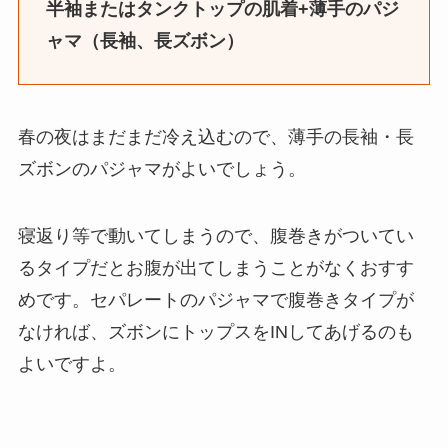
半袖またはタンクトップの肌着+薄手のパジ
ャマ（長袖、長ズボン）
春の夜はまだまだ冷え込むので、薄手の長袖・長
ズボンのパジャマがよいでしょう。
寝返り等で動いてしまうので、腹巻きがついてい
るタイプだとお腹が出てしまうことがなくおすす
めです。セパレートのパジャマで腹巻きタイプが
なければ、ズボンにトップスをINしてあげるのも
よいですよ。