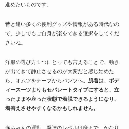
進めたいものです。
昔と違い多くの便利グッズや情報がある時代なの
で、少しでもご自身が楽をできる選択をしてくだ
さいね。
洋服の選び方１つにとっても言えることで、動き
が出てきて静止させるのが大変だと感じ始めた
ら、オムツをテープからパンツへ。
肌着は、ボデ
ィースーツよりもセパレートタイプにすると、立
ったままや座った状態で着脱できるようになり、
着替えさせやすくなるかもしれません。
赤ちゃんの運動、発達のレベルは様々で、かなり