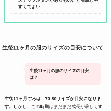
スナップボタンがあるものだと着脱しや
すくてよい
生後11ヶ月の服のサイズの目安について
生後11ヶ月の服のサイズの目安
は？
生後11ヶ月ごろは、70-80サイズが目安になりま
す。
しかし、この時期はまだまだ成長が著しくす