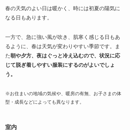
春の天気のよい日は暖かく、時には初夏の陽気に
なる日もあります。
一方で、急に強い風が吹き、肌寒く感じる日もあ
るように、春は天気が変わりやすい季節です。ま
た
朝や夕方、夜はぐっと冷え込むので、状況に応
じて脱ぎ着しやすい服装にするのがよいでしょ
う。
※お住まいの地域の気候や、暖房の有無、お子さまの体
型・成長などによっても異なります。
室内