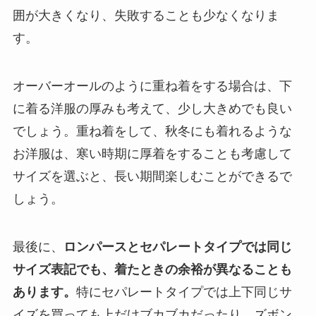
囲が大きくなり、失敗することも少なくなりま
す。
オーバーオールのように重ね着をする場合は、下
に着る洋服の厚みも考えて、少し大きめでも良い
でしょう。重ね着をして、秋冬にも着れるような
お洋服は、寒い時期に厚着をすることも考慮して
サイズを選ぶと、長い期間楽しむことができるで
しょう。
最後に、
ロンパースとセパレートタイプでは同じ
サイズ表記でも、着たときの余裕が異なることも
あります。
特にセパレートタイプでは上下同じサ
イズを買っても上だけブカブカだったり、ズボン