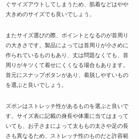
ぐサイズアウトしてしまうため、肌着などはやや
大きめのサイズでも良いでしょう。
またサイズ選びの際、ポイントとなるのが首周り
の大きさです。製品によっては首周りが小さめに
作られているものもあり、丈は問題なくても、首
周りがキツくて着せにくくなる場合もあります。
首元にスナップボタンがあり、着脱しやすいもの
を選ぶと良いでしょう。
ズボンはストレッチ性があるものを選ぶと良いで
す。サイズ表に記載の身長や体重に当てはまって
いても、お子さまによって太ももの太さや足の長
さも異なるため、ストレッチ性のものだと許容範