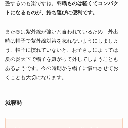
整するのも楽ですね。
羽織ものは軽くてコンパク
トになるものが、持ち運びに便利です。
また春は紫外線が強いと言われているため、外出
時は帽子で紫外線対策を忘れないようにしましょ
う。帽子に慣れていないと、お子さまによっては
夏の炎天下で帽子を嫌がって外してしまうことも
あるようです。今の時期から帽子に慣れさせてお
くことも大切になります。
就寝時