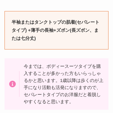
半袖またはタンクトップの肌着(セパレート
タイプ) +薄手の長袖+ズボン(長ズボン、ま
たは七分丈)
今までは、ボディースーツタイプを購
入することが多かった方もいらっしゃ
るかと思います。1歳以降は歩くのが上
手になり活動も活発になりますので、
セパレートタイプのお洋服だと着脱し
やすくなると思います。