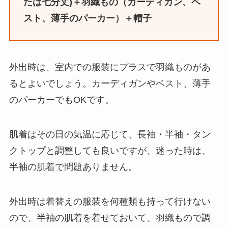
たは七分丈)＋羽織もの（カーディガン、ベ
スト、薄手のパーカー）＋帽子
外出時は、室内での服装にプラスで羽織ものがあ
るとよいでしょう。カーディガンやベスト、薄手
のパーカーでもOKです。
肌着はその日の気温に応じて、長袖・半袖・タン
クトップと調整しても良いですが、迷った時は、
半袖の肌着で問題ありません。
外出時は着替えの服装を何種類も持って行けない
ので、半袖の肌着を着せておいて、羽織もので調