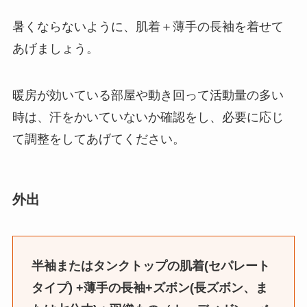
暑くならないように、肌着＋薄手の長袖を着せて
あげましょう。
暖房が効いている部屋や動き回って活動量の多い
時は、汗をかいていないか確認をし、必要に応じ
て調整をしてあげてください。
外出
半袖またはタンクトップの肌着(セパレート
タイプ) +薄手の長袖+ズボン(長ズボン、ま