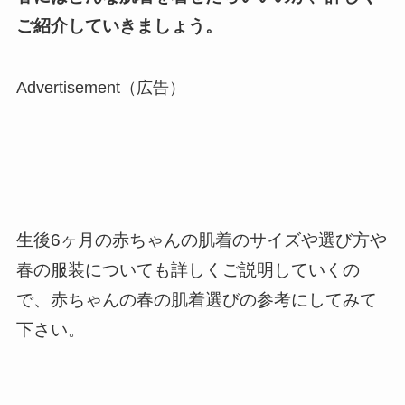
ご紹介していきましょう。
Advertisement（広告）
生後6ヶ月の赤ちゃんの肌着のサイズや選び方や
春の服装についても詳しくご説明していくの
で、赤ちゃんの春の肌着選びの参考にしてみて
下さい。