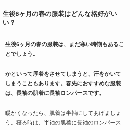
生後6ヶ月の春の服装はどんな格好がい
い？
生後6ヶ月の春の服装は、まだ寒い時期もあるこ
とでしょう。
かといって厚着をさせてしまうと、汗をかいて
しまうこともあります。
春先におすすめな服装
は、長袖の肌着に長袖ロンパースです。
暖かくなったら、肌着は半袖にしてあげましょ
う。
寝る時は、半袖の肌着に長袖のロンパース