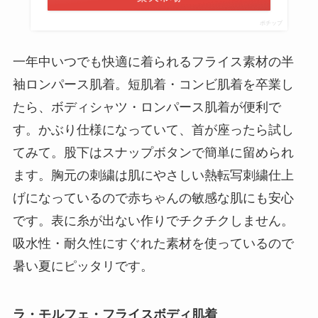
ポチップ
一年中いつでも快適に着られるフライス素材の半
袖ロンパース肌着。短肌着・コンビ肌着を卒業し
たら、ボディシャツ・ロンパース肌着が便利で
す。かぶり仕様になっていて、首が座ったら試し
てみて。股下はスナップボタンで簡単に留められ
ます。胸元の刺繍は肌にやさしい熱転写刺繍仕上
げになっているので赤ちゃんの敏感な肌にも安心
です。表に糸が出ない作りでチクチクしません。
吸水性・耐久性にすぐれた素材を使っているので
暑い夏にピッタリです。
ラ・モルフェ・フライスボディ肌着