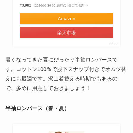
¥3,982
（2026/06/26 09:18時点 | 楽天市場調べ）
Amazon
楽天市場
ポチップ
暑くなってきた夏にぴったり半袖ロンパースで
す。コットン100％で股下スナップ付きでオムツ替
えにも最適です。沢山着替える時期でもあるの
で、多めに用意しておきましょう！
半袖ロンパース（春・夏）