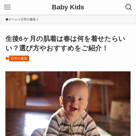
Baby Kids
ホーム
日常の服装
生後6ヶ月の肌着は春は何を着せたらい
い？選び方やおすすめをご紹介！
日常の服装