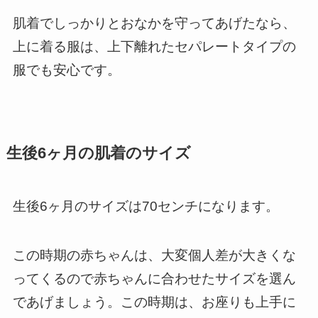
肌着でしっかりとおなかを守ってあげたなら、
上に着る服は、上下離れたセパレートタイプの
服でも安心です。
生後6ヶ月の肌着のサイズ
生後6ヶ月のサイズは70センチになります。
この時期の赤ちゃんは、大変個人差が大きくな
ってくるので赤ちゃんに合わせたサイズを選ん
であげましょう。
この時期は、お座りも上手に