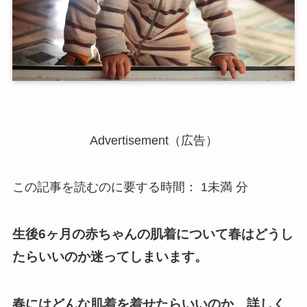
Advertisement（広告）
この記事を読むのに要する時間：
1未満
分
生後6ヶ月の赤ちゃんの肌着について春はどうし
たらいいのか迷ってしまいます。
春にはどんな肌着を着せたらいいのか、詳しく