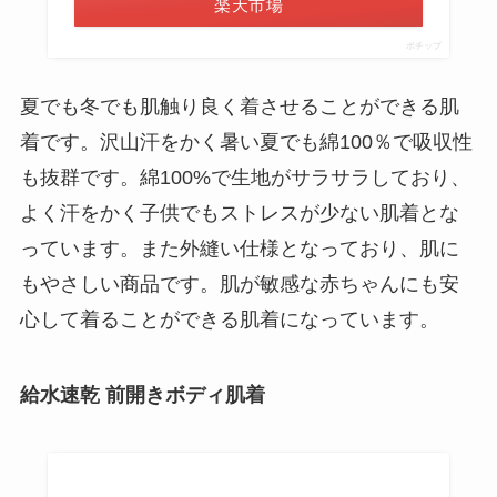
楽天市場
ポチップ
夏でも冬でも肌触り良く着させることができる肌
着です。沢山汗をかく暑い夏でも綿100％で吸収性
も抜群です。綿100%で生地がサラサラしており、
よく汗をかく子供でもストレスが少ない肌着とな
っています。また外縫い仕様となっており、肌に
もやさしい商品です。肌が敏感な赤ちゃんにも安
心して着ることができる肌着になっています。
給水速乾 前開きボディ肌着