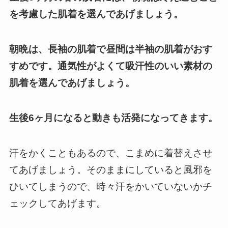
を考慮した肌着を選んであげましょう。
朝晩は、長袖の肌着で昼間は半袖の肌着がおす
すめです。
通気性がよくて吸汗性のいい素材の
肌着を選んであげましょう。
生後6ヶ月になると動きも活発になってきます。
汗をかくこともあるので、こまめに着替えさせ
てあげましょう。
そのままにしていると風邪を
ひいてしまうので、時々汗をかいていないかチ
ェックしてあげます。