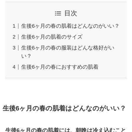
目次
生後6ヶ月の春の肌着はどんなのがいい？
生後6ヶ月の肌着のサイズ
生後6ヶ月の春の服装はどんな格好がい
い？
生後6ヶ月の春におすすめの肌着
生後6ヶ月の春の肌着はどんなのがいい？
生後6ヶ月の春の肌着には、朝晩は冷え込むこと