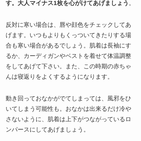
す。
大人マイナス1枚を心がけてあげましょう
。
反対に寒い場合は、唇や顔色をチェックしてあ
げます。
いつもよりもくっついてきたりする場
合も寒い場合があるでしょう。
肌着は長袖にす
るか、カーディガンやベストを着せて体温調整
をしてあげて下さい。
また、この時期の赤ちゃ
んは寝返りをよくするようになります。
動き回っておなかがでてしまっては、風邪をひ
いてしまう可能性も。
おなかは出来るだけ冷や
さないように、肌着は上下がつながっているロ
ンパースにしてあげましょう。