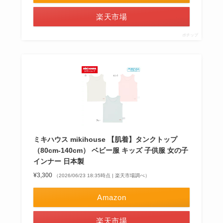
楽天市場
ポチップ
ミキハウス mikihouse 【肌着】タンクトップ
（80cm-140cm） ベビー服 キッズ 子供服 女の子
インナー 日本製
¥3,300
（2026/06/23 18:35時点 | 楽天市場調べ）
Amazon
楽天市場