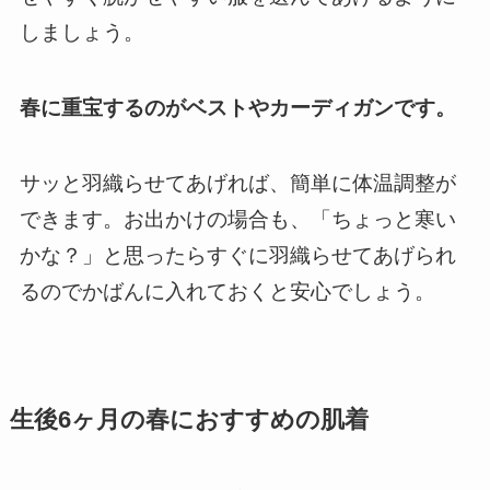
しましょう。
春に重宝するのがベストやカーディガンです。
サッと羽織らせてあげれば、簡単に体温調整が
できます。
お出かけの場合も、「ちょっと寒い
かな？」と思ったらすぐに羽織らせてあげられ
るのでかばんに入れておくと安心でしょう。
生後6ヶ月の春におすすめの肌着