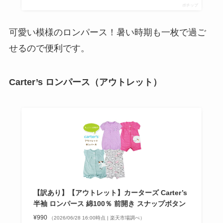
ポチップ
可愛い模様のロンパース！暑い時期も一枚で過ご
せるので便利です。
Carter’s
ロンパース（アウトレット）
【訳あり】【アウトレット】カーターズ Carter’s
半袖 ロンパース 綿100％ 前開き スナップボタン
¥990
（2026/06/28 16:00時点 | 楽天市場調べ）