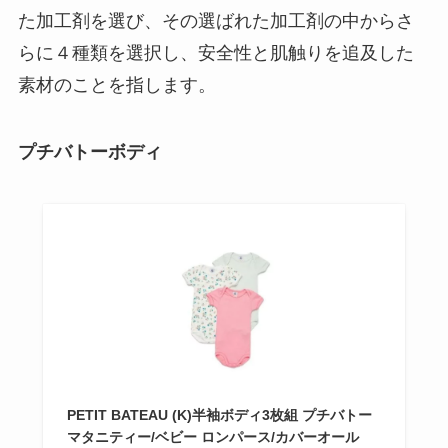
た加工剤を選び、その選ばれた加工剤の中からさ
らに４種類を選択し、安全性と肌触りを追及した
素材のことを指します。
プチバトーボディ
PETIT BATEAU (K)半袖ボディ3枚組 プチバトー
マタニティー/ベビー ロンパース/カバーオール