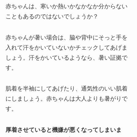
赤ちゃんは、寒いか熱いかなかなか分からない
こともあるのではないでしょうか？
赤ちゃんが暑い場合は、脇や背中にそっと手を
入れて汗をかいていないかチェックしてあげま
しょう。
汗をかいているようなら、暑い証拠で
す。
肌着を半袖にしてあげたり、通気性のいい肌着
にしましょう。
赤ちゃんは大人よりも暑がりで
す。
厚着させていると機嫌が悪くなってしまいま