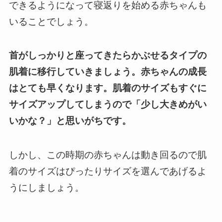
できるようになって寝返りを始める赤ちゃんも
いることでしょう。
首がしっかりと座ってきたらかぶせるタイプの
肌着に移行していきましょう。
赤ちゃんの成長
はとても早くなります。
肌着のサイズもすぐに
サイズアップしてしまうので「少し大きめがい
いかな？」と思いがちです。
しかし、この時期の赤ちゃんは動き回るので肌
着のサイズはぴったりサイズを選んであげるよ
うにしましょう。