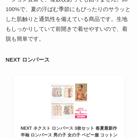
100%で、夏の汗ばむ季節にもぴったりのサラッと
した肌触りと通気性を備えている商品です。生地
もしっかりしていて前開きで着せやすいので、着
脱も簡単です。
NEXT ロンパース
NEXT ネクスト ロンパース 3枚セット 春夏最新作
半袖 ロンパース 男の子 女の子 ベビー服 コットン