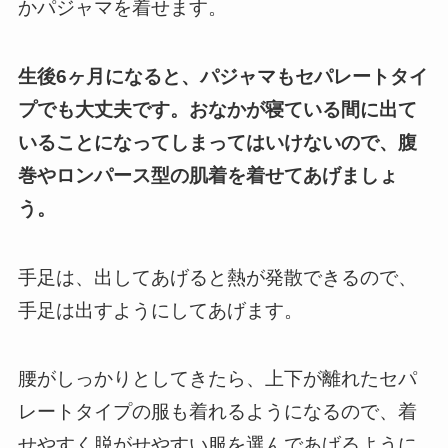
かパジャマを着せます。
生後6ヶ月になると、パジャマもセパレートタイ
プでも大丈夫です。
おなかが寝ている間に出て
いることになってしまってはいけないので、腹
巻やロンパース型の肌着を着せてあげましょ
う。
手足は、出してあげると熱が発散できるので、
手足は出すようにしてあげます。
腰がしっかりとしてきたら、上下が離れたセパ
レートタイプの服も着れるようになるので、着
せやすく脱がせやすい服を選んであげるように