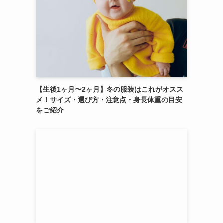
【生後1ヶ月〜2ヶ月】冬の服装はこれがオスス
メ！サイズ・選び方・注意点・身長体重の目安
をご紹介