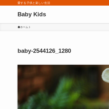
愛する子供と楽しい生活
Baby Kids
ホーム
baby-2544126_1280