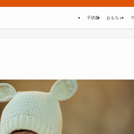
子供服
おもちゃ