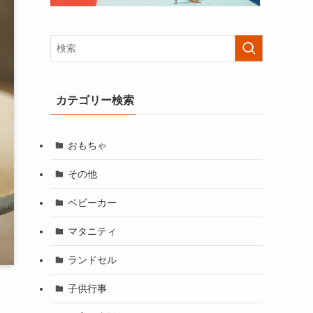
カテゴリー検索
おもちゃ
その他
ベビーカー
マタニティ
ランドセル
子供行事