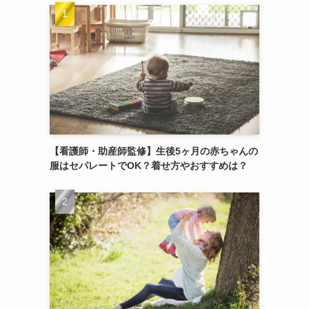
【看護師・助産師監修】生後5ヶ月の赤ちゃんの
服はセパレートでOK？着せ方やおすすめは？