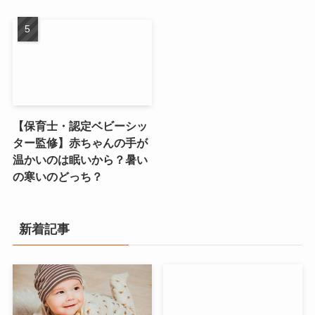
【保育士・認定ベビーシッ
ター監修】赤ちゃんの手が
温かいのは眠いから？暑い
の寒いのどっち？
新着記事