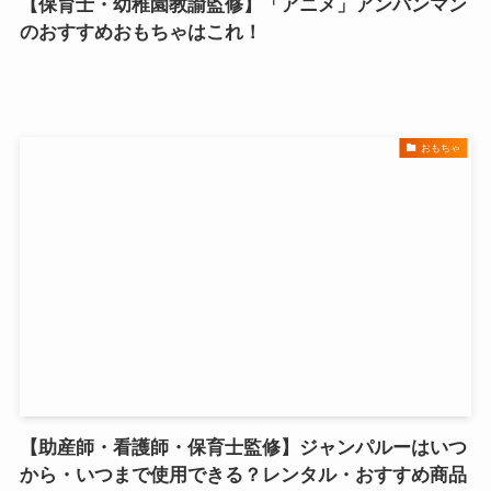
【保育士・幼稚園教諭監修】「アニメ」アンパンマン
のおすすめおもちゃはこれ！
おもちゃ
【助産師・看護師・保育士監修】ジャンパルーはいつ
から・いつまで使用できる？レンタル・おすすめ商品