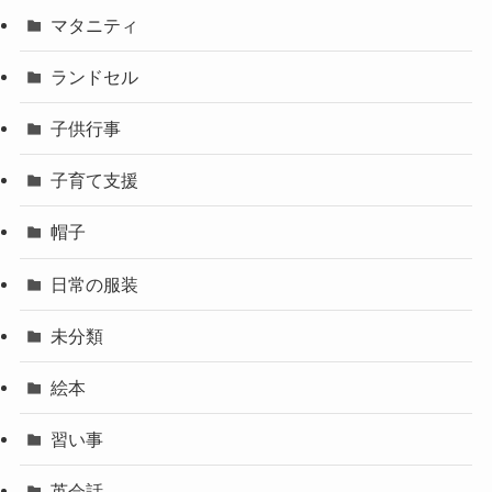
マタニティ
ランドセル
子供行事
子育て支援
帽子
日常の服装
未分類
絵本
習い事
英会話