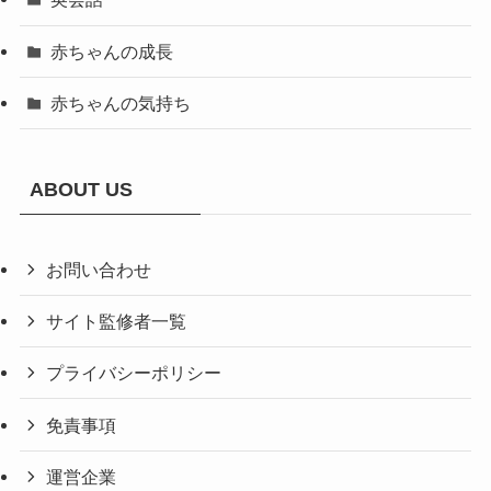
赤ちゃんの成長
赤ちゃんの気持ち
ABOUT US
お問い合わせ
サイト監修者一覧
プライバシーポリシー
免責事項
運営企業