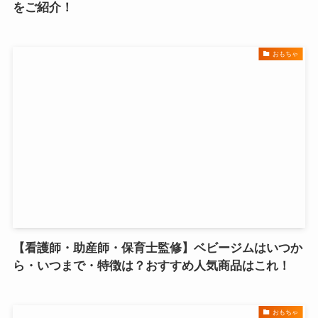
をご紹介！
おもちゃ
【看護師・助産師・保育士監修】ベビージムはいつか
ら・いつまで・特徴は？おすすめ人気商品はこれ！
おもちゃ