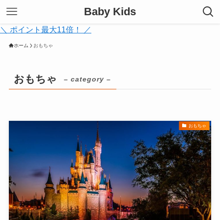
Baby Kids
＼ ポイント最大11倍！ ／
ホーム
おもちゃ
おもちゃ
– category –
おもちゃ