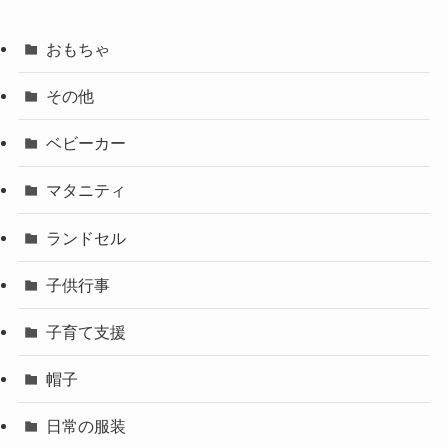
おもちゃ
その他
ベビーカー
マタニティ
ランドセル
子供行事
子育て支援
帽子
日常の服装