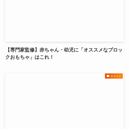
【専門家監修】赤ちゃん・幼児に「オススメなブロッ
クおもちゃ」はこれ！
おもちゃ