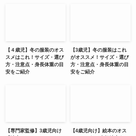
【４歳児】冬の服装のオス
【3歳児】冬の服装はこれ
スメはこれ！サイズ・選び
がオススメ！サイズ・選び
方・注意点・身長体重の目
方・注意点・身長体重の目
安をご紹介
安をご紹介
【専門家監修】3歳児向け
【4歳児向け】絵本のオス