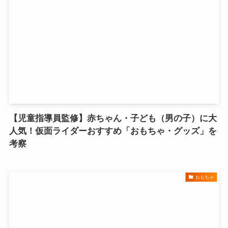
【児童指導員監修】赤ちゃん・子ども（男の子）に大
人気！仮面ライダーおすすめ「おもちゃ・グッズ」を
考察
おもちゃ