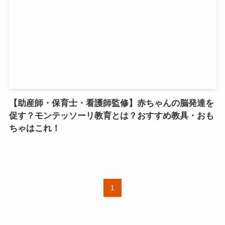
【助産師・保育士・看護師監修】赤ちゃんの脳発達を
促す？モンテッソーリ教育とは？おすすめ教具・おも
ちゃはこれ！
1