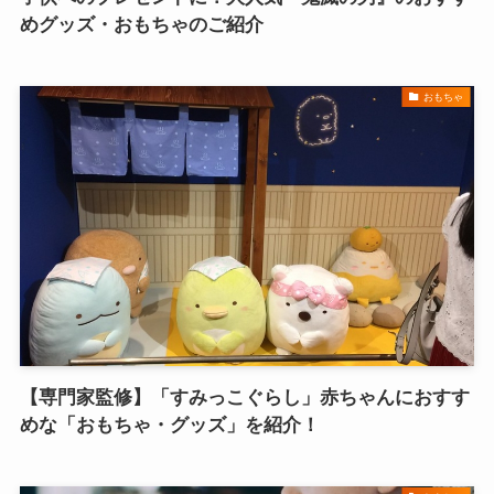
めグッズ・おもちゃのご紹介
おもちゃ
【専門家監修】「すみっこぐらし」赤ちゃんにおすす
めな「おもちゃ・グッズ」を紹介！