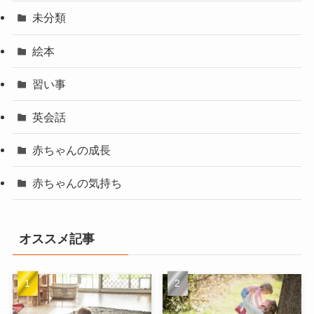
未分類
絵本
習い事
英会話
赤ちゃんの成長
赤ちゃんの気持ち
オススメ記事