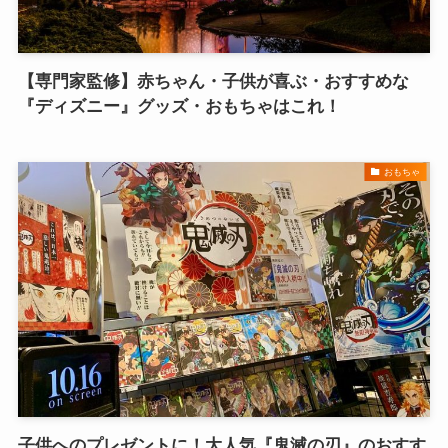
【専門家監修】赤ちゃん・子供が喜ぶ・おすすめな
『ディズニー』グッズ・おもちゃはこれ！
おもちゃ
子供へのプレゼントに！大人気『鬼滅の刃』のおすす