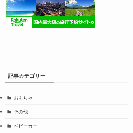
記事カテゴリー
おもちゃ
その他
ベビーカー