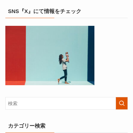
SNS『X』にて情報をチェック
カテゴリー検索