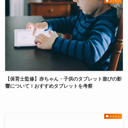
おもちゃ
【保育士監修】赤ちゃん・子供のタブレット遊びの影
響について！おすすめタブレットを考察
おもちゃ