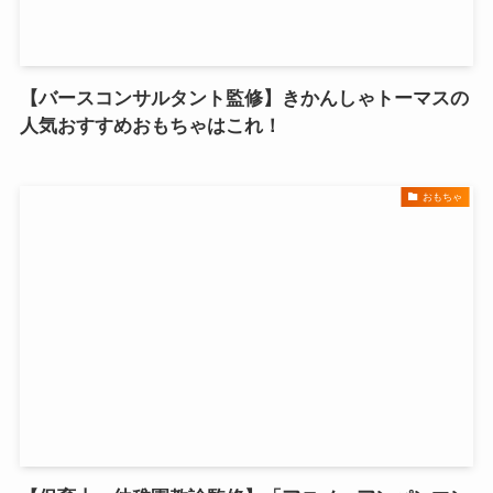
【バースコンサルタント監修】きかんしゃトーマスの
人気おすすめおもちゃはこれ！
おもちゃ