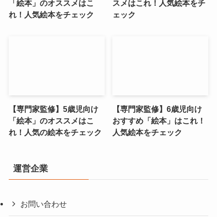
「絵本」のオススメはこ
スメはこれ！人気絵本をチ
れ！人気絵本をチェック
ェック
【専門家監修】5歳児向け
【専門家監修】6歳児向け
「絵本」のオススメはこ
おすすめ「絵本」はこれ！
れ！人気の絵本をチェック
人気絵本をチェック
運営企業
お問い合わせ