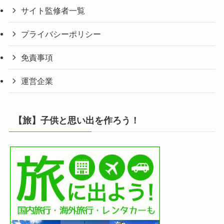
サイト監修者一覧
プライバシーポリシー
免責事項
運営企業
【旅】子供と思い出を作ろう！