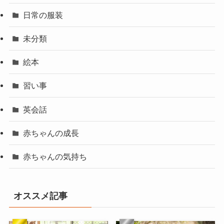
日常の服装
未分類
絵本
習い事
英会話
赤ちゃんの成長
赤ちゃんの気持ち
オススメ記事