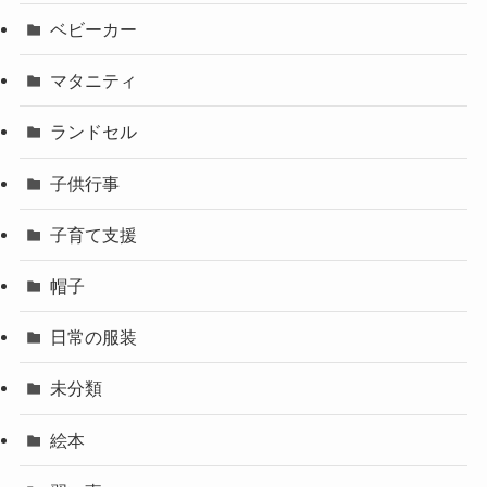
ベビーカー
マタニティ
ランドセル
子供行事
子育て支援
帽子
日常の服装
未分類
絵本