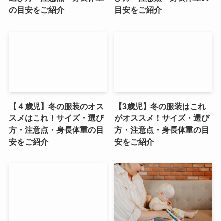
の目安をご紹介
目安をご紹介
【４歳児】冬の服装のオス
【3歳児】冬の服装はこれ
スメはこれ！サイズ・選び
がオススメ！サイズ・選び
方・注意点・身長体重の目
方・注意点・身長体重の目
安をご紹介
安をご紹介