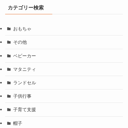
カテゴリー検索
おもちゃ
その他
ベビーカー
マタニティ
ランドセル
子供行事
子育て支援
帽子