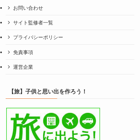
お問い合わせ
サイト監修者一覧
プライバシーポリシー
免責事項
運営企業
【旅】子供と思い出を作ろう！