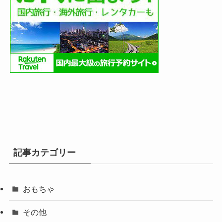
記事カテゴリー
おもちゃ
その他