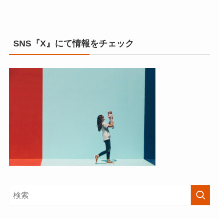
SNS『X』にて情報をチェック