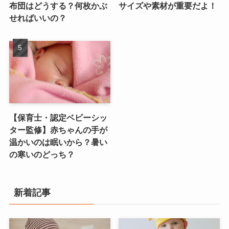
布団はどうする？何枚かぶ
サイズや素材が重要だよ！
せればいいの？
【保育士・認定ベビーシッ
ター監修】赤ちゃんの手が
温かいのは眠いから？暑い
の寒いのどっち？
新着記事