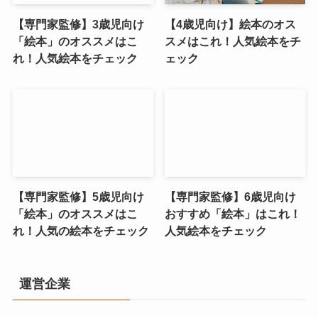
【専門家監修】3歳児向け
【4歳児向け】絵本のオス
「絵本」のオススメはこ
スメはこれ！人気絵本をチ
れ！人気絵本をチェック
ェック
【専門家監修】5歳児向け
【専門家監修】6歳児向け
「絵本」のオススメはこ
おすすめ「絵本」はこれ！
れ！人気の絵本をチェック
人気絵本をチェック
運営企業