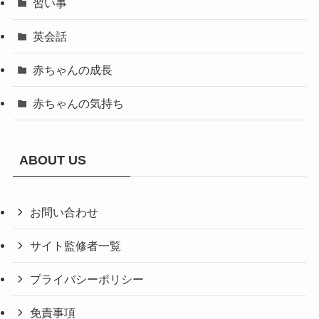
習い事
英会話
赤ちゃんの成長
赤ちゃんの気持ち
ABOUT US
お問い合わせ
サイト監修者一覧
プライバシーポリシー
免責事項