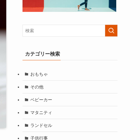
カテゴリー検索
おもちゃ
その他
ベビーカー
マタニティ
ランドセル
子供行事