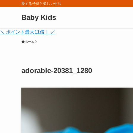
愛する子供と楽しい生活
Baby Kids
＼ ポイント最大11倍！ ／
ホーム
adorable-20381_1280