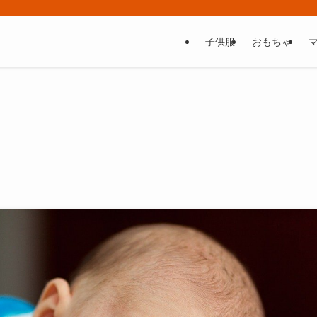
子供服
おもちゃ