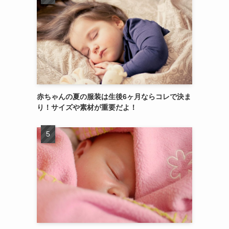
赤ちゃんの夏の服装は生後6ヶ月ならコレで決ま
り！サイズや素材が重要だよ！