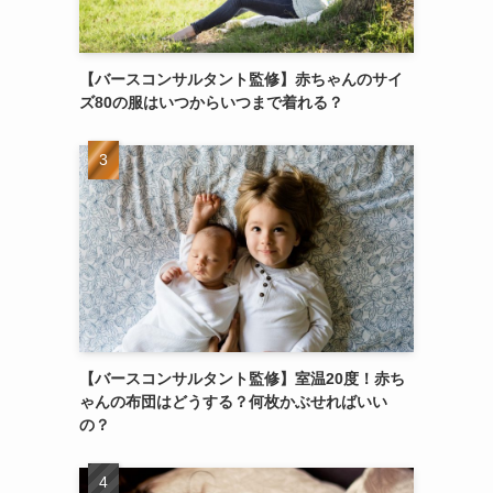
【バースコンサルタント監修】赤ちゃんのサイ
ズ80の服はいつからいつまで着れる？
【バースコンサルタント監修】室温20度！赤ち
ゃんの布団はどうする？何枚かぶせればいい
の？