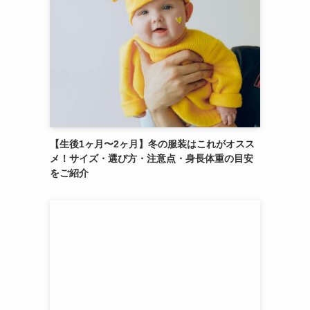
【生後1ヶ月〜2ヶ月】冬の服装はこれがオスス
メ！サイズ・選び方・注意点・身長体重の目安
をご紹介