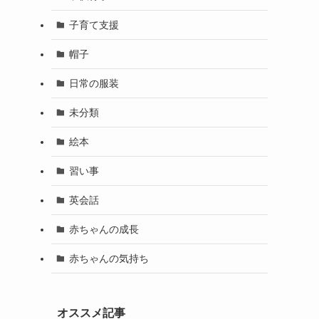
子育て支援
帽子
日常の服装
未分類
絵本
習い事
英会話
赤ちゃんの成長
赤ちゃんの気持ち
オススメ記事