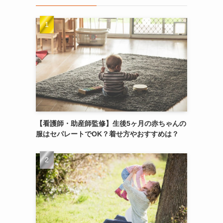
【看護師・助産師監修】生後5ヶ月の赤ちゃんの
服はセパレートでOK？着せ方やおすすめは？