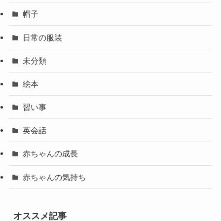
帽子
日常の服装
未分類
絵本
習い事
英会話
赤ちゃんの成長
赤ちゃんの気持ち
オススメ記事