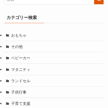
カテゴリー検索
おもちゃ
その他
ベビーカー
マタニティ
ランドセル
子供行事
子育て支援