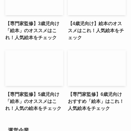
【専門家監修】3歳児向け
【4歳児向け】絵本のオス
「絵本」のオススメはこ
スメはこれ！人気絵本をチ
れ！人気絵本をチェック
ェック
【専門家監修】5歳児向け
【専門家監修】6歳児向け
「絵本」のオススメはこ
おすすめ「絵本」はこれ！
れ！人気の絵本をチェック
人気絵本をチェック
運営企業