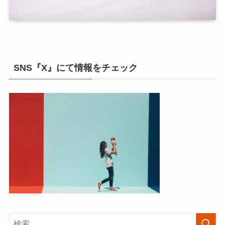
SNS『X』にて情報をチェック