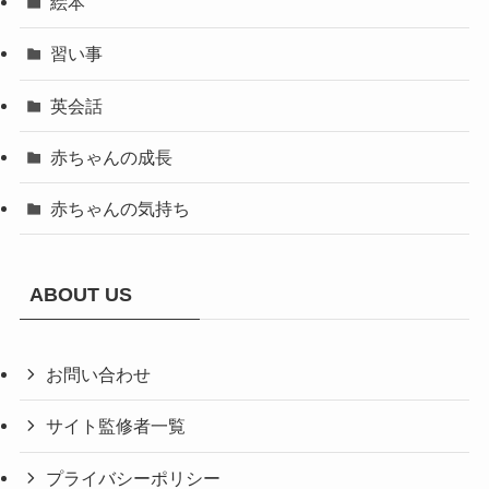
絵本
習い事
英会話
赤ちゃんの成長
赤ちゃんの気持ち
ABOUT US
お問い合わせ
サイト監修者一覧
プライバシーポリシー