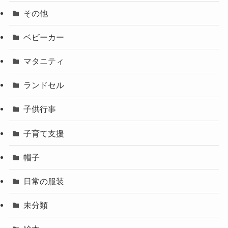
その他
ベビーカー
マタニティ
ランドセル
子供行事
子育て支援
帽子
日常の服装
未分類