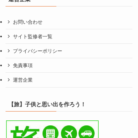
お問い合わせ
サイト監修者一覧
プライバシーポリシー
免責事項
運営企業
【旅】子供と思い出を作ろう！