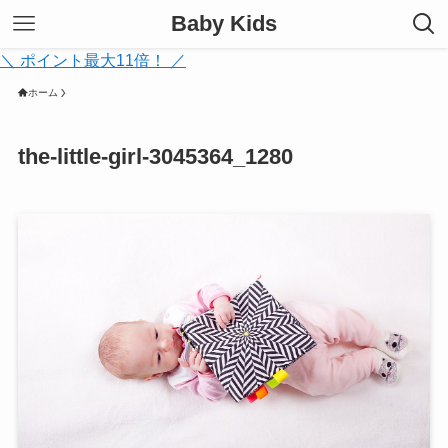
Baby Kids
＼ ポイント最大11倍！ ／
ホーム
the-little-girl-3045364_1280