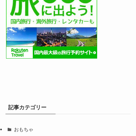
記事カテゴリー
おもちゃ