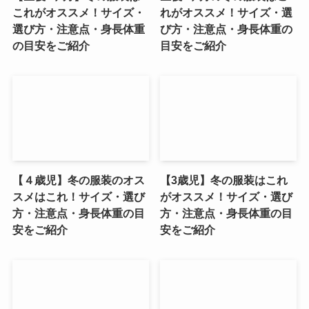
これがオススメ！サイズ・
れがオススメ！サイズ・選
選び方・注意点・身長体重
び方・注意点・身長体重の
の目安をご紹介
目安をご紹介
【４歳児】冬の服装のオス
【3歳児】冬の服装はこれ
スメはこれ！サイズ・選び
がオススメ！サイズ・選び
方・注意点・身長体重の目
方・注意点・身長体重の目
安をご紹介
安をご紹介