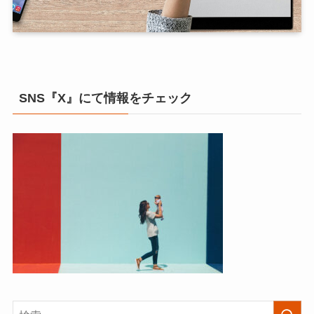
SNS『X』にて情報をチェック