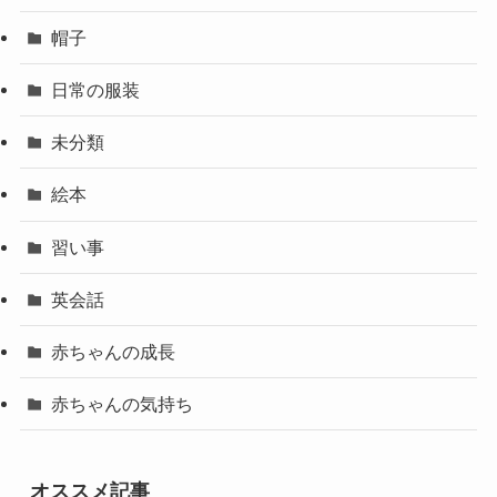
帽子
日常の服装
未分類
絵本
習い事
英会話
赤ちゃんの成長
赤ちゃんの気持ち
オススメ記事