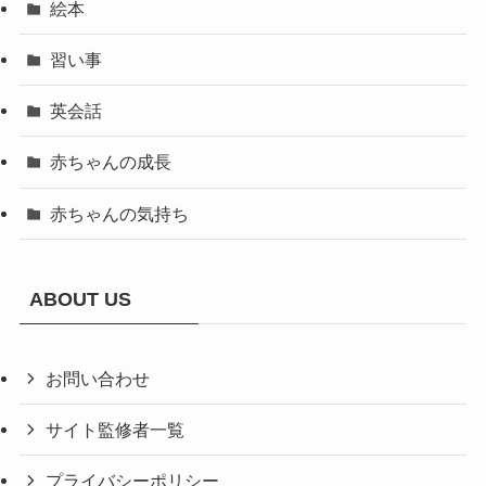
絵本
習い事
英会話
赤ちゃんの成長
赤ちゃんの気持ち
ABOUT US
お問い合わせ
サイト監修者一覧
プライバシーポリシー