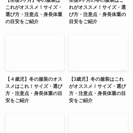
これがオススメ！サイズ・
れがオススメ！サイズ・選
選び方・注意点・身長体重
び方・注意点・身長体重の
の目安をご紹介
目安をご紹介
【４歳児】冬の服装のオス
【3歳児】冬の服装はこれ
スメはこれ！サイズ・選び
がオススメ！サイズ・選び
方・注意点・身長体重の目
方・注意点・身長体重の目
安をご紹介
安をご紹介