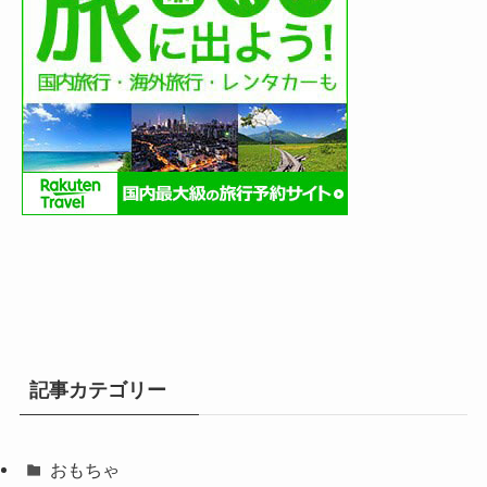
記事カテゴリー
おもちゃ