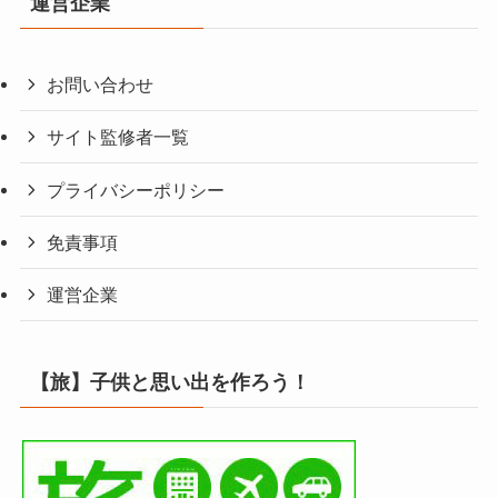
運営企業
お問い合わせ
サイト監修者一覧
プライバシーポリシー
免責事項
運営企業
【旅】子供と思い出を作ろう！