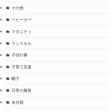
その他
ベビーカー
マタニティ
ランドセル
子供行事
子育て支援
帽子
日常の服装
未分類