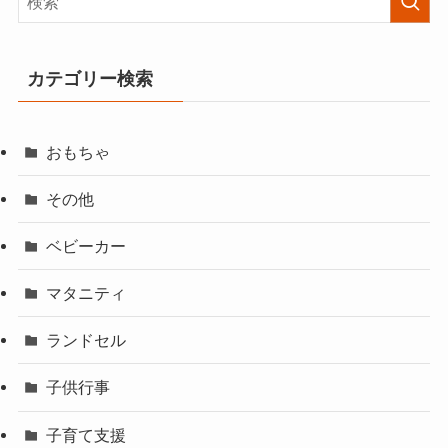
カテゴリー検索
おもちゃ
その他
ベビーカー
マタニティ
ランドセル
子供行事
子育て支援