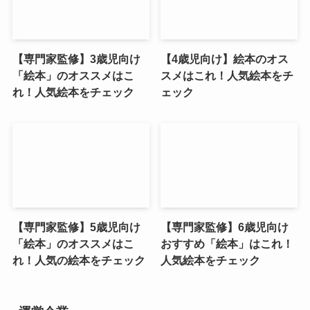
【専門家監修】3歳児向け
【4歳児向け】絵本のオス
「絵本」のオススメはこ
スメはこれ！人気絵本をチ
れ！人気絵本をチェック
ェック
【専門家監修】5歳児向け
【専門家監修】6歳児向け
「絵本」のオススメはこ
おすすめ「絵本」はこれ！
れ！人気の絵本をチェック
人気絵本をチェック