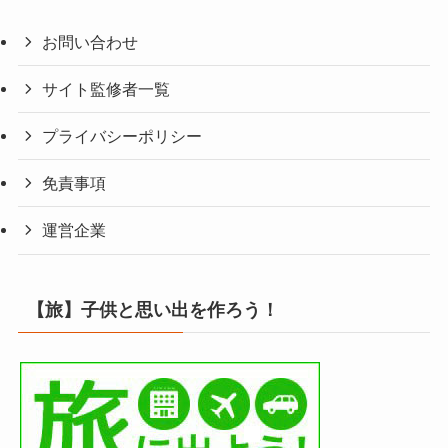
お問い合わせ
サイト監修者一覧
プライバシーポリシー
免責事項
運営企業
【旅】子供と思い出を作ろう！