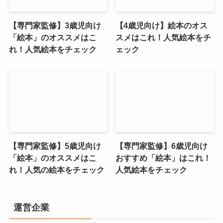
【専門家監修】3歳児向け
【4歳児向け】絵本のオス
「絵本」のオススメはこ
スメはこれ！人気絵本をチ
れ！人気絵本をチェック
ェック
【専門家監修】5歳児向け
【専門家監修】6歳児向け
「絵本」のオススメはこ
おすすめ「絵本」はこれ！
れ！人気の絵本をチェック
人気絵本をチェック
運営企業