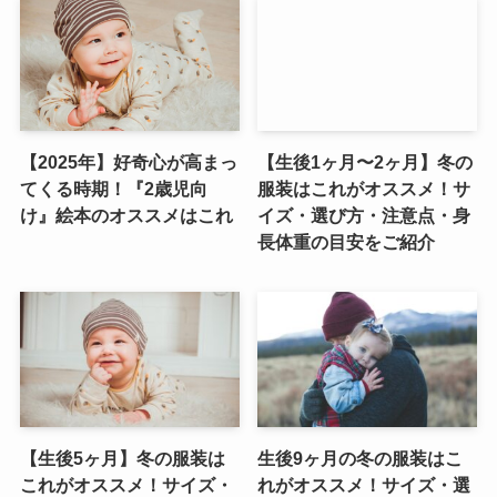
【2025年】好奇心が高まっ
【生後1ヶ月〜2ヶ月】冬の
てくる時期！『2歳児向
服装はこれがオススメ！サ
け』絵本のオススメはこれ
イズ・選び方・注意点・身
長体重の目安をご紹介
【生後5ヶ月】冬の服装は
生後9ヶ月の冬の服装はこ
これがオススメ！サイズ・
れがオススメ！サイズ・選