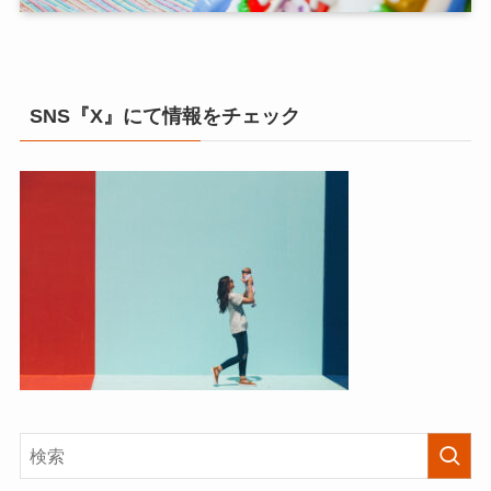
SNS『X』にて情報をチェック