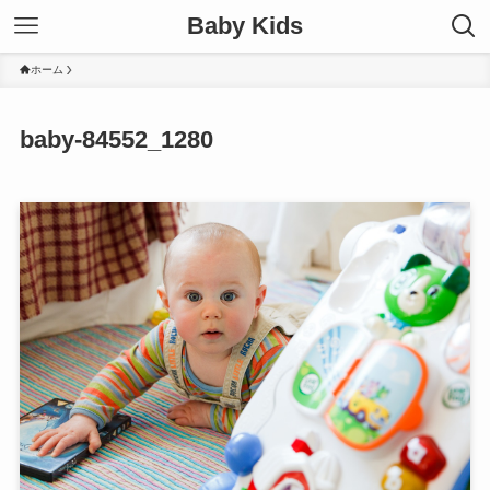
Baby Kids
ホーム
baby-84552_1280