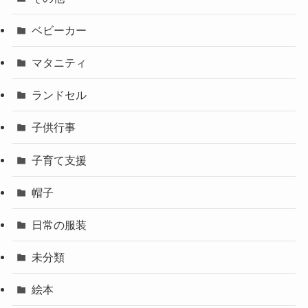
ベビーカー
マタニティ
ランドセル
子供行事
子育て支援
帽子
日常の服装
未分類
絵本