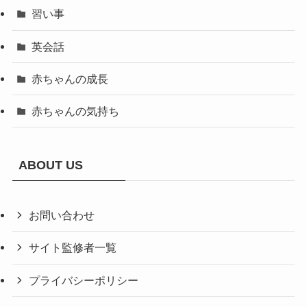
習い事
英会話
赤ちゃんの成長
赤ちゃんの気持ち
ABOUT US
お問い合わせ
サイト監修者一覧
プライバシーポリシー