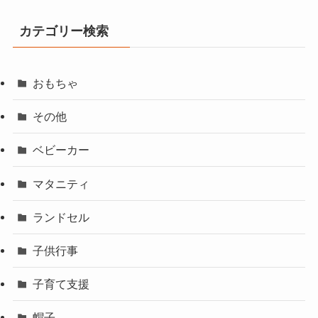
カテゴリー検索
おもちゃ
その他
ベビーカー
マタニティ
ランドセル
子供行事
子育て支援
帽子