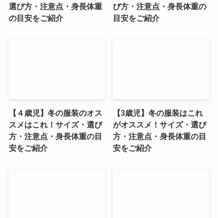
選び方・注意点・身長体重
び方・注意点・身長体重の
の目安をご紹介
目安をご紹介
【４歳児】冬の服装のオス
【3歳児】冬の服装はこれ
スメはこれ！サイズ・選び
がオススメ！サイズ・選び
方・注意点・身長体重の目
方・注意点・身長体重の目
安をご紹介
安をご紹介