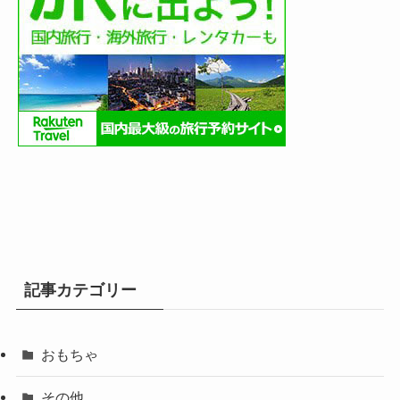
記事カテゴリー
おもちゃ
その他