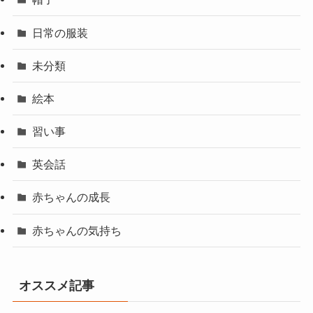
日常の服装
未分類
絵本
習い事
英会話
赤ちゃんの成長
赤ちゃんの気持ち
オススメ記事