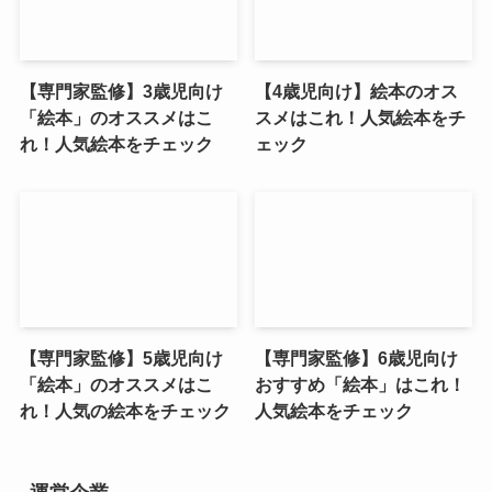
【専門家監修】3歳児向け
【4歳児向け】絵本のオス
「絵本」のオススメはこ
スメはこれ！人気絵本をチ
れ！人気絵本をチェック
ェック
【専門家監修】5歳児向け
【専門家監修】6歳児向け
「絵本」のオススメはこ
おすすめ「絵本」はこれ！
れ！人気の絵本をチェック
人気絵本をチェック