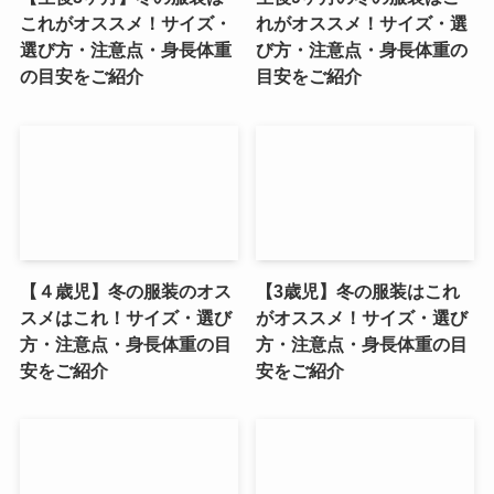
これがオススメ！サイズ・
れがオススメ！サイズ・選
選び方・注意点・身長体重
び方・注意点・身長体重の
の目安をご紹介
目安をご紹介
【４歳児】冬の服装のオス
【3歳児】冬の服装はこれ
スメはこれ！サイズ・選び
がオススメ！サイズ・選び
方・注意点・身長体重の目
方・注意点・身長体重の目
安をご紹介
安をご紹介