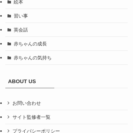
絵本
習い事
英会話
赤ちゃんの成長
赤ちゃんの気持ち
ABOUT US
お問い合わせ
サイト監修者一覧
プライバシーポリシー