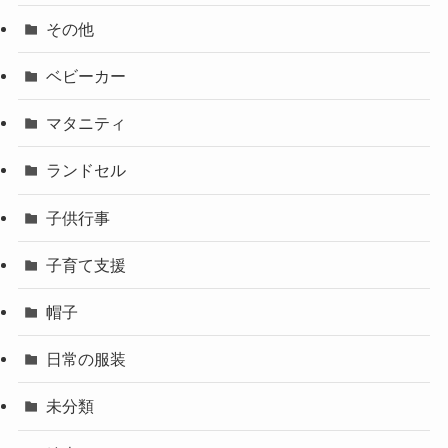
その他
ベビーカー
マタニティ
ランドセル
子供行事
子育て支援
帽子
日常の服装
未分類