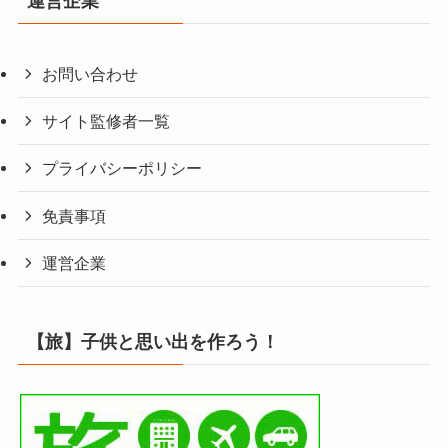
運営企業
お問い合わせ
サイト監修者一覧
プライバシーポリシー
免責事項
運営企業
【旅】子供と思い出を作ろう！