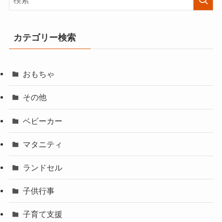
カテゴリー検索
おもちゃ
その他
ベビーカー
マタニティ
ランドセル
子供行事
子育て支援