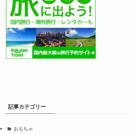
記事カテゴリー
おもちゃ