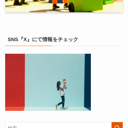
SNS『X』にて情報をチェック