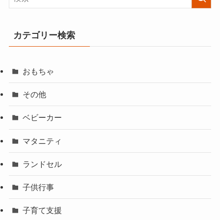
カテゴリー検索
おもちゃ
その他
ベビーカー
マタニティ
ランドセル
子供行事
子育て支援