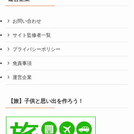
お問い合わせ
サイト監修者一覧
プライバシーポリシー
免責事項
運営企業
【旅】子供と思い出を作ろう！