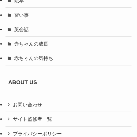
絵本
習い事
英会話
赤ちゃんの成長
赤ちゃんの気持ち
ABOUT US
お問い合わせ
サイト監修者一覧
プライバシーポリシー