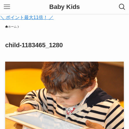
Baby Kids
＼ ポイント最大11倍！ ／
ホーム
child-1183465_1280