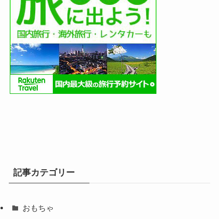
記事カテゴリー
おもちゃ