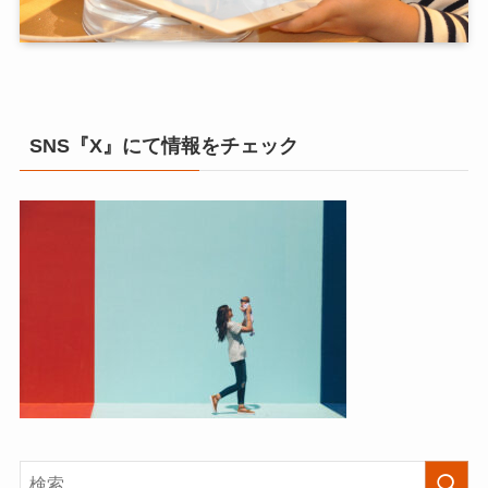
SNS『X』にて情報をチェック