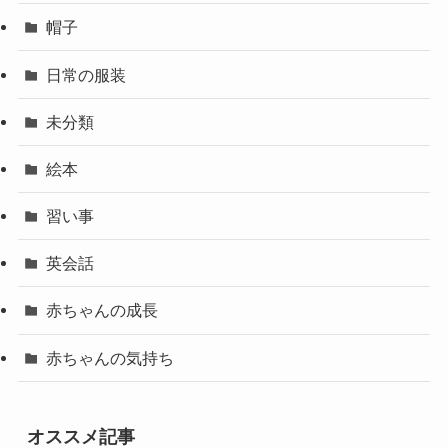
帽子
日常の服装
未分類
絵本
習い事
英会話
赤ちゃんの成長
赤ちゃんの気持ち
オススメ記事