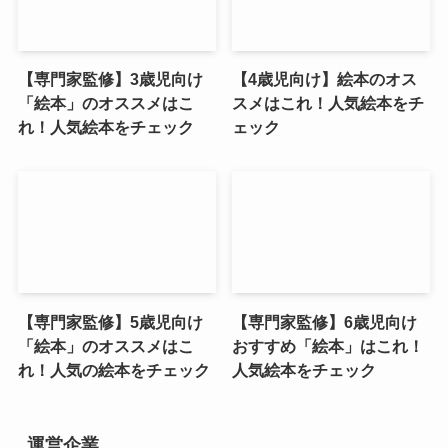
【専門家監修】3歳児向け
【4歳児向け】絵本のオス
「絵本」のオススメはこ
スメはこれ！人気絵本をチ
れ！人気絵本をチェック
ェック
【専門家監修】5歳児向け
【専門家監修】6歳児向け
「絵本」のオススメはこ
おすすめ「絵本」はこれ！
れ！人気の絵本をチェック
人気絵本をチェック
運営企業