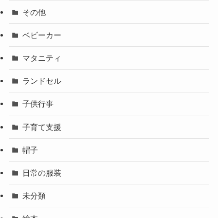
その他
ベビーカー
マタニティ
ランドセル
子供行事
子育て支援
帽子
日常の服装
未分類