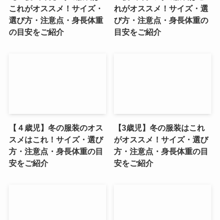
これがオススメ！サイズ・
れがオススメ！サイズ・選
選び方・注意点・身長体重
び方・注意点・身長体重の
の目安をご紹介
目安をご紹介
【４歳児】冬の服装のオス
【3歳児】冬の服装はこれ
スメはこれ！サイズ・選び
がオススメ！サイズ・選び
方・注意点・身長体重の目
方・注意点・身長体重の目
安をご紹介
安をご紹介