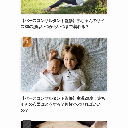
【バースコンサルタント監修】赤ちゃんのサイ
ズ80の服はいつからいつまで着れる？
【バースコンサルタント監修】室温20度！赤ち
ゃんの布団はどうする？何枚かぶせればいい
の？