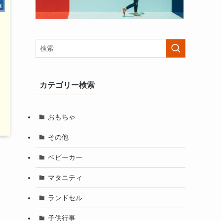
カテゴリー検索
おもちゃ
その他
ベビーカー
マタニティ
ランドセル
子供行事