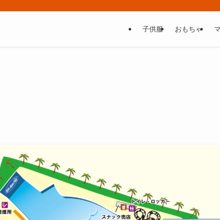
子供服
おもちゃ