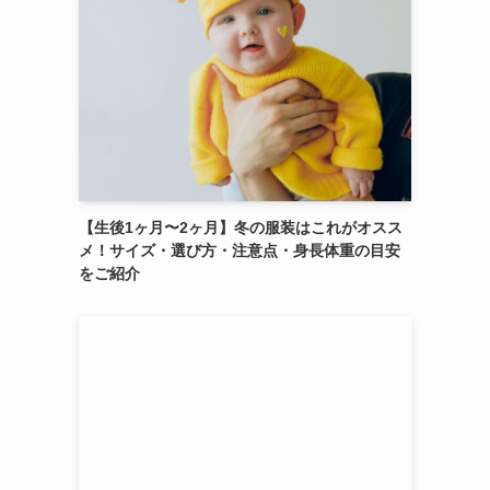
【生後1ヶ月〜2ヶ月】冬の服装はこれがオスス
メ！サイズ・選び方・注意点・身長体重の目安
をご紹介