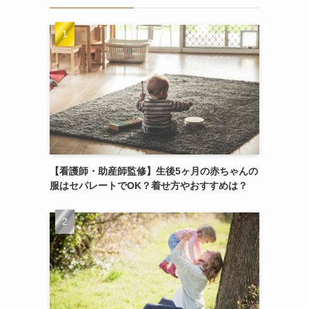
【看護師・助産師監修】生後5ヶ月の赤ちゃんの
服はセパレートでOK？着せ方やおすすめは？