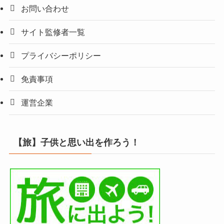
お問い合わせ
サイト監修者一覧
プライバシーポリシー
免責事項
運営企業
【旅】子供と思い出を作ろう！