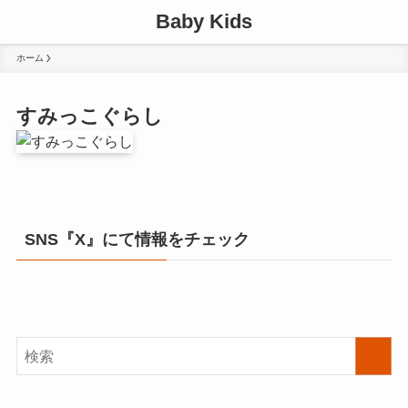
Baby Kids
ホーム
すみっこぐらし
SNS『X』にて情報をチェック