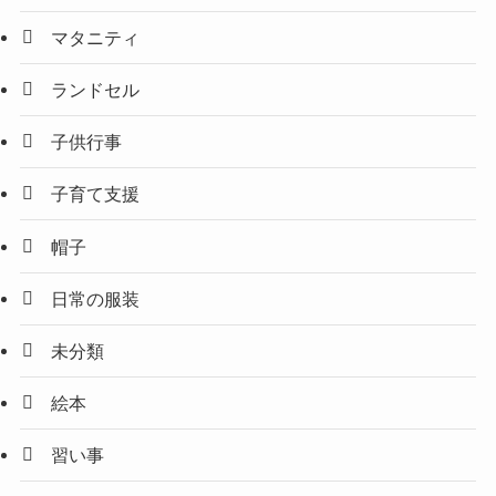
マタニティ
ランドセル
子供行事
子育て支援
帽子
日常の服装
未分類
絵本
習い事