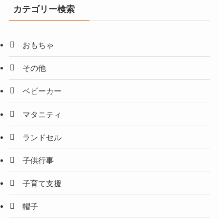
カテゴリー検索
おもちゃ
その他
ベビーカー
マタニティ
ランドセル
子供行事
子育て支援
帽子