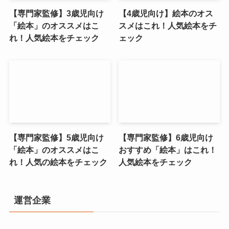
【専門家監修】3歳児向け
【4歳児向け】絵本のオス
「絵本」のオススメはこ
スメはこれ！人気絵本をチ
れ！人気絵本をチェック
ェック
【専門家監修】5歳児向け
【専門家監修】6歳児向け
「絵本」のオススメはこ
おすすめ「絵本」はこれ！
れ！人気の絵本をチェック
人気絵本をチェック
運営企業