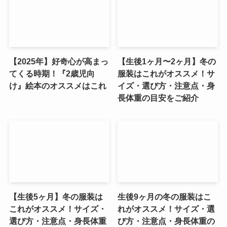
【2025年】好奇心が高まっ
【生後1ヶ月〜2ヶ月】冬の
てくる時期！『2歳児向
服装はこれがオススメ！サ
け』絵本のオススメはこれ
イズ・選び方・注意点・身
長体重の目安をご紹介
【生後5ヶ月】冬の服装は
生後9ヶ月の冬の服装はこ
これがオススメ！サイズ・
れがオススメ！サイズ・選
選び方・注意点・身長体重
び方・注意点・身長体重の