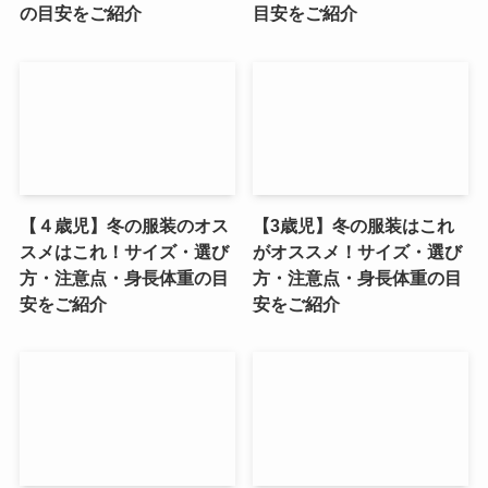
の目安をご紹介
目安をご紹介
【４歳児】冬の服装のオス
【3歳児】冬の服装はこれ
スメはこれ！サイズ・選び
がオススメ！サイズ・選び
方・注意点・身長体重の目
方・注意点・身長体重の目
安をご紹介
安をご紹介