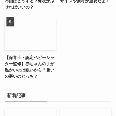
布団はどうする？何枚かぶ
サイズや素材が重要だよ！
せればいいの？
【保育士・認定ベビーシッ
ター監修】赤ちゃんの手が
温かいのは眠いから？暑い
の寒いのどっち？
新着記事