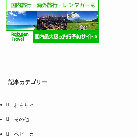
記事カテゴリー
おもちゃ
その他
ベビーカー