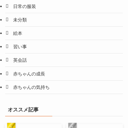
日常の服装
未分類
絵本
習い事
英会話
赤ちゃんの成長
赤ちゃんの気持ち
オススメ記事