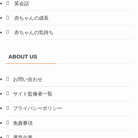
英会話
赤ちゃんの成長
赤ちゃんの気持ち
ABOUT US
お問い合わせ
サイト監修者一覧
プライバシーポリシー
免責事項
運営企業