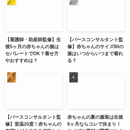
【看護師・助産師監修】生
【バースコンサルタント監
後5ヶ月の赤ちゃんの服は
修】赤ちゃんのサイズ80の
セパレートでOK？着せ方
服はいつからいつまで着れ
やおすすめは？
る？
【バースコンサルタント監
赤ちゃんの夏の服装は生後
修】室温20度！赤ちゃんの
6ヶ月ならコレで決まり！