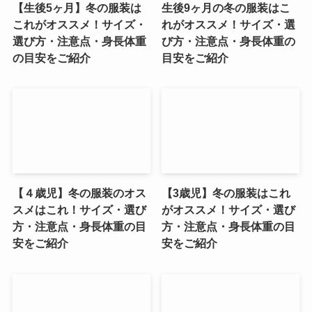
【生後5ヶ月】冬の服装は
生後9ヶ月の冬の服装はこ
これがオススメ！サイズ・
れがオススメ！サイズ・選
選び方・注意点・身長体重
び方・注意点・身長体重の
の目安をご紹介
目安をご紹介
【４歳児】冬の服装のオス
【3歳児】冬の服装はこれ
スメはこれ！サイズ・選び
がオススメ！サイズ・選び
方・注意点・身長体重の目
方・注意点・身長体重の目
安をご紹介
安をご紹介