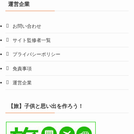
運営企業
お問い合わせ
サイト監修者一覧
プライバシーポリシー
免責事項
運営企業
【旅】子供と思い出を作ろう！