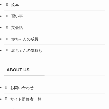
絵本
習い事
英会話
赤ちゃんの成長
赤ちゃんの気持ち
ABOUT US
お問い合わせ
サイト監修者一覧