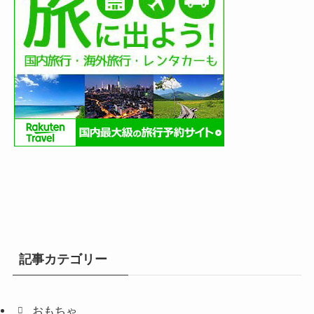
記事カテゴリー
おもちゃ