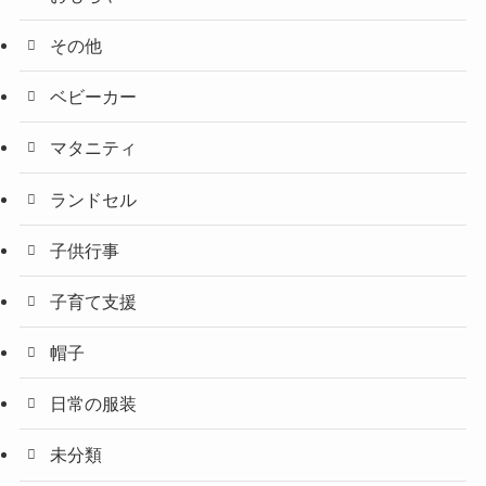
その他
ベビーカー
マタニティ
ランドセル
子供行事
子育て支援
帽子
日常の服装
未分類