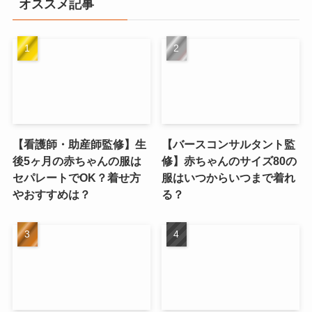
オススメ記事
【看護師・助産師監修】生
【バースコンサルタント監
後5ヶ月の赤ちゃんの服は
修】赤ちゃんのサイズ80の
セパレートでOK？着せ方
服はいつからいつまで着れ
やおすすめは？
る？