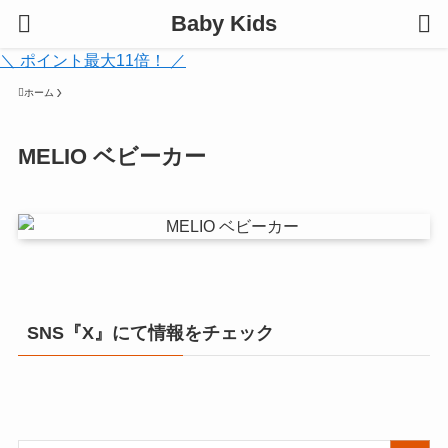
Baby Kids
＼ ポイント最大11倍！ ／
ホーム
MELIO ベビーカー
SNS『X』にて情報をチェック