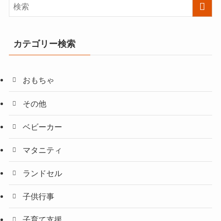
カテゴリー検索
おもちゃ
その他
ベビーカー
マタニティ
ランドセル
子供行事
子育て支援