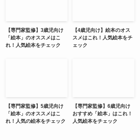
【専門家監修】3歳児向け
【4歳児向け】絵本のオス
「絵本」のオススメはこ
スメはこれ！人気絵本をチ
れ！人気絵本をチェック
ェック
【専門家監修】5歳児向け
【専門家監修】6歳児向け
「絵本」のオススメはこ
おすすめ「絵本」はこれ！
れ！人気の絵本をチェック
人気絵本をチェック