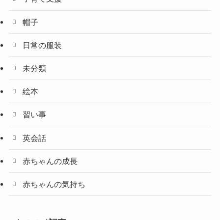
帽子
日常の服装
未分類
絵本
習い事
英会話
赤ちゃんの成長
赤ちゃんの気持ち