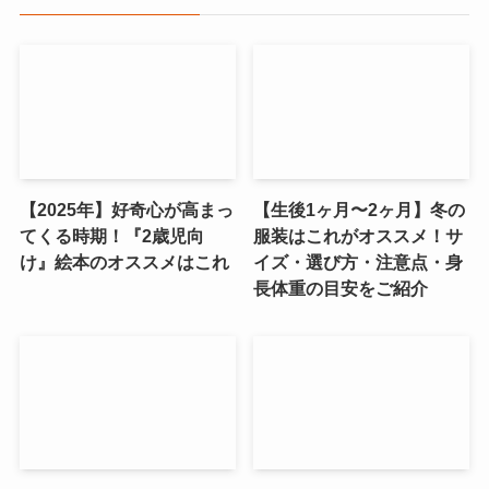
【2025年】好奇心が高まっ
【生後1ヶ月〜2ヶ月】冬の
てくる時期！『2歳児向
服装はこれがオススメ！サ
け』絵本のオススメはこれ
イズ・選び方・注意点・身
長体重の目安をご紹介