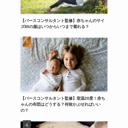
【バースコンサルタント監修】赤ちゃんのサイ
ズ80の服はいつからいつまで着れる？
【バースコンサルタント監修】室温20度！赤ち
ゃんの布団はどうする？何枚かぶせればいい
の？