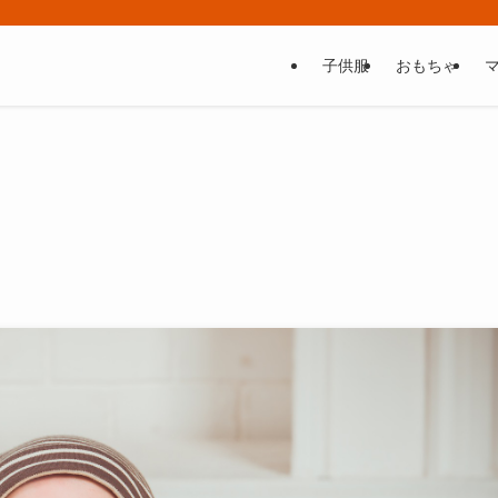
子供服
おもちゃ