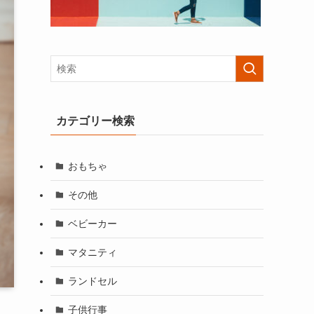
カテゴリー検索
おもちゃ
その他
ベビーカー
マタニティ
ランドセル
子供行事