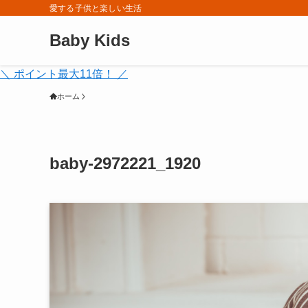
愛する子供と楽しい生活
Baby Kids
＼ ポイント最大11倍！ ／
ホーム
baby-2972221_1920