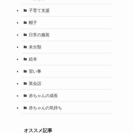
子育て支援
帽子
日常の服装
未分類
絵本
習い事
英会話
赤ちゃんの成長
赤ちゃんの気持ち
オススメ記事