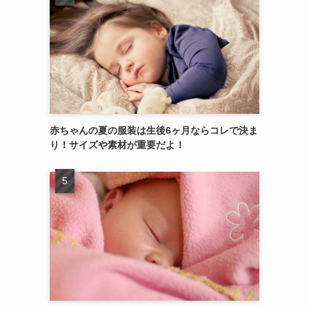
赤ちゃんの夏の服装は生後6ヶ月ならコレで決ま
り！サイズや素材が重要だよ！