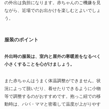
の外出は負担になります。赤ちゃんのご機嫌を見
ながら、近場でのお出かけを楽しむとよいでしょ
う。
服装のポイント
外出時の服装は、室内と屋外の寒暖差をなるべく
小さくすることを心がけましょう。
また赤ちゃんはうまく体温調整ができません。状
況によって脱いだり、着せたりできるように小物
等で調整するのがおすすめです。抱っこ紐での移
動時は、パパ・ママと密着して温度が上がりやす