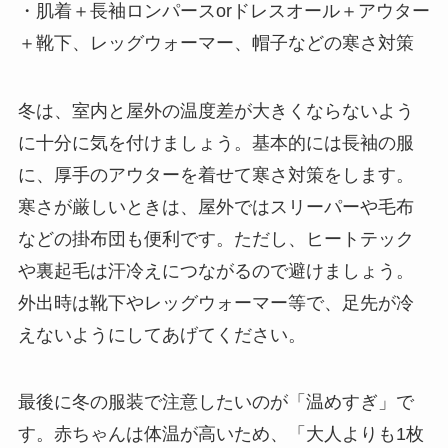
・肌着＋長袖ロンパースorドレスオール＋アウター
＋靴下、レッグウォーマー、帽子などの寒さ対策
冬は、室内と屋外の温度差が大きくならないよう
に十分に気を付けましょう。基本的には長袖の服
に、厚手のアウターを着せて寒さ対策をします。
寒さが厳しいときは、屋外ではスリーパーや毛布
などの掛布団も便利です。ただし、ヒートテック
や裏起毛は汗冷えにつながるので避けましょう。
外出時は靴下やレッグウォーマー等で、足先が冷
えないようにしてあげてください。
最後に冬の服装で注意したいのが「温めすぎ」で
す。赤ちゃんは体温が高いため、「大人よりも1枚