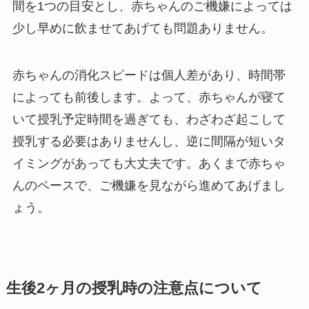
間を1つの目安とし、赤ちゃんのご機嫌によっては
少し早めに飲ませてあげても問題ありません。
赤ちゃんの消化スピードは個人差があり、時間帯
によっても前後します。よって、赤ちゃんが寝て
いて授乳予定時間を過ぎても、わざわざ起こして
授乳する必要はありませんし、逆に間隔が短いタ
イミングがあっても大丈夫です。あくまで赤ちゃ
んのペースで、ご機嫌を見ながら進めてあげまし
ょう。
生後
2
ヶ月の授乳時の注意点について