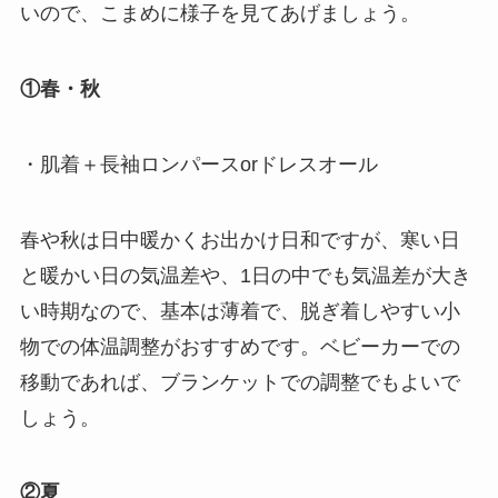
いので、こまめに様子を見てあげましょう。
①春・秋
・肌着＋長袖ロンパースorドレスオール
春や秋は日中暖かくお出かけ日和ですが、寒い日
と暖かい日の気温差や、1日の中でも気温差が大き
い時期なので、基本は薄着で、脱ぎ着しやすい小
物での体温調整がおすすめです。ベビーカーでの
移動であれば、ブランケットでの調整でもよいで
しょう。
②夏