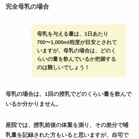
完全母乳の場合
母乳を与える量は、1日あたり
700〜1,000ml程度が目安とされて
います
が、母乳の場合は、どのく
らいの量を飲んでいるか把握する
のは難しいでしょう！
母乳の場合は、1回の授乳でどのくらい量を飲んで
いるか分かりません。
産院では、授乳前後の体重を測り、その差分で哺
乳量を記録された方もいると思いますが、自宅で