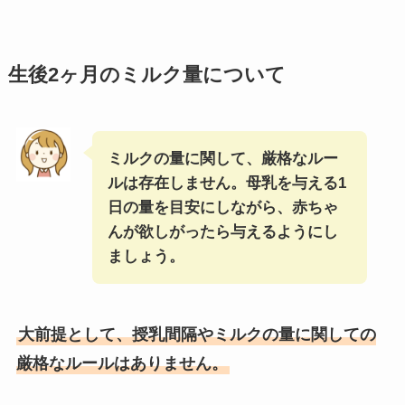
生後
2
ヶ月のミルク量について
ミルクの量に関して、厳格なルー
ルは存在しません。母乳を与える1
日の量を目安にしながら、赤ちゃ
んが欲しがったら与えるようにし
ましょう。
大前提として、授乳間隔やミルクの量に関しての
厳格なルールはありません。