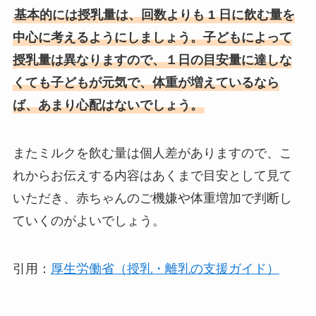
基本的には授乳量は、回数よりも 1 日に飲む量を
中心に考えるようにしましょう。子どもによって
授乳量は異なりますので、１日の目安量に達しな
くても子どもが元気で、体重が増えているなら
ば、あまり心配はないでしょう。
またミルクを飲む量は個人差がありますので、こ
れからお伝えする内容はあくまで目安として見て
いただき、赤ちゃんのご機嫌や体重増加で判断し
ていくのがよいでしょう。
引用：
厚生労働省（授乳・離乳の支援ガイド）