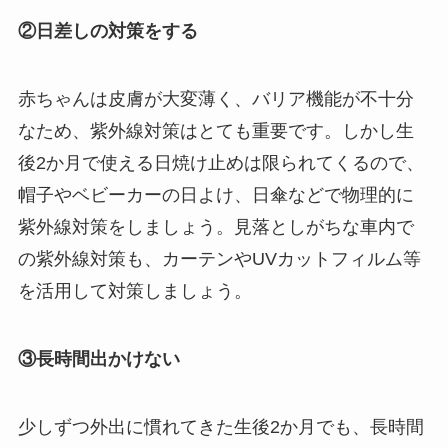
②日差しの対策をする
赤ちゃんは皮膚が大変薄く、バリア機能が不十分
なため、紫外線対策はとても重要です。しかし生
後2か月で使える日焼け止めは限られてくるので、
帽子やベビーカーの日よけ、日傘などで物理的に
紫外線対策をしましょう。見落としがちな車内で
の紫外線対策も、カーテンやUVカットフィルム等
を活用して対策しましょう。
③長時間出かけない
少しずつ外出に慣れてきた生後2か月でも、長時間