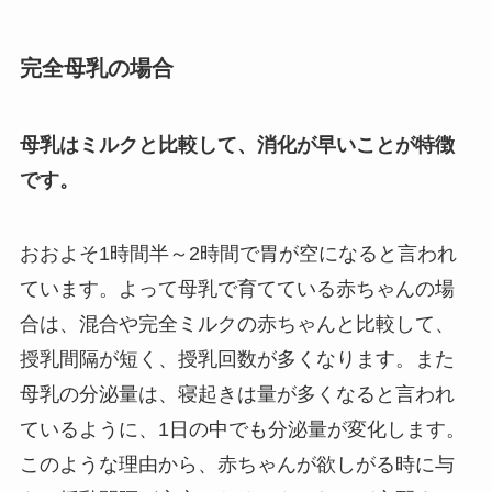
完全母乳の場合
母乳はミルクと比較して、消化が早いことが特徴
です。
おおよそ1時間半～2時間で胃が空になると言われ
ています。よって母乳で育てている赤ちゃんの場
合は、混合や完全ミルクの赤ちゃんと比較して、
授乳間隔が短く、授乳回数が多くなります。また
母乳の分泌量は、寝起きは量が多くなると言われ
ているように、1日の中でも分泌量が変化します。
このような理由から、赤ちゃんが欲しがる時に与