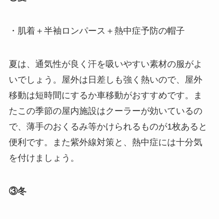
・肌着＋半袖ロンパース＋熱中症予防の帽子
夏は、通気性が良く汗を吸いやすい素材の服がよ
いでしょう。屋外は日差しも強く熱いので、屋外
移動は短時間にするか車移動がおすすめです。ま
たこの季節の屋内施設はクーラーが効いているの
で、薄手のおくるみ等かけられるものが1枚あると
便利です。また紫外線対策と、熱中症には十分気
を付けましょう。
③冬