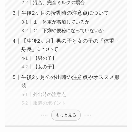
混合、完全ミルクの場合
生後2ヶ月の授乳時の注意点について
１．体重が増加しているか
２．下痢や便秘になっていないか
【生後2ヶ月】男の子と女の子の「体重・
身長」について
【男の子】
【女の子】
生後2ヶ月の外出時の注意点やオススメ服
装
外出時の注意点
服装のポイント
もっと見る