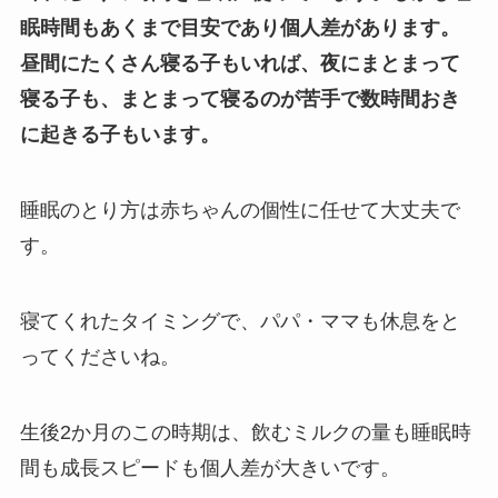
眠時間もあくまで目安であり個人差があります。
昼間にたくさん寝る子もいれば、夜にまとまって
寝る子も、まとまって寝るのが苦手で数時間おき
に起きる子もいます。
睡眠のとり方は赤ちゃんの個性に任せて大丈夫で
す。
寝てくれたタイミングで、パパ・ママも休息をと
ってくださいね。
生後2か月のこの時期は、飲むミルクの量も睡眠時
間も成長スピードも個人差が大きいです。