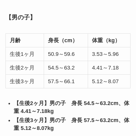
【
男の子】
月齢
身長（cm）
体重（kg）
生後1ヶ月
50.9～59.6
3.53～5.96
生後2ヶ月
54.5～63.2
4.41～7.18
生後3ヶ月
57.5～66.1
5.12～8.07
【生後2ヶ月】男の子
身長 54.5～63.2cm、体
重 4.41～7.18kg
【生後3ヶ月】男の子
身長 57.5～63.2cm、体
重 5.12～8.07kg