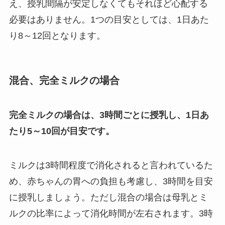
え、授乳間隔が安定しなくてもそれほど心配する
必要はありません。1つの目安としては、1日あた
り8～12回となります。
混合、完全ミルクの場合
完全ミルクの場合は、3時間ごとに授乳し、1日あ
たり5～10回が目安です。
ミルクは3時間程度で消化されると言われているた
め、赤ちゃんの胃への負担も考慮し、3時間を目安
に授乳しましょう。ただし混合の場合は母乳とミ
ルクの比率によって消化時間が左右されます。3時