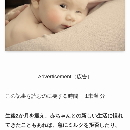
Advertisement（広告）
この記事を読むのに要する時間：
1未満
分
生後2か月を迎え、赤ちゃんとの新しい生活に慣れ
てきたこともあれば、急にミルクを拒否したり、