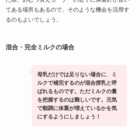
てある場所もあるので、そのような機会を活用す
るのもよいでしょう。
混合・完全ミルクの場合
母乳だけでは足りない場合に
、
ミ
ルクで補完するのが混合授乳と呼
ばれるものです。
ただミルクの量
を把握するのは難しいです。元気
で順調に体重が増えているかを気
にするようにしましょう！