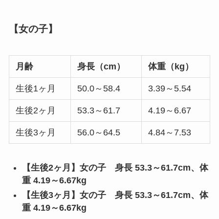
【
女の子】
月齢
身長（cm）
体重（kg）
生後1ヶ月
50.0～58.4
3.39～5.54
生後2ヶ月
53.3～61.7
4.19～6.67
生後3ヶ月
56.0～64.5
4.84～7.53
【生後2ヶ月】女の子
身長 53.3～61.7cm、体
重 4.19～6.67kg
【生後3ヶ月】女の子
身長 53.3～61.7cm、体
重 4.19～6.67kg