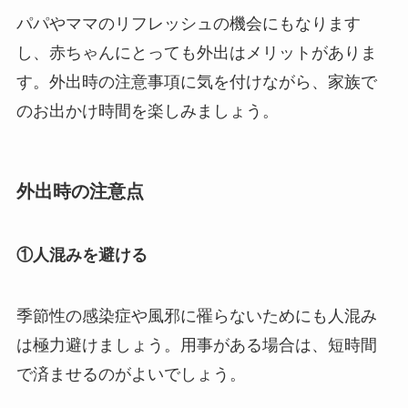
パパやママのリフレッシュの機会にもなります
し、赤ちゃんにとっても外出はメリットがありま
す。外出時の注意事項に気を付けながら、家族で
のお出かけ時間を楽しみましょう。
外出時の注意点
①人混みを避ける
季節性の感染症や風邪に罹らないためにも人混み
は極力避けましょう。用事がある場合は、短時間
で済ませるのがよいでしょう。