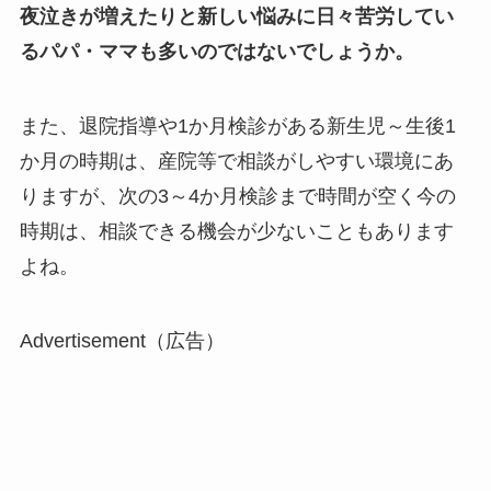
夜泣きが増えたりと新しい悩みに日々苦労してい
るパパ・ママも多いのではないでしょうか。
また、退院指導や1か月検診がある新生児～生後1
か月の時期は、産院等で相談がしやすい環境にあ
りますが、次の3～4か月検診まで時間が空く今の
時期は、相談できる機会が少ないこともあります
よね。
Advertisement（広告）