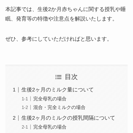
本記事では、生後2か月赤ちゃんに関する授乳や睡
眠、発育等の特徴や注意点を解説いたします。
ぜひ、参考にしていただければと思います。
目次
生後2ヶ月のミルク量について
完全母乳の場合
混合・完全ミルクの場合
生後2ヶ月のミルクの授乳間隔について
完全母乳の場合