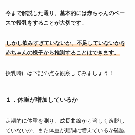
今まで解説した通り、基本的には赤ちゃんのペー
スで授乳をすることが大切です。
しかし飲みすぎていないか、不足していないかを
赤ちゃんの様子から推測することはできます。
授乳時には下記の点を観察してみましょう！
１．体重が増加しているか
定期的に体重を測り、成長曲線から著しく逸脱し
ていないか、また体重が順調に増えているか確認