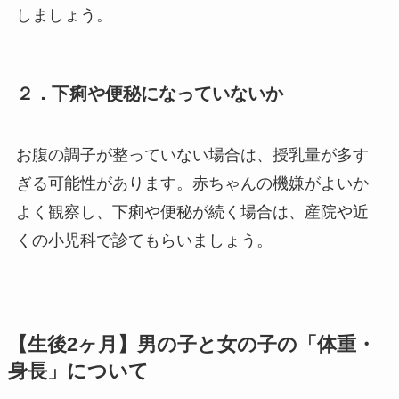
しましょう。
２．下痢や便秘になっていないか
お腹の調子が整っていない場合は、授乳量が多す
ぎる可能性があります。赤ちゃんの機嫌がよいか
よく観察し、下痢や便秘が続く場合は、産院や近
くの小児科で診てもらいましょう。
【生後
2
ヶ月】男の子と女の子の「体重・
身長」について