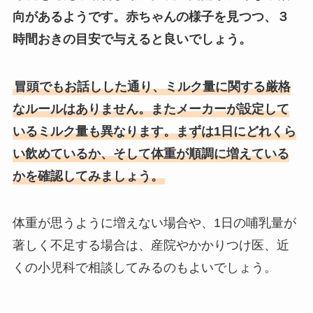
向があるようです。赤ちゃんの様子を見つつ、３
時間おきの目安で与えると良いでしょう。
冒頭でもお話しした通り、ミルク量に関する厳格
なルールはありません。またメーカーが設定して
いるミルク量も異なります。まずは1日にどれくら
い飲めているか、そして体重が順調に増えている
かを確認してみましょう。
体重が思うように増えない場合や、1日の哺乳量が
著しく不足する場合は、産院やかかりつけ医、近
くの小児科で相談してみるのもよいでしょう。