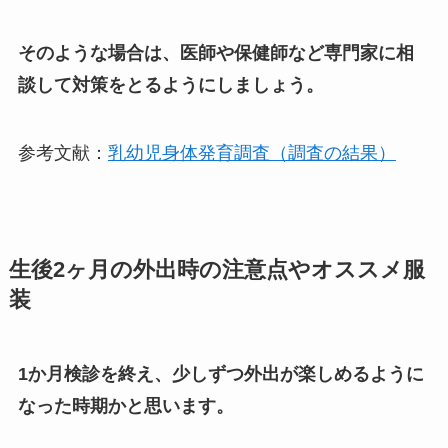
そのような場合は、医師や保健師など専門家に相
談して対策をとるようにしましょう。
参考文献：
乳幼児身体発育調査（調査の結果）
生後
2
ヶ月の外出時の注意点やオススメ服
装
1か月検診を終え、少しずつ外出が楽しめるように
なった時期かと思います。