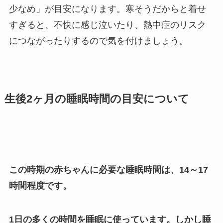
少なめ」が目安になります。寒そうだからと着せ
すぎると、不快に感じ泣いたり、熱中症のリスク
につながったりするので気を付けましょう。
生後
2
ヶ月の睡眠時間の目安について
この時期の赤ちゃんに必要な睡眠時間は、14～17
時間程度です。
1日の多くの時間を睡眠に使っています。しかし睡