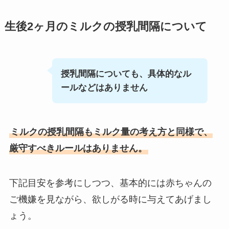
生後
2
ヶ月のミルクの授乳間隔について
授乳間隔についても、具体的なル
ールなどはありません
ミルクの授乳間隔もミルク量の考え方と同様で、
厳守すべきルールはありません。
下記目安を参考にしつつ、基本的には赤ちゃんの
ご機嫌を見ながら、欲しがる時に与えてあげまし
ょう。