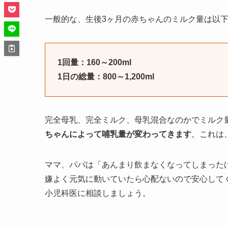
一般的な、生後3ヶ月の赤ちゃんのミルク量は以
1回量：160～200ml
1日の総量：800～1,200ml
完全母乳、完全ミルク、母乳混合なのかでミルク
ちゃんによって哺乳量が変わってきます
。これは
ママ、パパは「あんまり飲まなくなってしまった
嫌よく元気に動いていたら心配ないので安心して
小児科医に相談しましょう。