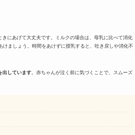
ときにあげて大丈夫です。ミルクの場合は、母乳に比べて消化
間あけましょう。時間をあけずに授乳すると、吐き戻しや消化不
を出しています
。赤ちゃんが泣く前に気づくことで、スムーズ
。