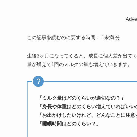
Adv
この記事を読むのに要する時間：
1未満
分
生後3ヶ月になってくると、成長に個人差が出て
量が増えて1回のミルクの量も増えていきます。
「ミルク量はどのくらいが適切なの？」
「身長や体重はどのくらい増えていればいい
「お出かけしたいけれど、どんなことに注意
「睡眠時間はどのくらい？」