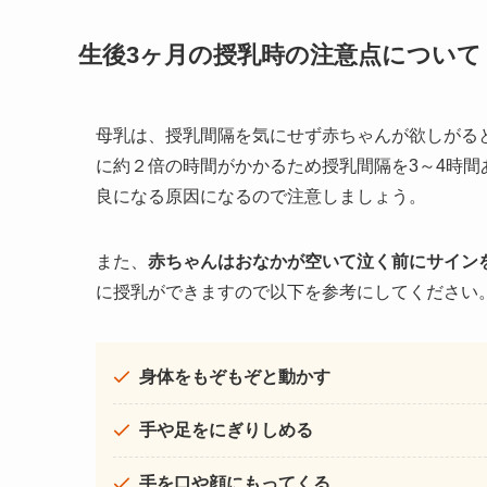
生後3ヶ月の授乳時の注意点について
母乳は、授乳間隔を気にせず赤ちゃんが欲しがる
に約２倍の時間がかかるため授乳間隔を3～4時
良になる原因になるので注意しましょう。
また、
赤ちゃんはおなかが空いて泣く前にサイン
に授乳ができますので以下を参考にしてください
身体をもぞもぞと動かす
手や足をにぎりしめる
手を口や顔にもってくる