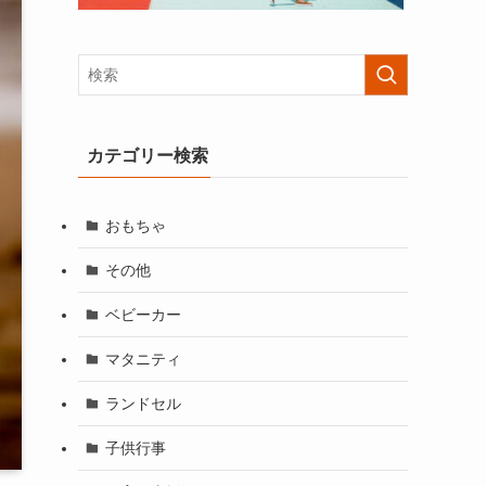
カテゴリー検索
おもちゃ
その他
ベビーカー
マタニティ
ランドセル
子供行事