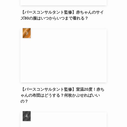
【バースコンサルタント監修】赤ちゃんのサイ
ズ80の服はいつからいつまで着れる？
【バースコンサルタント監修】室温20度！赤ち
ゃんの布団はどうする？何枚かぶせればいい
の？