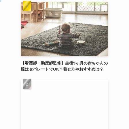
ま
【看護師・助産師監修】生後5ヶ月の赤ちゃんの
服はセパレートでOK？着せ方やおすすめは？