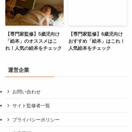
【専門家監修】5歳児向け
【専門家監修】6歳児向け
「絵本」のオススメはこ
おすすめ「絵本」はこれ！
れ！人気の絵本をチェック
人気絵本をチェック
運営企業
お問い合わせ
サイト監修者一覧
プライバシーポリシー