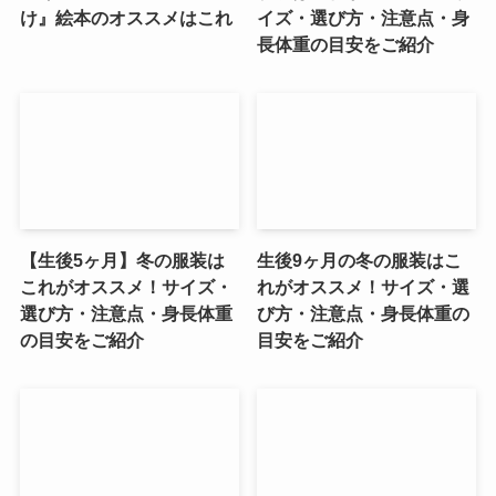
け』絵本のオススメはこれ
イズ・選び方・注意点・身
長体重の目安をご紹介
【生後5ヶ月】冬の服装は
生後9ヶ月の冬の服装はこ
これがオススメ！サイズ・
れがオススメ！サイズ・選
選び方・注意点・身長体重
び方・注意点・身長体重の
の目安をご紹介
目安をご紹介