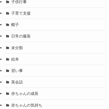
子供行事
子育て支援
帽子
日常の服装
未分類
絵本
習い事
英会話
赤ちゃんの成長
赤ちゃんの気持ち