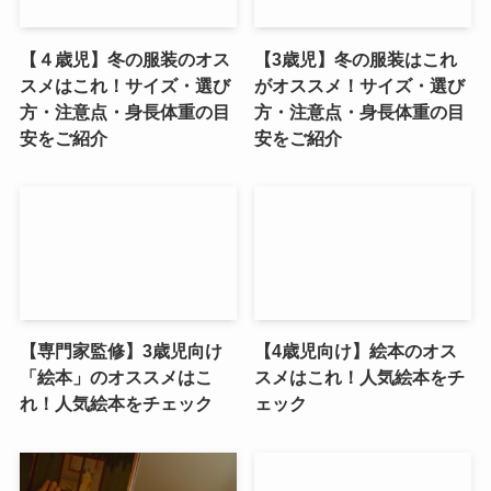
【４歳児】冬の服装のオス
【3歳児】冬の服装はこれ
スメはこれ！サイズ・選び
がオススメ！サイズ・選び
方・注意点・身長体重の目
方・注意点・身長体重の目
安をご紹介
安をご紹介
【専門家監修】3歳児向け
【4歳児向け】絵本のオス
「絵本」のオススメはこ
スメはこれ！人気絵本をチ
れ！人気絵本をチェック
ェック