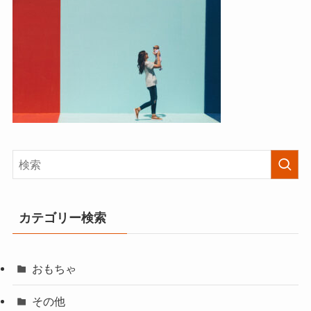
カテゴリー検索
おもちゃ
その他