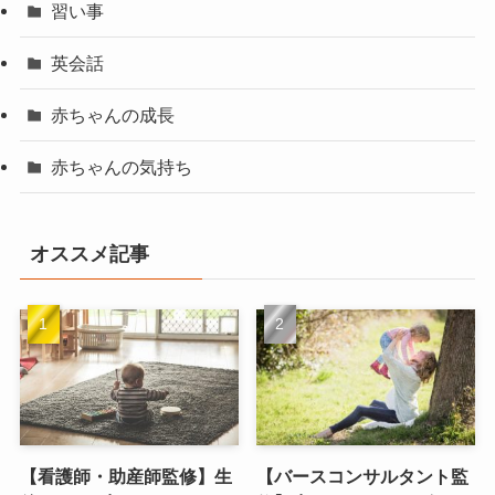
習い事
英会話
赤ちゃんの成長
赤ちゃんの気持ち
オススメ記事
【看護師・助産師監修】生
【バースコンサルタント監