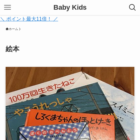
Baby Kids
＼ ポイント最大11倍！ ／
ホーム
絵本