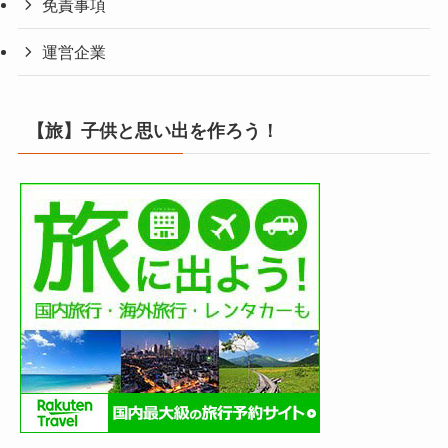
免責事項
運営企業
【旅】子供と思い出を作ろう！