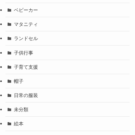
ベビーカー
マタニティ
ランドセル
子供行事
子育て支援
帽子
日常の服装
未分類
絵本