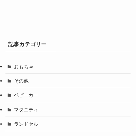
記事カテゴリー
おもちゃ
その他
ベビーカー
マタニティ
ランドセル