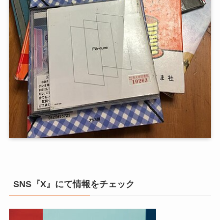
SNS『X』にて情報をチェック