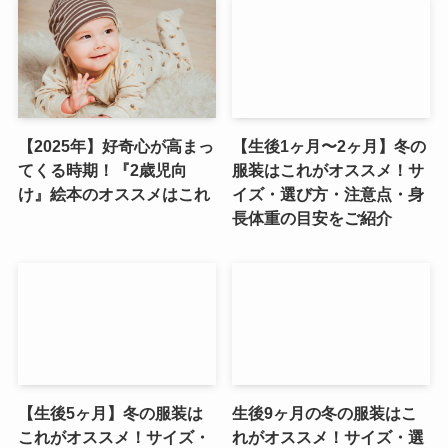
【2025年】好奇心が高まっ
【生後1ヶ月〜2ヶ月】冬の
てくる時期！『2歳児向
服装はこれがオススメ！サ
け』絵本のオススメはこれ
イズ・選び方・注意点・身
長体重の目安をご紹介
【生後5ヶ月】冬の服装は
生後9ヶ月の冬の服装はこ
これがオススメ！サイズ・
れがオススメ！サイズ・選