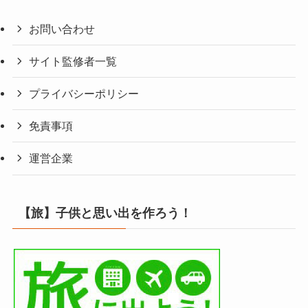
お問い合わせ
サイト監修者一覧
プライバシーポリシー
免責事項
運営企業
【旅】子供と思い出を作ろう！