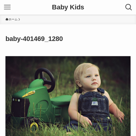
Baby Kids
ホーム
baby-401469_1280