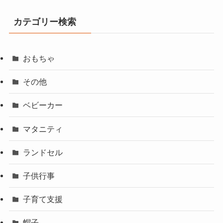
カテゴリー検索
おもちゃ
その他
ベビーカー
マタニティ
ランドセル
子供行事
子育て支援
帽子