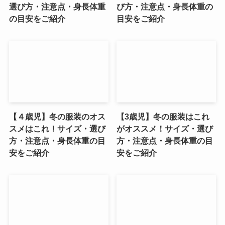
選び方・注意点・身長体重
び方・注意点・身長体重の
の目安をご紹介
目安をご紹介
【４歳児】冬の服装のオス
【3歳児】冬の服装はこれ
スメはこれ！サイズ・選び
がオススメ！サイズ・選び
方・注意点・身長体重の目
方・注意点・身長体重の目
安をご紹介
安をご紹介