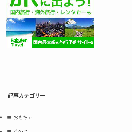
記事カテゴリー
おもちゃ
その他