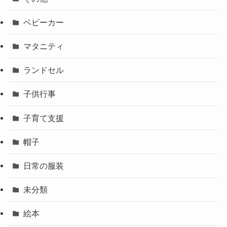
ベビーカー
マタニティ
ランドセル
子供行事
子育て支援
帽子
日常の服装
未分類
絵本