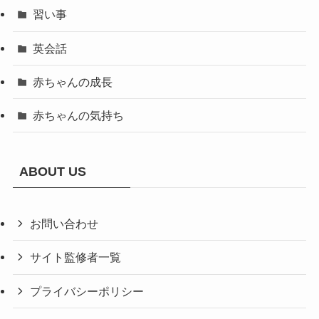
習い事
英会話
赤ちゃんの成長
赤ちゃんの気持ち
ABOUT US
お問い合わせ
サイト監修者一覧
プライバシーポリシー