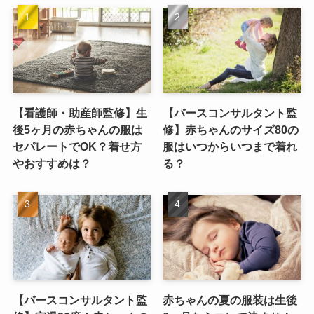
【看護師・助産師監修】生
【バースコンサルタント監
後5ヶ月の赤ちゃんの服は
修】赤ちゃんのサイズ80の
セパレートでOK？着せ方
服はいつからいつまで着れ
やおすすめは？
る？
【バースコンサルタント監
赤ちゃんの夏の服装は生後