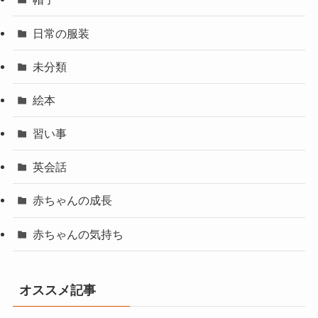
日常の服装
未分類
絵本
習い事
英会話
赤ちゃんの成長
赤ちゃんの気持ち
オススメ記事