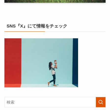
SNS『X』にて情報をチェック