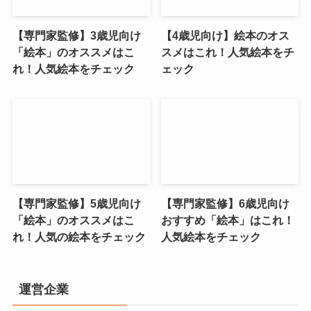
【専門家監修】3歳児向け
【4歳児向け】絵本のオス
「絵本」のオススメはこ
スメはこれ！人気絵本をチ
れ！人気絵本をチェック
ェック
【専門家監修】5歳児向け
【専門家監修】6歳児向け
「絵本」のオススメはこ
おすすめ「絵本」はこれ！
れ！人気の絵本をチェック
人気絵本をチェック
運営企業