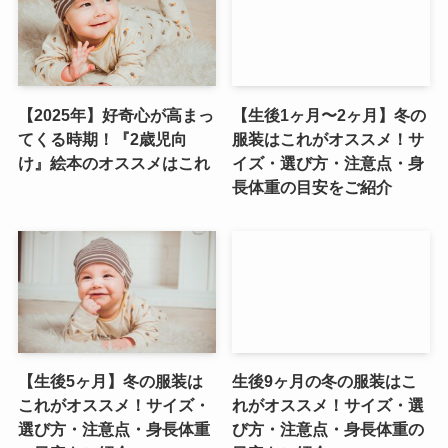
【2025年】好奇心が高まっ
【生後1ヶ月〜2ヶ月】冬の
てくる時期！『2歳児向
服装はこれがオススメ！サ
け』絵本のオススメはこれ
イズ・選び方・注意点・身
長体重の目安をご紹介
【生後5ヶ月】冬の服装は
生後9ヶ月の冬の服装はこ
これがオススメ！サイズ・
れがオススメ！サイズ・選
選び方・注意点・身長体重
び方・注意点・身長体重の