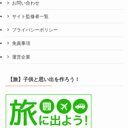
お問い合わせ
サイト監修者一覧
プライバシーポリシー
免責事項
運営企業
【旅】子供と思い出を作ろう！