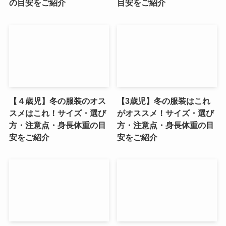
の目安をご紹介
目安をご紹介
【４歳児】冬の服装のオス
【3歳児】冬の服装はこれ
スメはこれ！サイズ・選び
がオススメ！サイズ・選び
方・注意点・身長体重の目
方・注意点・身長体重の目
安をご紹介
安をご紹介