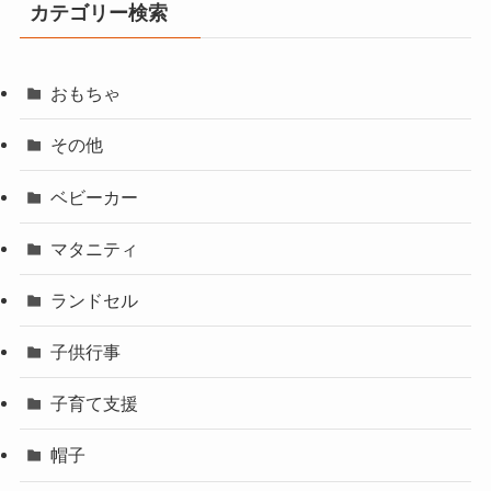
カテゴリー検索
おもちゃ
その他
ベビーカー
マタニティ
ランドセル
子供行事
子育て支援
帽子