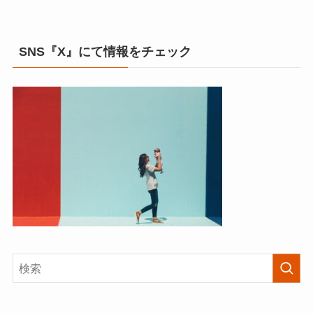
SNS『X』にて情報をチェック