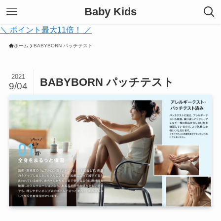
Baby Kids
＼ ポイント最大11倍！ ／
ホーム
BABYBORN パッチテスト
2021
BABYBORN パッチテスト
9/04