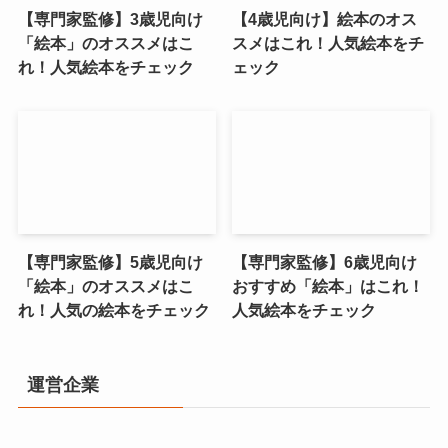
【専門家監修】3歳児向け
【4歳児向け】絵本のオス
「絵本」のオススメはこ
スメはこれ！人気絵本をチ
れ！人気絵本をチェック
ェック
【専門家監修】5歳児向け
【専門家監修】6歳児向け
「絵本」のオススメはこ
おすすめ「絵本」はこれ！
れ！人気の絵本をチェック
人気絵本をチェック
運営企業