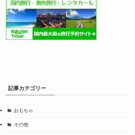
記事カテゴリー
おもちゃ
その他