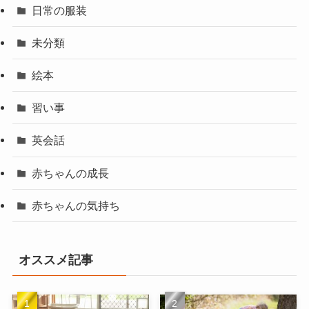
日常の服装
未分類
絵本
習い事
英会話
赤ちゃんの成長
赤ちゃんの気持ち
オススメ記事