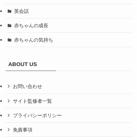
英会話
赤ちゃんの成長
赤ちゃんの気持ち
ABOUT US
お問い合わせ
サイト監修者一覧
プライバシーポリシー
免責事項