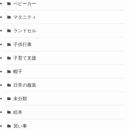
ベビーカー
マタニティ
ランドセル
子供行事
子育て支援
帽子
日常の服装
未分類
絵本
習い事