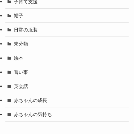
子育て支援
帽子
日常の服装
未分類
絵本
習い事
英会話
赤ちゃんの成長
赤ちゃんの気持ち