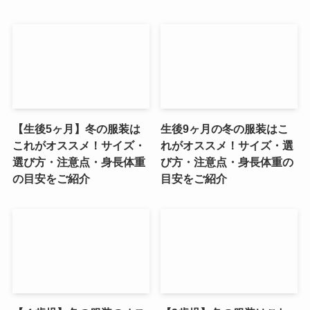
【生後5ヶ月】冬の服装は
生後9ヶ月の冬の服装はこ
これがオススメ！サイズ・
れがオススメ！サイズ・選
選び方・注意点・身長体重
び方・注意点・身長体重の
の目安をご紹介
目安をご紹介