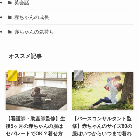
英会話
赤ちゃんの成長
赤ちゃんの気持ち
オススメ記事
【看護師・助産師監修】生
【バースコンサルタント監
後5ヶ月の赤ちゃんの服は
修】赤ちゃんのサイズ80の
セパレートでOK？着せ方
服はいつからいつまで着れ