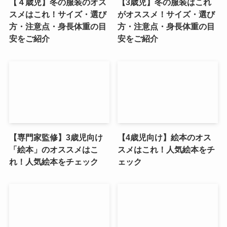
【４歳児】冬の服装のオス
【3歳児】冬の服装はこれ
スメはこれ！サイズ・選び
がオススメ！サイズ・選び
方・注意点・身長体重の目
方・注意点・身長体重の目
安をご紹介
安をご紹介
【専門家監修】3歳児向け
【4歳児向け】絵本のオス
「絵本」のオススメはこ
スメはこれ！人気絵本をチ
れ！人気絵本をチェック
ェック