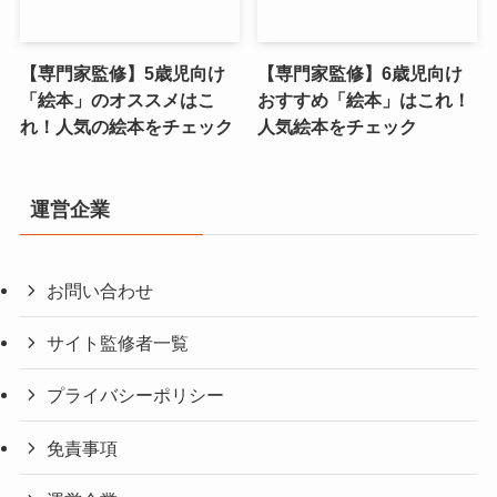
【専門家監修】5歳児向け
【専門家監修】6歳児向け
「絵本」のオススメはこ
おすすめ「絵本」はこれ！
れ！人気の絵本をチェック
人気絵本をチェック
運営企業
お問い合わせ
サイト監修者一覧
プライバシーポリシー
免責事項