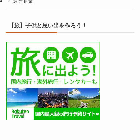
運営企業
【旅】子供と思い出を作ろう！