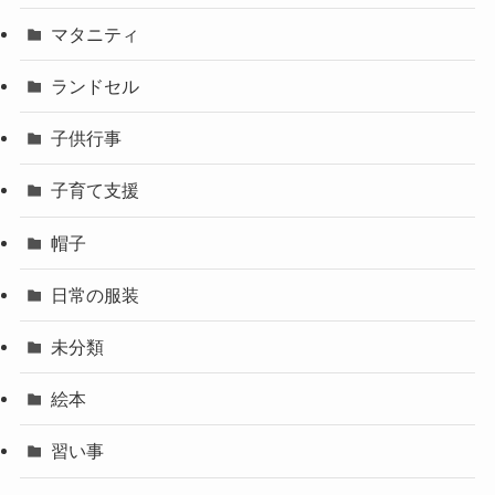
マタニティ
ランドセル
子供行事
子育て支援
帽子
日常の服装
未分類
絵本
習い事