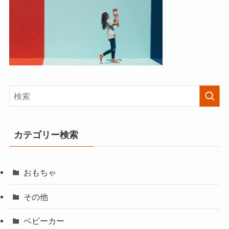
カテゴリー検索
おもちゃ
その他
ベビーカー