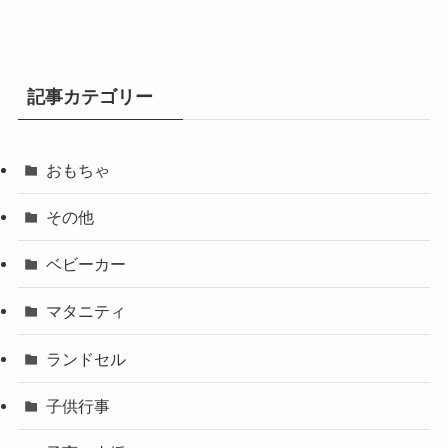
記事カテゴリー
おもちゃ
その他
ベビーカー
マタニティ
ランドセル
子供行事