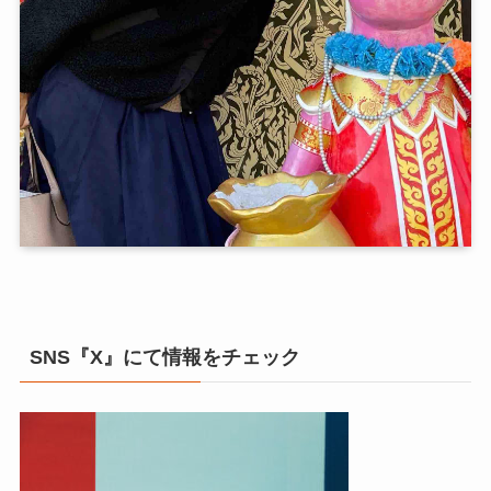
SNS『X』にて情報をチェック