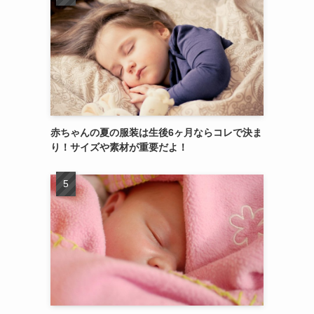
赤ちゃんの夏の服装は生後6ヶ月ならコレで決ま
り！サイズや素材が重要だよ！