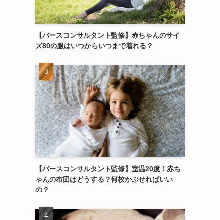
【バースコンサルタント監修】赤ちゃんのサイ
ズ80の服はいつからいつまで着れる？
【バースコンサルタント監修】室温20度！赤ち
ゃんの布団はどうする？何枚かぶせればいい
の？