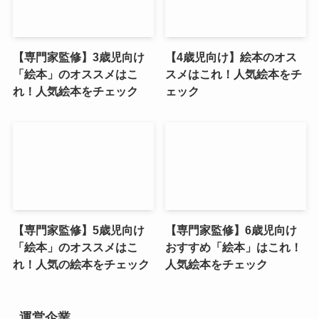
【専門家監修】3歳児向け
【4歳児向け】絵本のオス
「絵本」のオススメはこ
スメはこれ！人気絵本をチ
れ！人気絵本をチェック
ェック
【専門家監修】5歳児向け
【専門家監修】6歳児向け
「絵本」のオススメはこ
おすすめ「絵本」はこれ！
れ！人気の絵本をチェック
人気絵本をチェック
運営企業