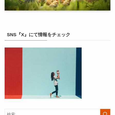
SNS『X』にて情報をチェック