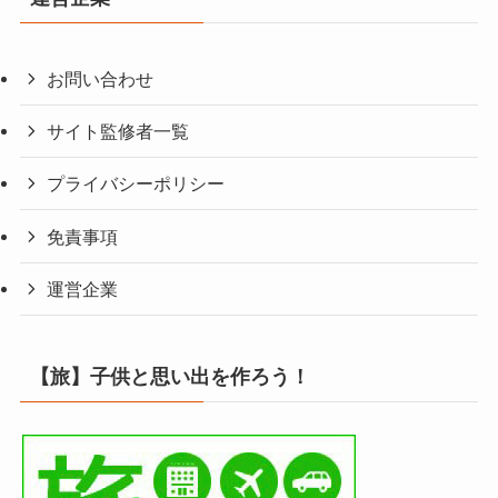
お問い合わせ
サイト監修者一覧
プライバシーポリシー
免責事項
運営企業
【旅】子供と思い出を作ろう！