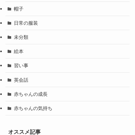
帽子
日常の服装
未分類
絵本
習い事
英会話
赤ちゃんの成長
赤ちゃんの気持ち
オススメ記事