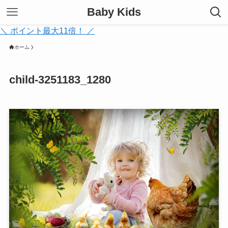
Baby Kids
＼ ポイント最大11倍！ ／
ホーム
child-3251183_1280