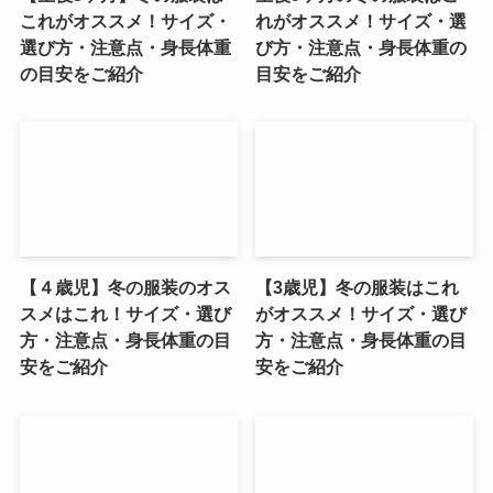
これがオススメ！サイズ・
れがオススメ！サイズ・選
選び方・注意点・身長体重
び方・注意点・身長体重の
の目安をご紹介
目安をご紹介
【４歳児】冬の服装のオス
【3歳児】冬の服装はこれ
スメはこれ！サイズ・選び
がオススメ！サイズ・選び
方・注意点・身長体重の目
方・注意点・身長体重の目
安をご紹介
安をご紹介