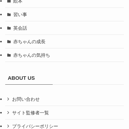
絵本
習い事
英会話
赤ちゃんの成長
赤ちゃんの気持ち
ABOUT US
お問い合わせ
サイト監修者一覧
プライバシーポリシー