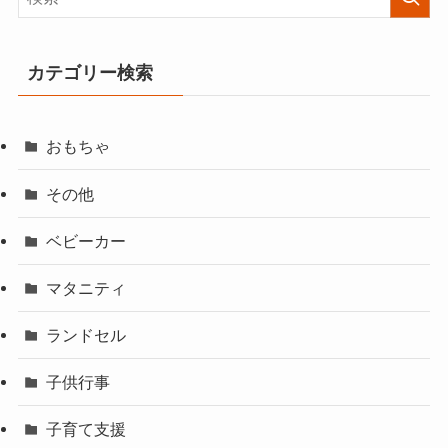
カテゴリー検索
おもちゃ
その他
ベビーカー
マタニティ
ランドセル
子供行事
子育て支援