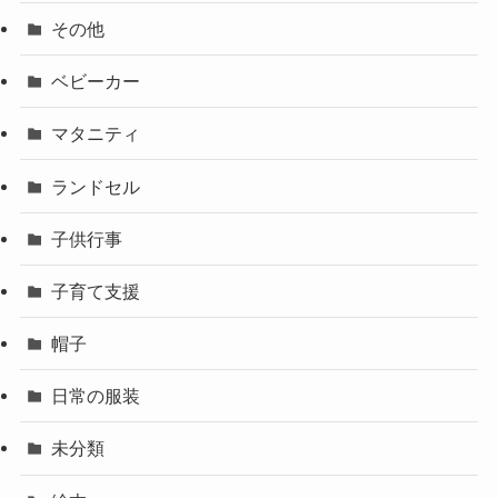
その他
ベビーカー
マタニティ
ランドセル
子供行事
子育て支援
帽子
日常の服装
未分類