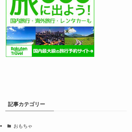
記事カテゴリー
おもちゃ