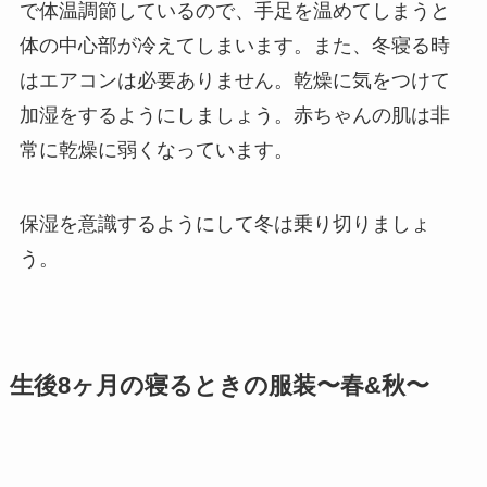
で体温調節しているので、手足を温めてしまうと
体の中心部が冷えてしまいます。また、冬寝る時
はエアコンは必要ありません。乾燥に気をつけて
加湿をするようにしましょう。赤ちゃんの肌は非
常に乾燥に弱くなっています。
保湿を意識するようにして冬は乗り切りましょ
う。
生後8ヶ月の寝るときの服装〜春&秋〜