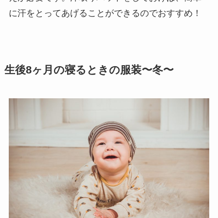
に汗をとってあげることができるのでおすすめ！
生後8ヶ月の寝るときの服装〜冬〜