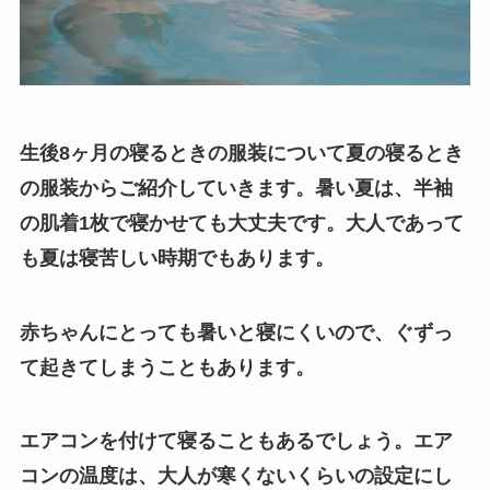
生後8ヶ月の寝るときの服装について夏の寝るとき
の服装からご紹介していきます。暑い夏は、半袖
の肌着1枚で寝かせても大丈夫です。大人であって
も夏は寝苦しい時期でもあります。
赤ちゃんにとっても暑いと寝にくいので、ぐずっ
て起きてしまうこともあります。
エアコンを付けて寝ることもあるでしょう。エア
コンの温度は、大人が寒くないくらいの設定にし