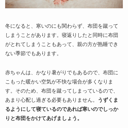
冬になると、寒いのにも関わらず、布団を蹴って
しまうことがあります。寝返りしたと同時に布団
がとれてしまうこともあって、親の方が熟睡でき
ない季節でもあります。
赤ちゃんは、かなり暑がりでもあるので、布団に
こもった暖かい空気が不快な場合が多くなりま
す。そのため、布団を蹴ってしまっているので、
あまり心配し過ぎる必要もありません。
うずくま
るようにして寝ているのであれば寒いのでしっか
りと布団をかけてあげましょう。