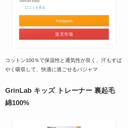
Vaenait Baby
口コミを見る
Amazon
楽天市場
ポチップ
コットン100％で保温性と通気性が良く、汗もすば
やく吸収して、快適に過ごせるパジャマ
GrinLab キッズ トレーナー 裏起毛
綿100%