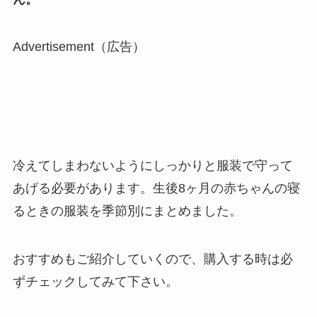
Advertisement（広告）
冷えてしまわないようにしっかりと服装で守って
あげる必要があります。生後8ヶ月の赤ちゃんの寝
るときの服装を季節別にまとめました。
おすすめもご紹介していくので、購入する時は必
ずチェックしてみて下さい。