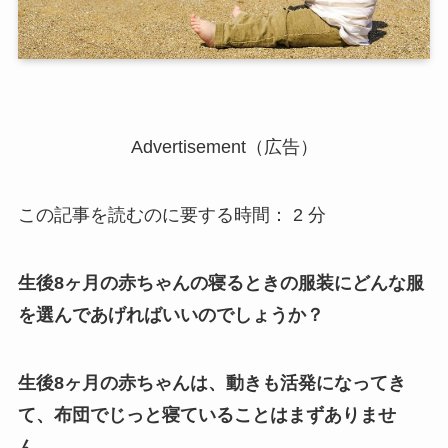
Advertisement（広告）
この記事を読むのに要する時間：
2
分
生後8ヶ月の赤ちゃんの寝るときの服装にどんな服
を選んであげればいいのでしょうか？
生後8ヶ月の赤ちゃんは、動きも活発になってき
て、布団でじっと寝ていることはまずありませ
ん。