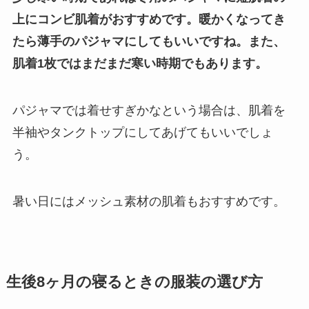
上にコンビ肌着がおすすめです。暖かくなってき
たら薄手のパジャマにしてもいいですね。また、
肌着1枚ではまだまだ寒い時期でもあります。
パジャマでは着せすぎかなという場合は、肌着を
半袖やタンクトップにしてあげてもいいでしょ
う。
暑い日にはメッシュ素材の肌着もおすすめです。
生後8ヶ月の寝るときの服装の選び方