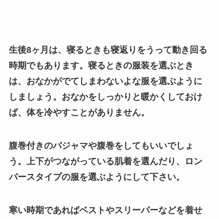
生後8ヶ月は、寝るときも寝返りをうって動き回る
時期でもあります。寝るときの服装を選ぶとき
は、おなかがでてしまわないよな服を選ぶように
しましょう。おなかをしっかりと暖かくしておけ
ば、体を冷やすことがありません。
腹巻付きのパジャマや腹巻をしてもいいでしょ
う。上下がつながっている肌着を選んだり、ロン
パースタイプの服を選ぶようにして下さい。
寒い時期であればベストやスリーパーなどを着せ