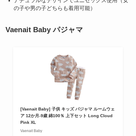
ナチュラルなデザインでユニセックス使用（女
の子や男の子どちらも着用可能）
Vaenait Baby パジャマ
[Vaenait Baby] 子供 キッズ パジャマ ルームウェ
ア 12か月-9歳 綿100％ 上下セット Long Cloud
Pink XL
Vaenait Baby