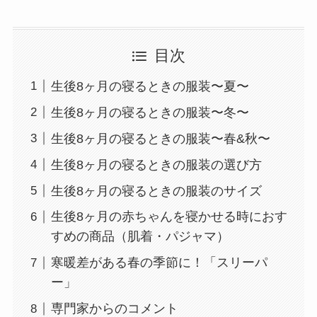
目次
生後8ヶ月の寝るときの服装〜夏〜
生後8ヶ月の寝るときの服装〜冬〜
生後8ヶ月の寝るときの服装〜春&秋〜
生後8ヶ月の寝るときの服装の選び方
生後8ヶ月の寝るときの服装のサイズ
生後8ヶ月の赤ちゃんを寝かせる時におす
すめの商品（肌着・パジャマ）
寒暖差がある春の季節に！「スリーパ
ー」
専門家からのコメント