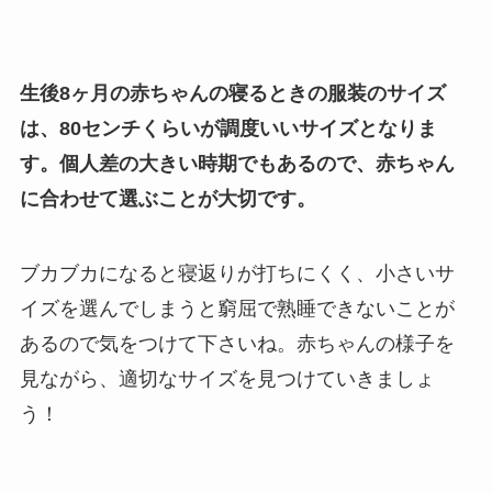
生後8ヶ月の赤ちゃんの寝るときの服装のサイズ
は、80センチくらいが調度いいサイズとなりま
す。個人差の大きい時期でもあるので、赤ちゃん
に合わせて選ぶことが大切です。
ブカブカになると寝返りが打ちにくく、小さいサ
イズを選んでしまうと窮屈で熟睡できないことが
あるので気をつけて下さいね。赤ちゃんの様子を
見ながら、適切なサイズを見つけていきましょ
う！