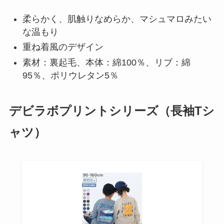
柔らかく、肌触りなめらか、マシュマロみたい
な温もり
重ね着風のデザイン
素材：裏起毛、本体：綿100％、リブ：綿
95％、ポリウレタン5％
デビラボプリントシリーズ（長袖Tシ
ャツ）