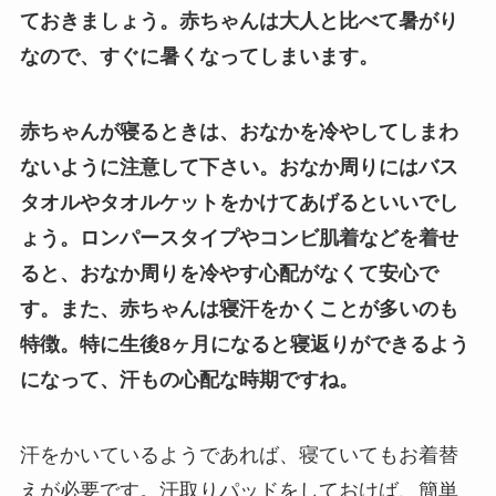
ておきましょう。赤ちゃんは大人と比べて暑がり
なので、すぐに暑くなってしまいます。
赤ちゃんが寝るときは、おなかを冷やしてしまわ
ないように注意して下さい。おなか周りにはバス
タオルやタオルケットをかけてあげるといいでし
ょう。ロンパースタイプやコンビ肌着などを着せ
ると、おなか周りを冷やす心配がなくて安心で
す。また、赤ちゃんは寝汗をかくことが多いのも
特徴。特に生後8ヶ月になると寝返りができるよう
になって、汗もの心配な時期ですね。
汗をかいているようであれば、寝ていてもお着替
えが必要です。汗取りパッドをしておけば、簡単