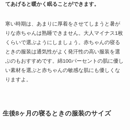
てあげると暖かく眠ることができます。
寒い時期は、あまりに厚着をさせてしまうと暑が
りな赤ちゃんは熟睡できません。大人マイナス1枚
くらいで選ぶようにしましょう。赤ちゃんの寝る
ときの服装は通気性がよく発汗性の高い服装を選
ぶのもおすすめです。綿100パーセントの肌に優し
い素材を選ぶと赤ちゃんの敏感な肌にも優しくな
りますよ。
生後8ヶ月の寝るときの服装のサイズ