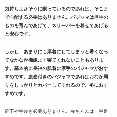
気持ちよさそうに眠っているのであれば、そこま
で心配する必要はありません。パジャマは厚手の
ものを選んであげて、スリーパーを着せてあげる
と安心です。
しかし、あまりにも厚着にしてしまうと暑くなっ
てなかなか機嫌よく寝てくれないこともありま
す。基本的に長袖の肌着に厚手のパジャマがおす
すめです。腹巻付きのパジャマであればおなか周
りをしっかりとカバーしてくれるので、冬におす
すめです。
靴下や手袋も必要ありません。赤ちゃんは、手足