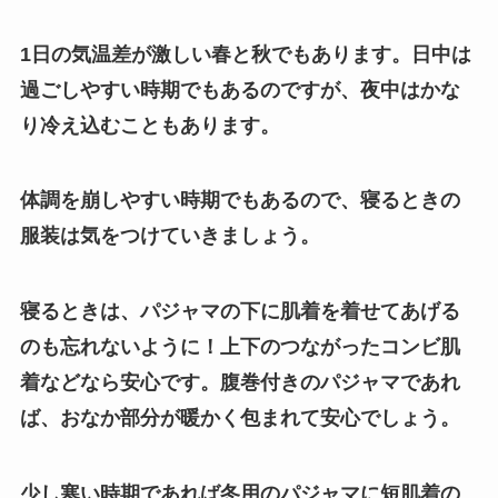
1日の気温差が激しい春と秋でもあります。日中は
過ごしやすい時期でもあるのですが、夜中はかな
り冷え込むこともあります。
体調を崩しやすい時期でもあるので、寝るときの
服装は気をつけていきましょう。
寝るときは、パジャマの下に肌着を着せてあげる
のも忘れないように！上下のつながったコンビ肌
着などなら安心です。腹巻付きのパジャマであれ
ば、おなか部分が暖かく包まれて安心でしょう。
少し寒い時期であれば冬用のパジャマに短肌着の