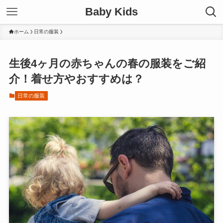
Baby Kids
ホーム
日常の服装
生後4ヶ月の赤ちゃんの春の服装をご紹
介！着せ方やおすすめは？
日常の服装