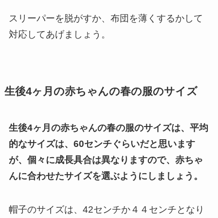
スリーパーを脱がすか、布団を薄くするかして
対応してあげましょう。
生後4ヶ月の赤ちゃんの春の服のサイズ
生後4ヶ月の赤ちゃんの春の服のサイズは、平均
的なサイズは、60センチぐらいだと思います
が、個々に成長具合は異なりますので、赤ちゃ
んに合わせたサイズを選ぶようにしましょう。
帽子のサイズは、42センチか４４センチとなり