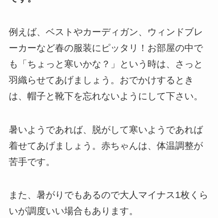
例えば、ベストやカーディガン、ウィンドブレ
ーカーなど春の服装にピッタリ！
お部屋の中で
も「ちょっと寒いかな？」という時は、さっと
羽織らせてあげましょう。おでかけするとき
は、帽子と靴下を忘れないようにして下さい。
暑いようであれば、脱がして寒いようであれば
着せてあげましょう。
赤ちゃんは、体温調整が
苦手です。
また、暑がりでもあるので大人マイナス1枚くら
いが調度いい場合もあります。