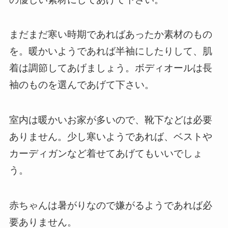
まだまだ寒い時期であればあったか素材のもの
を。暖かいようであれば半袖にしたりして、肌
着は調節してあげましょう。ボディオールは長
袖のものを選んであげて下さい。
室内は暖かいお家が多いので、靴下などは必要
ありません。少し寒いようであれば、ベストや
カーディガンなど着せてあげてもいいでしょ
う。
赤ちゃんは暑がりなので嫌がるようであれば必
要ありません。