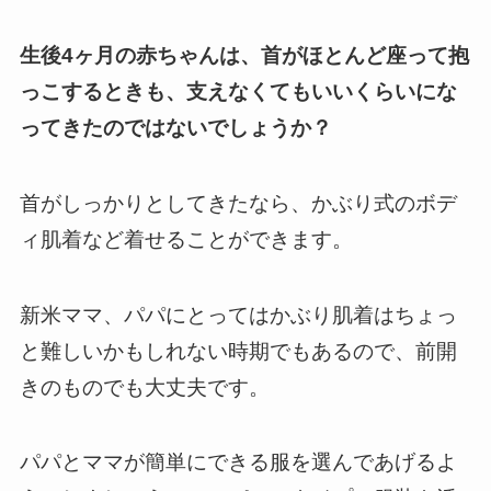
生後4ヶ月の赤ちゃんは、首がほとんど座って抱
っこするときも、支えなくてもいいくらいにな
ってきたのではないでしょうか？
首がしっかりとしてきたなら、かぶり式のボデ
ィ肌着など着せることができます。
新米ママ、パパにとってはかぶり肌着はちょっ
と難しいかもしれない時期でもあるので、前開
きのものでも大丈夫です。
パパとママが簡単にできる服を選んであげるよ