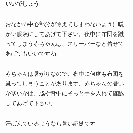
いいでしょう。
おなかの中心部分が冷えてしまわないように暖
かい服装にしてあげて下さい。
夜中に布団を蹴
ってしまう赤ちゃんは、スリーパーなど着せて
あげてもいいですね。
赤ちゃんは暑がりなので、夜中に何度も布団を
蹴ってしまうことがあります。
赤ちゃんの暑い
か寒いかは、脇や背中にそっと手を入れて確認
してあげて下さい。
汗ばんでいるようなら暑い証拠です。