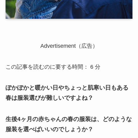
Advertisement（広告）
この記事を読むのに要する時間：
6
分
ぽかぽかと暖かい日やちょっと肌寒い日もある
春は服装選びが難しいですよね？
生後4ヶ月の赤ちゃんの春の服装は、どのような
服装を選べばいいのでしょうか？