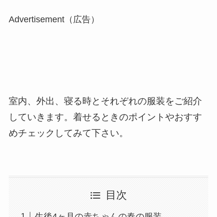
Advertisement（広告）
室内、外出、寝る時とそれぞれの服装をご紹介
していきます。
着せるときのポイントやおすす
めチェックしてみて下さい。
目次
生後4ヶ月の赤ちゃんの春の服装