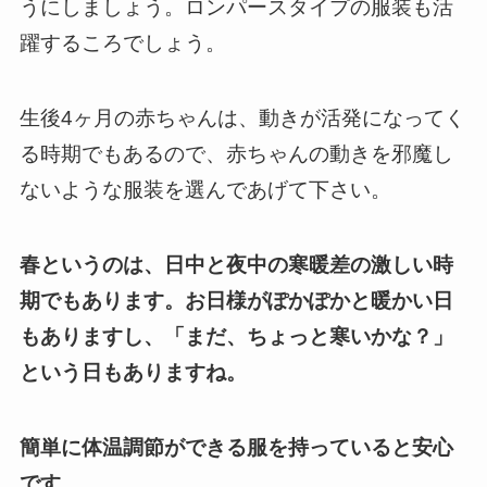
うにしましょう。
ロンパースタイプの服装も活
躍するころでしょう。
生後4ヶ月の赤ちゃんは、動きが活発になってく
る時期でもあるので、赤ちゃんの動きを邪魔し
ないような服装を選んであげて下さい。
春というのは、日中と夜中の寒暖差の激しい時
期でもあります。
お日様がぽかぽかと暖かい日
もありますし、「まだ、ちょっと寒いかな？」
という日もありますね。
簡単に体温調節ができる服を持っていると安心
です。