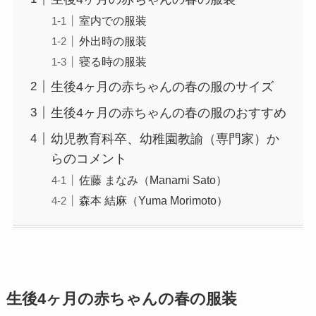
室内での服装
外出時の服装
寝る時の服装
生後4ヶ月の赤ちゃんの春の服のサイズ
生後4ヶ月の赤ちゃんの春の服のおすすめ
幼児教育科卒、幼稚園教諭（専門家）か
らのコメント
佐藤 まなみ（Manami Sato）
森本 結麻（Yuma Morimoto）
生後4ヶ月の赤ちゃんの春の服装