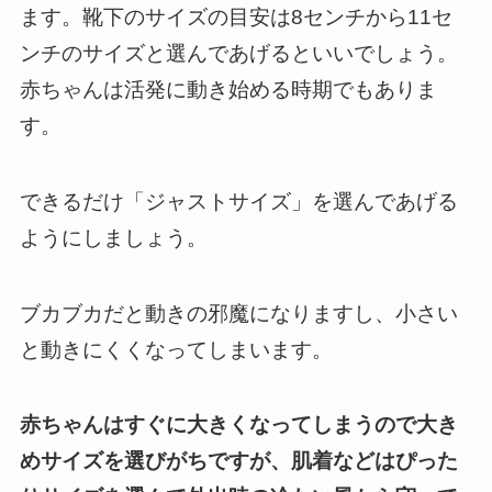
ます。靴下のサイズの目安は8センチから11セ
ンチのサイズと選んであげるといいでしょう。
赤ちゃんは活発に動き始める時期でもありま
す。
できるだけ「ジャストサイズ」を選んであげる
ようにしましょう。
ブカブカだと動きの邪魔になりますし、小さい
と動きにくくなってしまいます。
赤ちゃんはすぐに大きくなってしまうので大き
めサイズを選びがちですが、肌着などはぴった