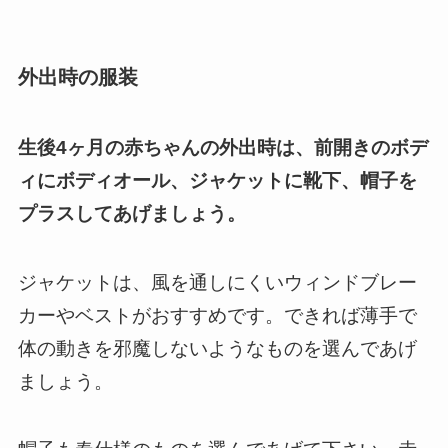
外出時の服装
生後4ヶ月の赤ちゃんの外出時は、前開きのボデ
ィにボディオール、ジャケットに靴下、帽子を
プラスしてあげましょう。
ジャケットは、風を通しにくいウィンドブレー
カーやベストがおすすめです。
できれば薄手で
体の動きを邪魔しないようなものを選んであげ
ましょう。