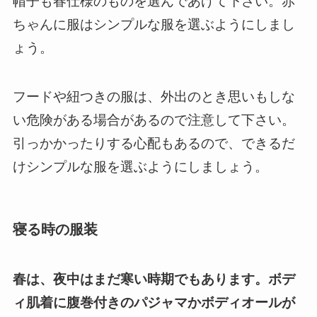
帽子も春仕様のものを選んであげて下さい。
赤
ちゃんに服はシンプルな服を選ぶようにしまし
ょう。
フードや紐つきの服は、外出のとき思いもしな
い危険がある場合があるので注意して下さい。
引っかかったりする心配もあるので、できるだ
けシンプルな服を選ぶようにしましょう。
寝る時の服装
春は、夜中はまだ寒い時期でもあります。ボデ
ィ肌着に腹巻付きのパジャマかボディオールが