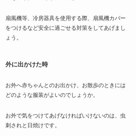
扇風機等、冷房器具を使用する際、扇風機カバー
をつけるなど安全に過ごせる対策をしてあげまし
ょう。
外に出かけた時
お外へ赤ちゃんとのお出かけ、お散歩のときには
どのような服装がよいのでしょうか。
お外で気をつけてあげなければいけないのは、虫
刺されと日焼けです。