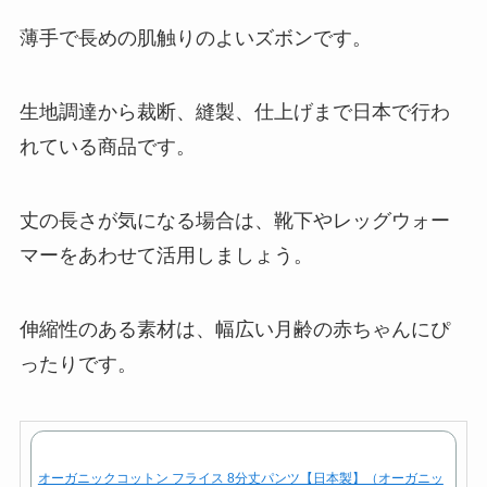
薄手で長めの肌触りのよいズボンです。
生地調達から裁断、縫製、仕上げまで日本で行わ
れている商品です。
丈の長さが気になる場合は、靴下やレッグウォー
マーをあわせて活用しましょう。
伸縮性のある素材は、幅広い月齢の赤ちゃんにぴ
ったりです。
オーガニックコットン フライス 8分丈パンツ【日本製】（オーガニッ