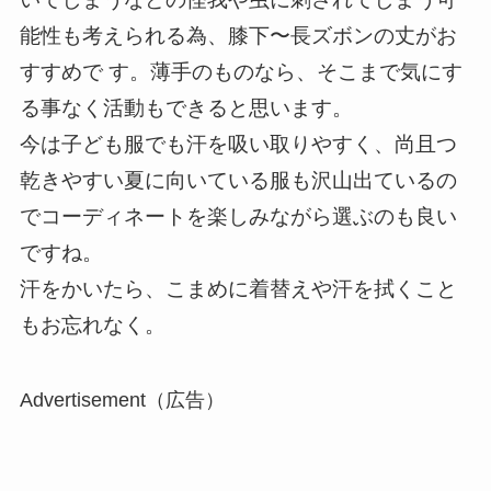
能性も考えられる為、膝下〜長ズボンの丈がお
すすめで す。薄手のものなら、そこまで気にす
る事なく活動もできると思います。
今は子ども服でも汗を吸い取りやすく、尚且つ
乾きやすい夏に向いている服も沢山出ているの
でコーディネートを楽しみながら選ぶのも良い
ですね。
汗をかいたら、こまめに着替えや汗を拭くこと
もお忘れなく。
Advertisement（広告）