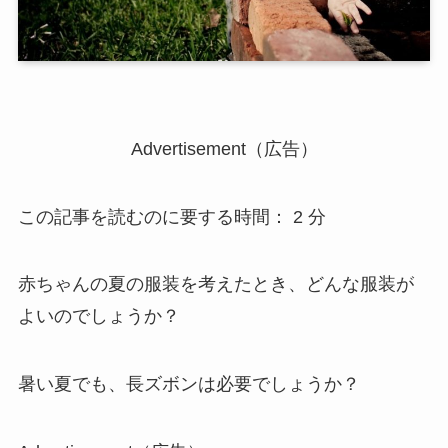
Advertisement（広告）
この記事を読むのに要する時間：
2
分
赤ちゃんの夏の服装を考えたとき、どんな服装が
よいのでしょうか？
暑い夏でも、長ズボンは必要でしょうか？