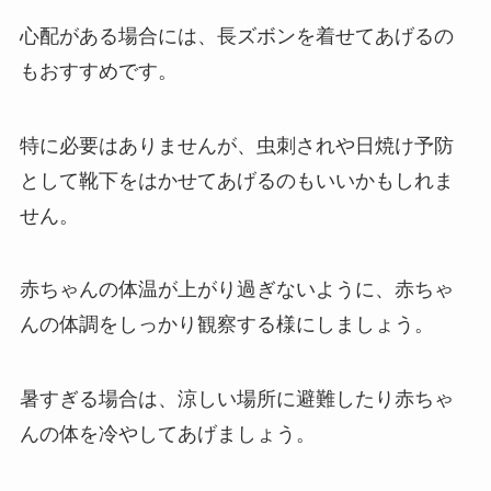
心配がある場合には、長ズボンを着せてあげるの
もおすすめです。
特に必要はありませんが、虫刺されや日焼け予防
として靴下をはかせてあげるのもいいかもしれま
せん。
赤ちゃんの体温が上がり過ぎないように、赤ちゃ
んの体調をしっかり観察する様にしましょう。
暑すぎる場合は、涼しい場所に避難したり赤ちゃ
んの体を冷やしてあげましょう。