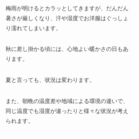
梅雨が明けるとカラッとしてきますが、だんだん
暑さが厳しくなり、汗や湿度でお洋服はぐっしょ
り濡れてしまいます。
秋に差し掛かる頃には、心地よい暖かさの日もあ
ります。
夏と言っても、状況は変わります。
また、朝晩の温度差や地域による環境の違いで、
同じ温度でも湿度が違ったりと様々な状況が考え
られます。