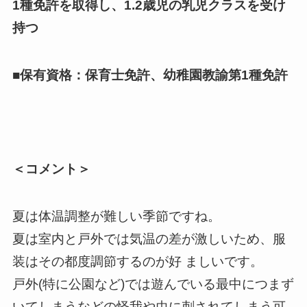
1種免許を取得し、1.2歳児の乳児クラスを受け
持つ
■保有資格：
保育士免許、幼稚園教諭第1種免許
＜コメント＞
夏は体温調整が難しい季節ですね。
夏は室内と戸外では気温の差が激しいため、服
装はその都度調節するのが好 ましいです。
戸外(特に公園など)では遊んでいる最中につまず
いてしまうなどの怪我や虫に刺されてしまう可