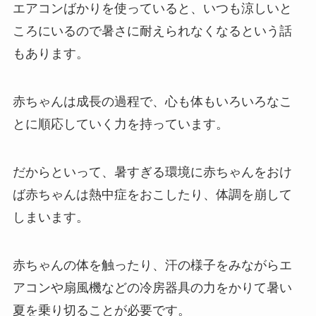
エアコンばかりを使っていると、いつも涼しいと
ころにいるので暑さに耐えられなくなるという話
もあります。
赤ちゃんは成長の過程で、心も体もいろいろなこ
とに順応していく力を持っています。
だからといって、暑すぎる環境に赤ちゃんをおけ
ば赤ちゃんは熱中症をおこしたり、体調を崩して
しまいます。
赤ちゃんの体を触ったり、汗の様子をみながらエ
アコンや扇風機などの冷房器具の力をかりて暑い
夏を乗り切ることが必要です。