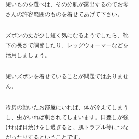
短いものを選べは、その分肌が露出するのでお母
さんの許容範囲のものを着せてあげて下さい。
ズボンの丈が少し短く気になるようでしたら、靴
下の長さで調節したり、レッグウォーマーなどを
活用しましょう。
短いズボンを着せていることが問題ではありませ
ん。
冷房の効いたお部屋にいれば、体が冷えてしまう
し、虫がいれば刺されてしまいます。日差しが強
ければ日焼けをし過ぎると、肌トラブル等につな
がったりするということです。