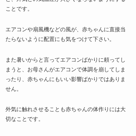
ことです。
エアコンや扇風機などの風が、赤ちゃんに直接当
たらないように配置にも気をつけて下さい。
また暑いからと言ってエアコンばかりに頼ってし
まうと、お母さんがエアコンで体調を崩してしま
ったり、赤ちゃんにもいい影響ばかりではありま
せん。
外気に触れさせることも赤ちゃんの体作りには大
切なことです。