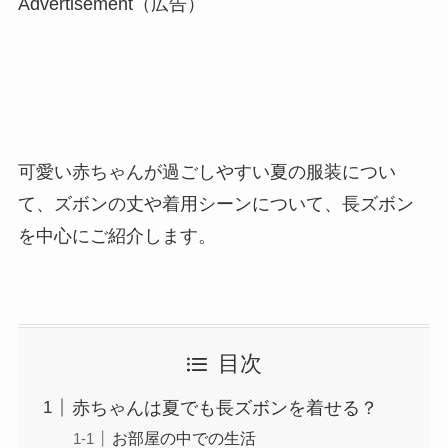
Advertisement（広告）
可愛い赤ちゃんが過ごしやすい夏の服装につい
て、ズボンの丈や着用シーンについて、長ズボン
を中心にご紹介します。
目次
赤ちゃんは夏でも長ズボンを着せる？
お部屋の中での生活