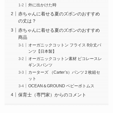
外に出かけた時
赤ちゃんに着せる夏のズボンのおすすめ
の丈は？
赤ちゃんに着せる夏のズボンのおすすめ
商品
オーガニックコットン フライス 8分丈パ
ンツ【日本製】
オーガニックコットン素材 ピコレースレ
ギンスパンツ
カーターズ （Carter’s）パンツ２枚組セ
ット
OCEAN＆GROUND ベビーボトムス
保育士（専門家）からのコメント