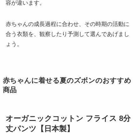
容が違います。
赤ちゃんの成長過程に合わせ、その時期の活動に
合う衣類を、観察したり予測して選んであげまし
ょう。
赤ちゃんに着せる夏のズボンのおすすめ
商品
オーガニックコットン フライス 8分
丈パンツ【日本製】