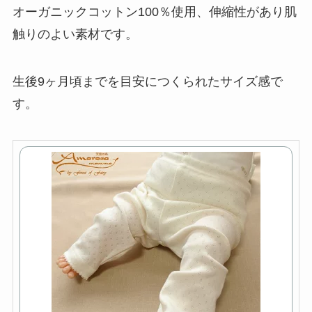
オーガニックコットン100％使用、伸縮性があり肌
触りのよい素材です。
生後9ヶ月頃までを目安につくられたサイズ感で
す。