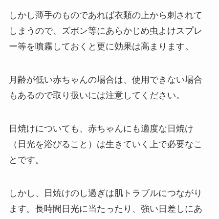
しかし薄手のものであれば衣類の上から刺されて
しまうので、ズボン等にあらかじめ虫よけスプレ
ー等を噴霧しておくと更に効果は高まります。
月齢が低い赤ちゃんの場合は、使用できない場合
もあるので取り扱いには注意してください。
日焼けについても、赤ちゃんにも適度な日焼け
（日光を浴びること）は生きていく上で必要なこ
とです。
しかし、日焼けのし過ぎは肌トラブルにつながり
ます。長時間日光に当たったり、強い日差しにあ