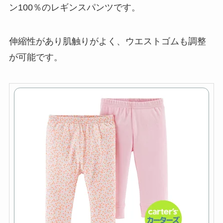
ン100％のレギンスパンツです。
伸縮性があり肌触りがよく、ウエストゴムも調整
が可能です。