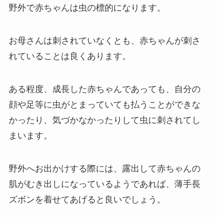
野外で赤ちゃんは虫の標的になります。
お母さんは刺されていなくとも、赤ちゃんが刺さ
れていることは良くあります。
ある程度、成長した赤ちゃんであっても、自分の
顔や足等に虫がとまっていても払うことができな
かったり、気づかなかったりして虫に刺されてし
まいます。
野外へお出かけする際には、露出して赤ちゃんの
肌がむき出しになっているようであれば、薄手長
ズボンを着せてあげると良いでしょう。