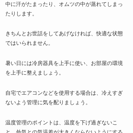
中に汗がたまったり、オムツの中が蒸れてしまっ
たりします。
きちんとお世話をしてあげなければ、快適な状態
ではいられません。
暑い日には冷房器具を上手に使い、お部屋の環境
を上手に整えましょう。
自宅でエアコンなどを使用する場合は、冷えすぎ
ないよう管理に気を配りましょう。
温度管理のポイントは、温度を下げ過ぎないこ
と、外気との気温差が大きくならないようにする