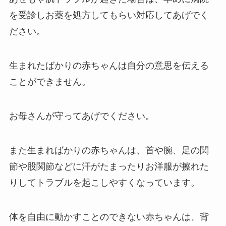
を受診しお薬を処方してもらい対応してあげでく
ださい。
生まれたばかりの赤ちゃんは自分の意思を伝える
ことができません。
お母さんが守ってあげでください。
また生まればかりの赤ちゃんは、首や腕、足の関
節や股関節などに汗がたまったりお洋服が擦れた
りしてトラブルを起こしやすくなっています。
体を自由に動かすことのできない赤ちゃんは、背