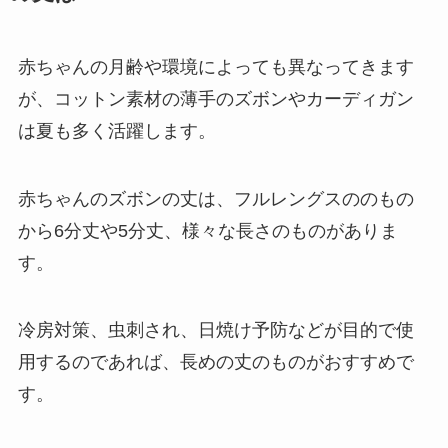
赤ちゃんの月齢や環境によっても異なってきます
が、コットン素材の薄手のズボンやカーディガン
は夏も多く活躍します。
赤ちゃんのズボンの丈は、フルレングスののもの
から6分丈や5分丈、様々な長さのものがありま
す。
冷房対策、虫刺され、日焼け予防などが目的で使
用するのであれば、長めの丈のものがおすすめで
す。