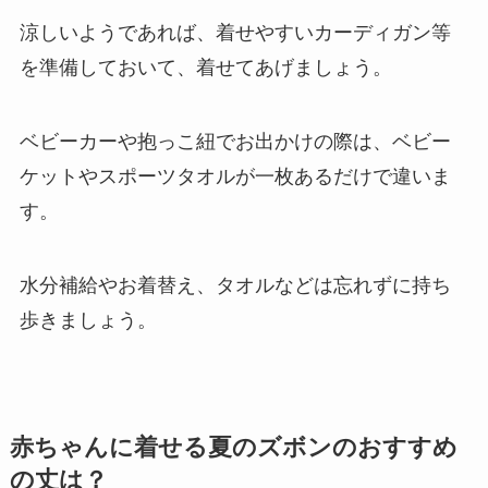
涼しいようであれば、着せやすいカーディガン等
を準備しておいて、着せてあげましょう。
ベビーカーや抱っこ紐でお出かけの際は、ベビー
ケットやスポーツタオルが一枚あるだけで違いま
す。
水分補給やお着替え、タオルなどは忘れずに持ち
歩きましょう。
赤ちゃんに着せる夏のズボンのおすすめ
の丈は？