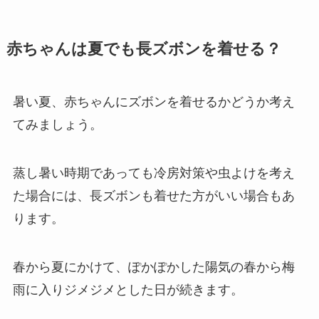
赤ちゃんは夏でも長ズボンを着せる？
暑い夏、赤ちゃんにズボンを着せるかどうか考え
てみましょう。
蒸し暑い時期であっても冷房対策や虫よけを考え
た場合には、長ズボンも着せた方がいい場合もあ
ります。
春から夏にかけて、ぽかぽかした陽気の春から梅
雨に入りジメジメとした日が続きます。