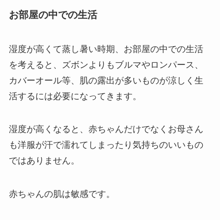
お部屋の中での生活
湿度が高くて蒸し暑い時期、お部屋の中での生活
を考えると、ズボンよりもブルマやロンパース、
カバーオール等、肌の露出が多いものが涼しく生
活するには必要になってきます。
湿度が高くなると、赤ちゃんだけでなくお母さん
も洋服が汗で濡れてしまったり気持ちのいいもの
ではありません。
赤ちゃんの肌は敏感です。