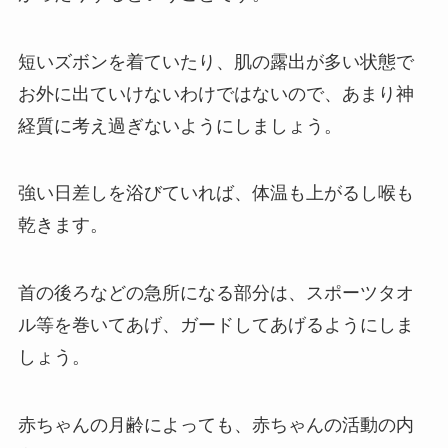
短いズボンを着ていたり、肌の露出が多い状態で
お外に出ていけないわけではないので、あまり神
経質に考え過ぎないようにしましょう。
強い日差しを浴びていれば、体温も上がるし喉も
乾きます。
首の後ろなどの急所になる部分は、スポーツタオ
ル等を巻いてあげ、ガードしてあげるようにしま
しょう。
赤ちゃんの月齢によっても、赤ちゃんの活動の内