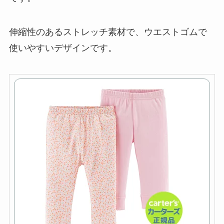
伸縮性のあるストレッチ素材で、ウエストゴムで
使いやすいデザインです。