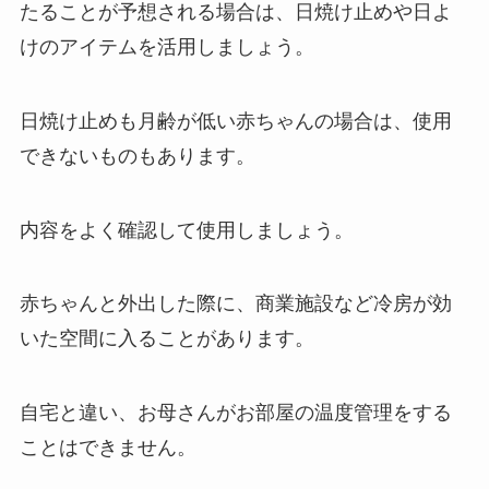
たることが予想される場合は、日焼け止めや日よ
けのアイテムを活用しましょう。
日焼け止めも月齢が低い赤ちゃんの場合は、使用
できないものもあります。
内容をよく確認して使用しましょう。
赤ちゃんと外出した際に、商業施設など冷房が効
いた空間に入ることがあります。
自宅と違い、お母さんがお部屋の温度管理をする
ことはできません。