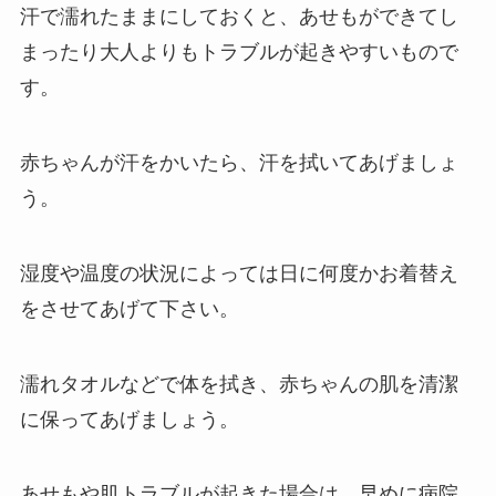
汗で濡れたままにしておくと、あせもができてし
まったり大人よりもトラブルが起きやすいもので
す。
赤ちゃんが汗をかいたら、汗を拭いてあげましょ
う。
湿度や温度の状況によっては日に何度かお着替え
をさせてあげて下さい。
濡れタオルなどで体を拭き、赤ちゃんの肌を清潔
に保ってあげましょう。
あせもや肌トラブルが起きた場合は、早めに病院