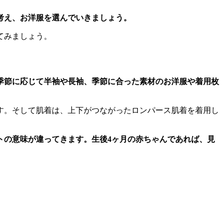
考え、お洋服を選んでいきましょう。
てみましょう。
季節に応じて半袖や長袖、季節に合った素材のお洋服や着用枚
す。そして肌着は、上下がつながったロンパース肌着を着用し
トの意味が違ってきます。生後4ヶ月の赤ちゃんであれば、見