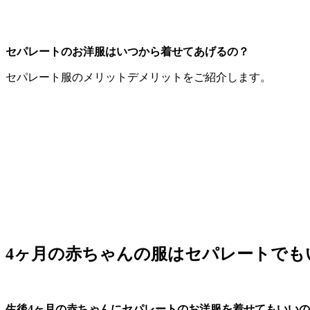
セパレートのお洋服はいつから着せてあげるの？
セパレート服のメリットデメリットをご紹介します。
4ヶ月の赤ちゃんの服はセパレートでも
生後4ヶ月の赤ちゃんにセパレートのお洋服を着せてもいい