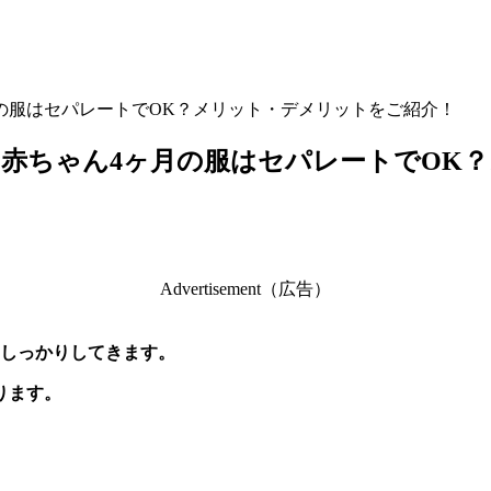
の服はセパレートでOK？メリット・デメリットをご紹介！
赤ちゃん4ヶ月の服はセパレートでOK
Advertisement（広告）
もしっかりしてきます。
ります。