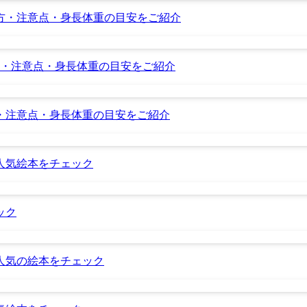
方・注意点・身長体重の目安をご紹介
・注意点・身長体重の目安をご紹介
・注意点・身長体重の目安をご紹介
人気絵本をチェック
ック
人気の絵本をチェック