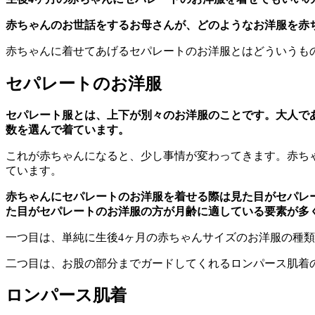
赤ちゃんのお世話をするお母さんが、どのようなお洋服を赤
赤ちゃんに着せてあげるセパレートのお洋服とはどういうも
セパレートのお洋服
セパレート服とは、上下が別々のお洋服のことです。大人で
数を選んで着ています。
これが赤ちゃんになると、少し事情が変わってきます。赤ち
ています。
赤ちゃんにセパレートのお洋服を着せる際は見た目がセパレ
た目がセパレートのお洋服の方が月齢に適している要素が多
一つ目は、単純に生後4ヶ月の赤ちゃんサイズのお洋服の種
二つ目は、お股の部分までガードしてくれるロンパース肌着
ロンパース肌着