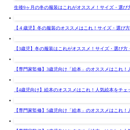
生後9ヶ月の冬の服装はこれがオススメ！サイズ・選び
【４歳児】冬の服装のオススメはこれ！サイズ・選び方
【3歳児】冬の服装はこれがオススメ！サイズ・選び方
【専門家監修】3歳児向け「絵本」のオススメはこれ！
【4歳児向け】絵本のオススメはこれ！人気絵本をチェ
【専門家監修】5歳児向け「絵本」のオススメはこれ！