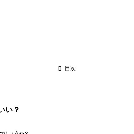
目次
いい？
のでしょうか？