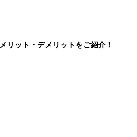
？メリット・デメリットをご紹介！