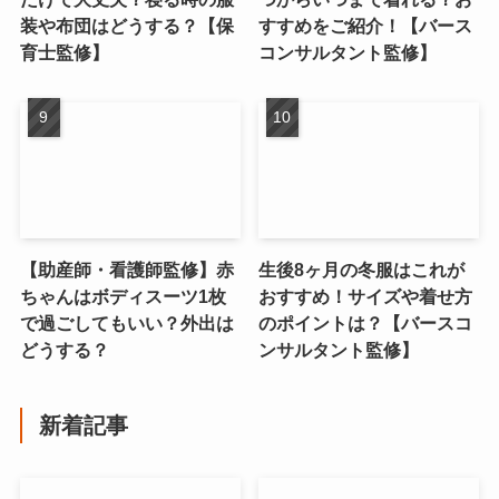
装や布団はどうする？【保
すすめをご紹介！【バース
育士監修】
コンサルタント監修】
【助産師・看護師監修】赤
生後8ヶ月の冬服はこれが
ちゃんはボディスーツ1枚
おすすめ！サイズや着せ方
で過ごしてもいい？外出は
のポイントは？【バースコ
どうする？
ンサルタント監修】
新着記事