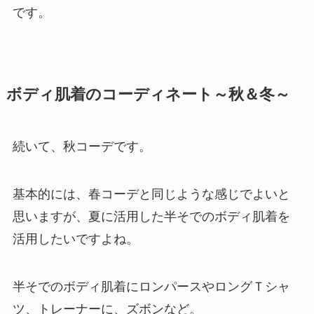
です。
ボディ肌着のコーディネート～秋＆冬～
続いて、秋コーデです。
基本的には、春コーデと同じような感じでよいと
思いますが、夏に活用した半そでのボディ肌着を
活用したいですよね。
半そでのボディ肌着にロンパースやロングＴシャ
ツ、トレーナーに、ズボンなど。