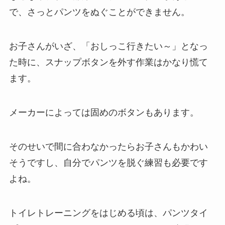
で、さっとパンツをぬぐことができません。
お子さんがいざ、「おしっこ行きたい～」となっ
た時に、スナップボタンを外す作業はかなり慌て
ます。
メーカーによっては固めのボタンもあります。
そのせいで間に合わなかったらお子さんもかわい
そうですし、自分でパンツを脱ぐ練習も必要です
よね。
トイレトレーニングをはじめる頃は、パンツタイ