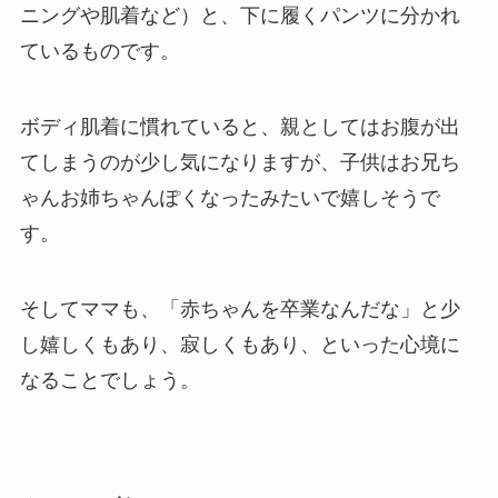
ニングや肌着など）と、下に履くパンツに分かれ
ているものです。
ボディ肌着に慣れていると、親としてはお腹が出
てしまうのが少し気になりますが、子供はお兄ち
ゃんお姉ちゃんぽくなったみたいで嬉しそうで
す。
そしてママも、「赤ちゃんを卒業なんだな」と少
し嬉しくもあり、寂しくもあり、といった心境に
なることでしょう。