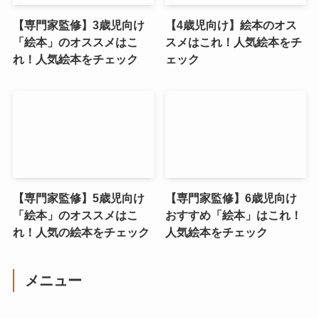
【専門家監修】3歳児向け
【4歳児向け】絵本のオス
「絵本」のオススメはこ
スメはこれ！人気絵本をチ
れ！人気絵本をチェック
ェック
【専門家監修】5歳児向け
【専門家監修】6歳児向け
「絵本」のオススメはこ
おすすめ「絵本」はこれ！
れ！人気の絵本をチェック
人気絵本をチェック
メニュー