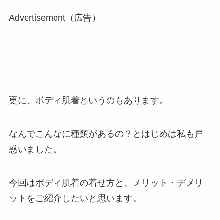
Advertisement（広告）
更に、ボディ肌着というのもあります。
なんでこんなに種類があるの？とはじめは私も戸
惑いました。
今回はボディ肌着の着せ方と、メリット・デメリ
ットをご紹介したいと思います。