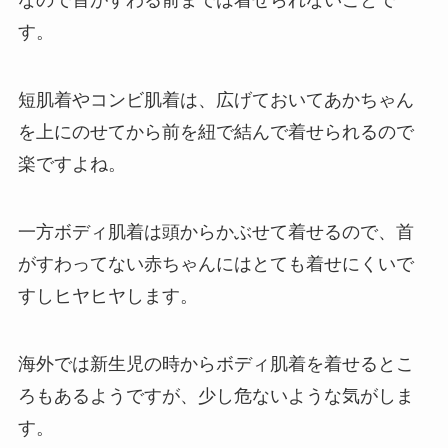
なので首がすわる前までは着せられないことで
す。
短肌着やコンビ肌着は、広げておいてあかちゃん
を上にのせてから前を紐で結んで着せられるので
楽ですよね。
一方ボディ肌着は頭からかぶせて着せるので、首
がすわってない赤ちゃんにはとても着せにくいで
すしヒヤヒヤします。
海外では新生児の時からボディ肌着を着せるとこ
ろもあるようですが、少し危ないような気がしま
す。