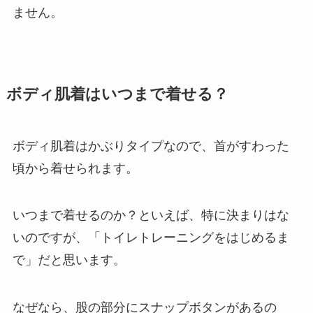
ません。
ボディ肌着はいつまで着せる？
ボディ肌着はかぶりタイプなので、首がすわった
頃から着せられます。
いつまで着せるのか？といえば、特に決まりはな
いのですが、「トイレトレーニングをはじめるま
で」だと思います。
なぜなら、股の部分にスナップボタンがあるの