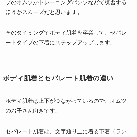
プのオムツかトレーニングパンツなどで練習する
ほうがスムーズだと思います。
そのタイミングでボディ肌着を卒業して、セパレ
ートタイプの下着にステップアップします。
ボディ肌着とセパレート肌着の違い
ボディ肌着は上下がつながっているので、オムツ
のお子さん向きです。
セパレート肌着は、文字通り上に着る下着（ラン