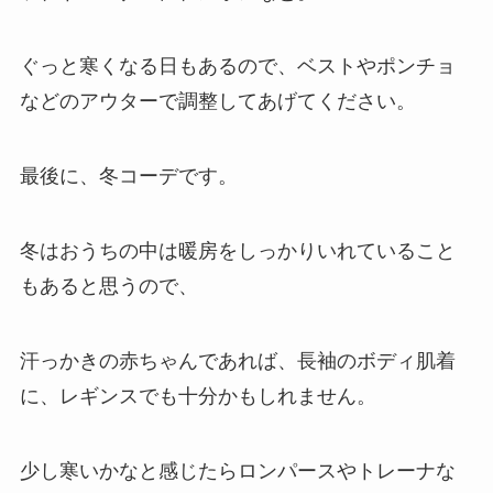
ぐっと寒くなる日もあるので、ベストやポンチョ
などのアウターで調整してあげてください。
最後に、冬コーデです。
冬はおうちの中は暖房をしっかりいれていること
もあると思うので、
汗っかきの赤ちゃんであれば、長袖のボディ肌着
に、レギンスでも十分かもしれません。
少し寒いかなと感じたらロンパースやトレーナな