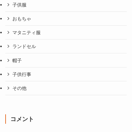
子供服
おもちゃ
マタニティ服
ランドセル
帽子
子供行事
その他
コメント