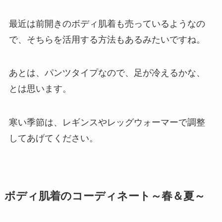
最近は前開きのボディ肌着も売っているようなの
で、そちらを活用する方法もあるみたいですね。
あとは、パンツタイプなので、足が冷えるかな、
とは思います。
寒い季節は、レギンスやレッグウォーマーで調整
してあげてください。
ボディ肌着のコーディネート～春＆夏～