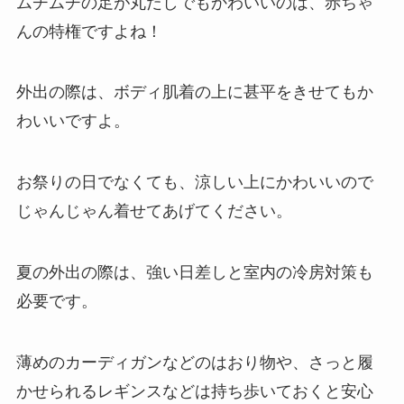
ムチムチの足が丸だしでもかわいいのは、赤ちゃ
んの特権ですよね！
外出の際は、ボディ肌着の上に甚平をきせてもか
わいいですよ。
お祭りの日でなくても、涼しい上にかわいいので
じゃんじゃん着せてあげてください。
夏の外出の際は、強い日差しと室内の冷房対策も
必要です。
薄めのカーディガンなどのはおり物や、さっと履
かせられるレギンスなどは持ち歩いておくと安心