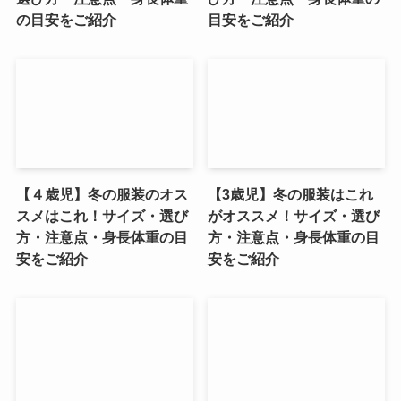
の目安をご紹介
目安をご紹介
【４歳児】冬の服装のオス
【3歳児】冬の服装はこれ
スメはこれ！サイズ・選び
がオススメ！サイズ・選び
方・注意点・身長体重の目
方・注意点・身長体重の目
安をご紹介
安をご紹介