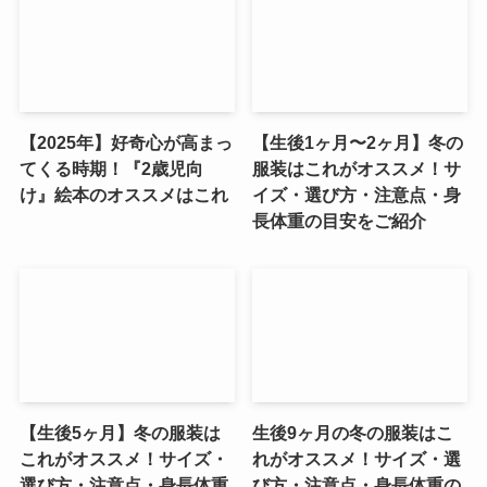
【2025年】好奇心が高まっ
【生後1ヶ月〜2ヶ月】冬の
てくる時期！『2歳児向
服装はこれがオススメ！サ
け』絵本のオススメはこれ
イズ・選び方・注意点・身
長体重の目安をご紹介
【生後5ヶ月】冬の服装は
生後9ヶ月の冬の服装はこ
これがオススメ！サイズ・
れがオススメ！サイズ・選
選び方・注意点・身長体重
び方・注意点・身長体重の