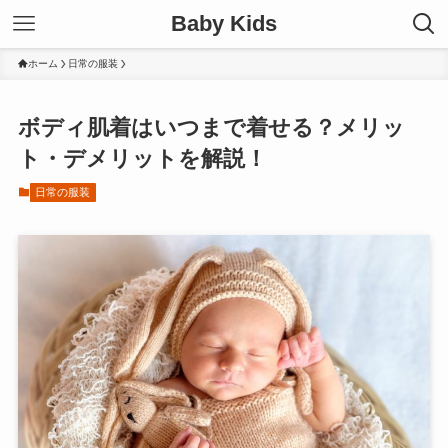
Baby Kids
ホーム
日常の服装
ボディ肌着はいつまで着せる？メリッ
ト・デメリットを解説！
日常の服装