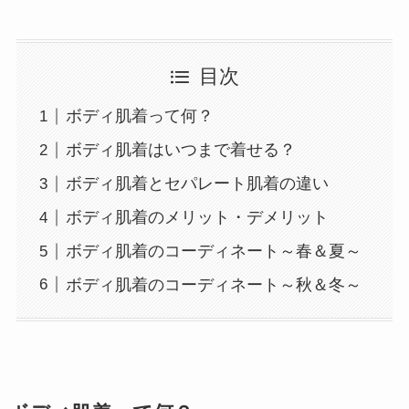
目次
ボディ肌着って何？
ボディ肌着はいつまで着せる？
ボディ肌着とセパレート肌着の違い
ボディ肌着のメリット・デメリット
ボディ肌着のコーディネート～春＆夏～
ボディ肌着のコーディネート～秋＆冬～