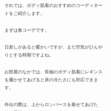
それでは、ボディ肌着のおすすめのコーディネー
トをご紹介します。
まずは春コーデです。
日差しがあると暖かいですが、まだ空気がひんや
りとする時期ですよね。
お部屋のなかでは、長袖のボディ肌着にレギンス
を履かせてあげると床の冷たさにも対応できま
す。
外出の際は、上からロンパースを着せてあげた