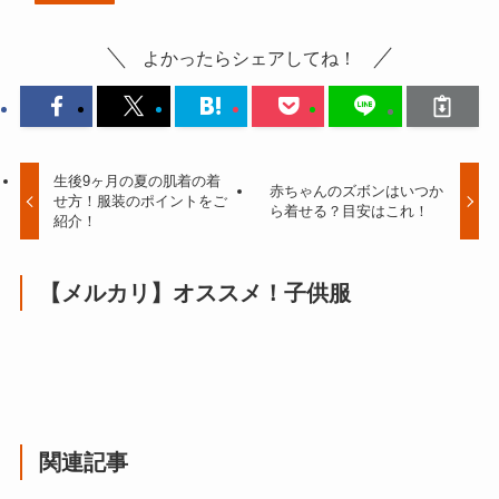
よかったらシェアしてね！
生後9ヶ月の夏の肌着の着
赤ちゃんのズボンはいつか
せ方！服装のポイントをご
ら着せる？目安はこれ！
紹介！
【メルカリ】オススメ！子供服
関連記事