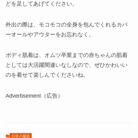
どを足してあげてください。
外出の際は、モコモコの全身を包んでくれるカバ
ーオールやアウターをお忘れなく。
ボディ肌着は、オムツ卒業までの赤ちゃんの肌着
としては大活躍間違いなしなので、ぜひかわいい
のを着せて楽しんでくださいね。
Advertisement（広告）
日常の服装