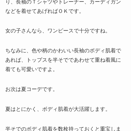
り、長袖のＴシャツやトレーナー、カーディガン
などを着せてあげればＯＫです。
女の子さんなら、ワンピースで十分ですね。
ちなみに、色や柄のかわいい長袖のボディ肌着で
あれば、トップスを半そでであわせて重ね着風に
着ても可愛いですよ。
お次は夏コーデです。
夏はとにかく、ボディ肌着が大活躍します。
半そでのボディ肌着を数枚持っておくと重宝しま