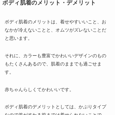
ボディ肌着のメリット・デメリット
ボディ肌着のメリットは、着せやすいいこと、お
なかが冷えないことと、オムツがズレないことだ
と思います。
それに、カラーも豊富でかわいいデザインのもの
もたくさんあるので、肌着のままでも過ごせま
す。
赤ちゃんらしくてかわいいです。
ボディ肌着のデメリットとしては、かぶりタイプ