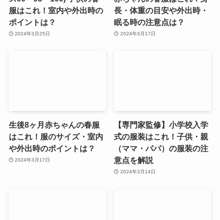
服はこれ！室内や外出時の
長・体重の目安や外出時・
ポイントは？
眠る時の注意点は？
2024年3月25日
2024年3月17日
生後8ヶ月赤ちゃんの春服
【専門家監修】小学校入学
はこれ！服のサイズ・室内
式の服装はこれ！子供・親
や外出時のポイントは？
（ママ・パパ）の服装の注
意点を解説
2024年3月17日
2024年3月14日