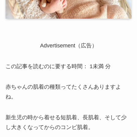
Advertisement（広告）
この記事を読むのに要する時間：
1未満
分
赤ちゃんの肌着の種類ってたくさんありますよ
ね。
新生児の時から着せる短肌着、長肌着、そして少
し大きくなってからのコンビ肌着。