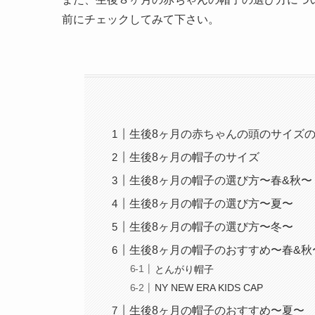
前にチェックしてみて下さい。
生後8ヶ月の赤ちゃんの頭のサイズ
生後8ヶ月の帽子のサイズ
生後8ヶ月の帽子の選び方〜春&秋〜
生後8ヶ月の帽子の選び方〜夏〜
生後8ヶ月の帽子の選び方〜冬〜
生後8ヶ月の帽子のおすすめ〜春&秋
とんがり帽子
NY NEW ERA KIDS CAP
生後8ヶ月の帽子のおすすめ〜夏〜