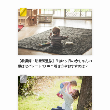
【看護師・助産師監修】生後5ヶ月の赤ちゃんの
服はセパレートでOK？着せ方やおすすめは？