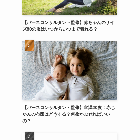
【バースコンサルタント監修】赤ちゃんのサイ
ズ80の服はいつからいつまで着れる？
【バースコンサルタント監修】室温20度！赤ち
ゃんの布団はどうする？何枚かぶせればいい
の？