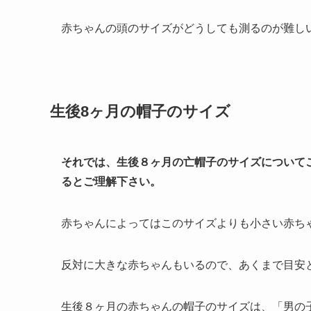
赤ちゃんの頭のサイズがどうしても測るのが難し
生後8ヶ月の帽子のサイズ
それでは、生後８ヶ月の亡帽子のサイズについて
るとご理解下さい。
赤ちゃんによってはこのサイズよりも小さい赤ち
反対に大きな赤ちゃんもいるので、あくまで目安
生後８ヶ月の赤ちゃんの帽子のサイズは、「男の