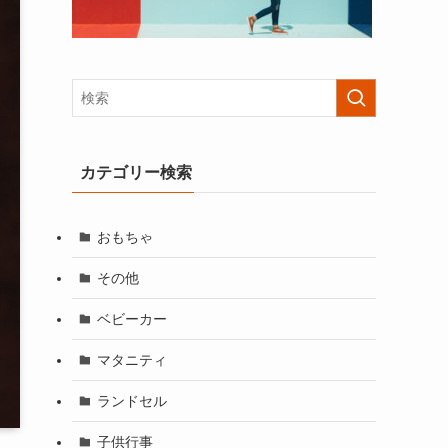
カテゴリー検索
おもちゃ
その他
ベビーカー
マタニティ
ランドセル
子供行事