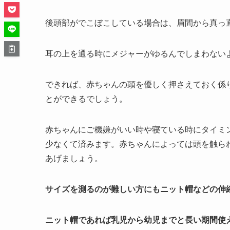
後頭部がでこぼこしている場合は、眉間から真っ
耳の上を通る時にメジャーがゆるんでしまわない
できれば、赤ちゃんの頭を優しく押さえておく係
とができるでしょう。
赤ちゃんにご機嫌がいい時や寝ている時にタイミ
少なくて済みます。赤ちゃんによっては頭を触ら
あげましょう。
サイズを測るのが難しい方にもニット帽などの伸
ニット帽であれば乳児から幼児までと長い期間使