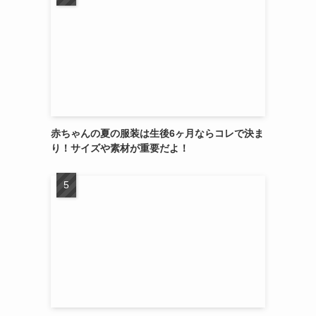
赤ちゃんの夏の服装は生後6ヶ月ならコレで決ま
り！サイズや素材が重要だよ！