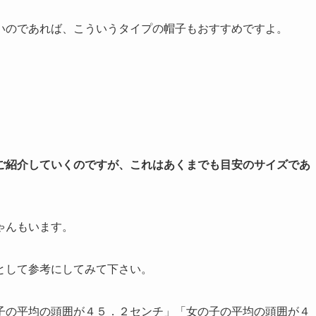
いのであれば、こういうタイプの帽子もおすすめですよ。
ご紹介していくのですが、これはあくまでも目安のサイズであ
ゃんもいます。
として参考にしてみて下さい。
子の平均の頭囲が４５．２センチ」「女の子の平均の頭囲が４