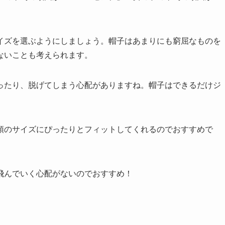
イズを選ぶようにしましょう。帽子はあまりにも窮屈なものを
ないことも考えられます。
ったり、脱げてしまう心配がありますね。帽子はできるだけジ
頭のサイズにぴったりとフィットしてくれるのでおすすめで
飛んでいく心配がないのでおすすめ！