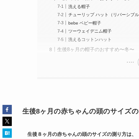
洗える帽子
チューリップ ハット（リバーシブ
bebe ベビー帽子
ツーウェイデニム帽子
洗えるコットンハット
生後8ヶ月の帽子のおすすめ〜冬〜
生後8ヶ月の赤ちゃんの頭のサイズの
生後８ヶ月の赤ちゃんの頭のサイズの測り方は、