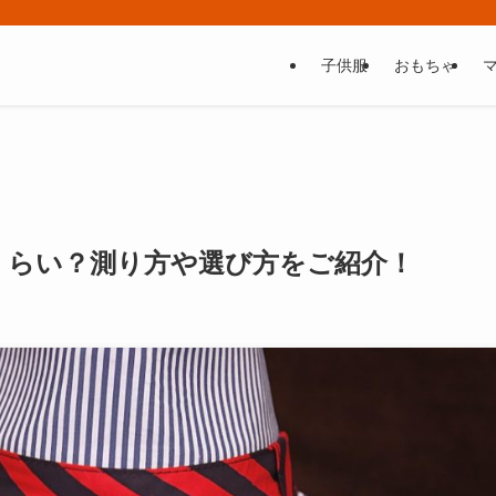
子供服
おもちゃ
くらい？測り方や選び方をご紹介！