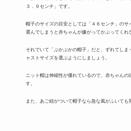
３．９センチ」です。
帽子のサイズの目安としては「４６センチ」のサ
選んでしまうと赤ちゃんが嫌がってかぶってくれ
それでいて「ぶかぶかの帽子」だと、ずれてしま
ャストサイズを選ぶようにしましょう。
ニット帽は伸縮性が優れているので、赤ちゃんの
す。
また、あご紐がついて帽子なら急な風がふいても