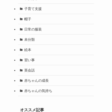
子育て支援
帽子
日常の服装
未分類
絵本
習い事
英会話
赤ちゃんの成長
赤ちゃんの気持ち
オススメ記事