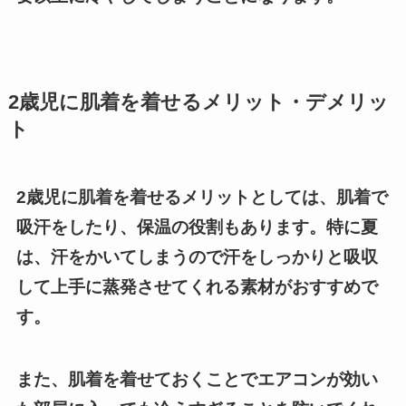
2歳児に肌着を着せるメリット・デメリッ
ト
2歳児に肌着を着せるメリットとしては、肌着で
吸汗をしたり、保温の役割もあります。
特に夏
は、汗をかいてしまうので汗をしっかりと吸収
して上手に蒸発させてくれる素材がおすすめで
す。
また、肌着を着せておくことでエアコンが効い