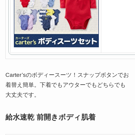
Carter’sのボディースーツ！スナップボタンでお
着替え簡単。下着でもアウターでもどちらでも
大丈夫です。
給水速乾 前開きボディ肌着