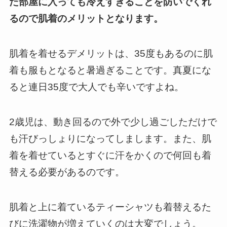
た部屋に入っても冷えすぎることを防いでくれ
るので肌着のメリットとなります。
肌着を着せるデメリットは、35度もあるのに肌
着も服もとなると暑過ぎることです。真夏にな
ると連日35度で大人でも辛いですよね。
2歳児は、動き回るので外で少し過ごしただけで
も汗びっしょりになってしまします。また、肌
着を着せているとすぐに汗をかくので何回も着
替える必要があるのです。
肌着と上に着ているティーシャツも着替えるた
びに洗濯物が増えていくのは大変でしょう。