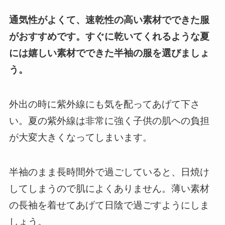
通気性がよくて、速乾性の高い素材でできた服
がおすすめです。すぐに乾いてくれるような夏
には嬉しい素材でできた半袖の服を選びましょ
う。
外出の時に紫外線にも気を配ってあげて下さ
い。夏の紫外線は非常に強く子供の肌ヘの負担
が大変大きくなってしまいます。
半袖のまま長時間外で過ごしていると、日焼け
してしまうので肌によくありません。薄い素材
の長袖を着せてあげて日陰で過ごすようにしま
しょう。