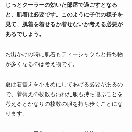
じっとクーラーの効いた部屋で過ごすとなる
と、肌着は必要です。
このように子供の様子を
見て、肌着を着せるか着せないか考える必要が
あるでしょう。
お出かけの時に肌着もティーシャツもと持ち物
が多くなるのは考え物です。
夏は着替えを小まめにしてあげる必要があるの
で、着替えの枚数も汚れた服も持ち運ぶことを
考えるとかなりの枚数の服を持ち歩くことにな
ります。