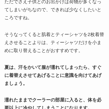
ただでさえ子供とのお出かけは荷物が多くなっ
てしまいがちなので、できれば少なくしたいと
ころですね。
そうなってくると肌着とティーシャツを2枚着替
えさせることよりは、ティーシャツだけを小ま
めに取り替えることがおすすめです。
夏は、汗をかいて服が濡れてしまったら、すぐ
に着替えさせてあげることに意識を向けてあげ
ましょう。
濡れたままでクーラーの部屋に入ると、体を必
要以上に冷やしてしまうことになります。