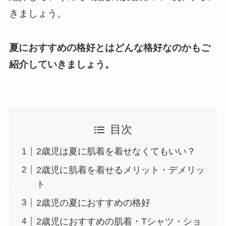
きましょう。
夏におすすめの格好とはどんな格好なのかもご
紹介していきましょう。
目次
2歳児は夏に肌着を着せなくてもいい？
2歳児に肌着を着せるメリット・デメリッ
ト
2歳児の夏におすすめの格好
2歳児におすすめの肌着・Tシャツ・ショ