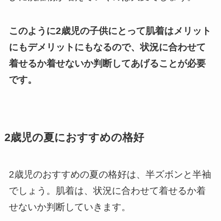
このように2歳児の子供にとって肌着はメリット
にもデメリットにもなるので、状況に合わせて
着せるか着せないか判断してあげることが必要
です。
2歳児の夏におすすめの格好
2歳児のおすすめの夏の格好は、半ズボンと半袖
でしょう。肌着は、状況に合わせて着せるか着
せないか判断していきます。