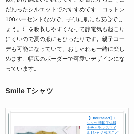
だわったシルエットでおすすめです。コットン
100パーセントなので、子供に肌にも安心でし
ょう。汗を吸収しやすくなって静電気も起こり
にくいので夏の服にもぴったりです。親子コー
デも可能になっていて、おしゃれも一緒に楽し
めます。幅広のボーダーで可愛いデザインにな
っています。
Smile Tシャツ
【Cherirselect】T
シャツ 韓国子供服
ナチュラル スマイ
ルTシャツ 韓国こど