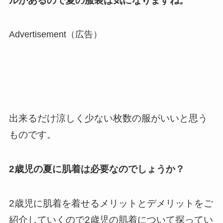
ルがあるので夏の服装は気になりますね。
Advertisement（広告）
出来るだけ涼しく少ない枚数の服がいいと思う
ものです。
2歳児の夏に肌着は必要なのでしょうか？
2歳児に肌着を着せるメリットとデメリットをご
紹介していくので2歳児の肌着について探ってい