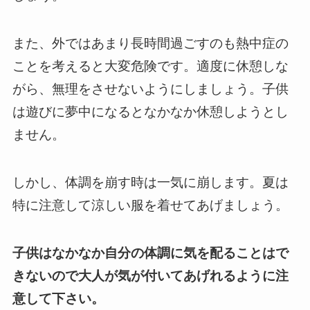
また、外ではあまり長時間過ごすのも熱中症の
ことを考えると大変危険です。
適度に休憩しな
がら、無理をさせないようにしましょう。
子供
は遊びに夢中になるとなかなか休憩しようとし
ません。
しかし、体調を崩す時は一気に崩します。
夏は
特に注意して涼しい服を着せてあげましょう。
子供はなかなか自分の体調に気を配ることはで
きないので大人が気が付いてあげれるように注
意して下さい。