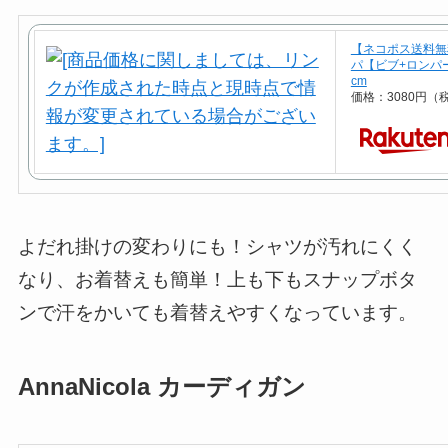
【ネコポス送料無料
パ【ビブ+ロンパ
cm
価格：3080円（
よだれ掛けの変わりにも！シャツが汚れにくく
なり、お着替えも簡単！上も下もスナップボタ
ンで汗をかいても着替えやすくなっています。
AnnaNicola カーディガン