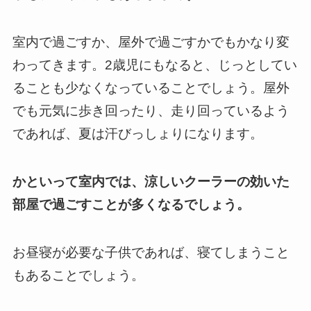
室内で過ごすか、屋外で過ごすかでもかなり変
わってきます。
2歳児にもなると、じっとしてい
ることも少なくなっていることでしょう。
屋外
でも元気に歩き回ったり、走り回っているよう
であれば、夏は汗びっしょりになります。
かといって室内では、涼しいクーラーの効いた
部屋で過ごすことが多くなるでしょう。
お昼寝が必要な子供であれば、寝てしまうこと
もあることでしょう。