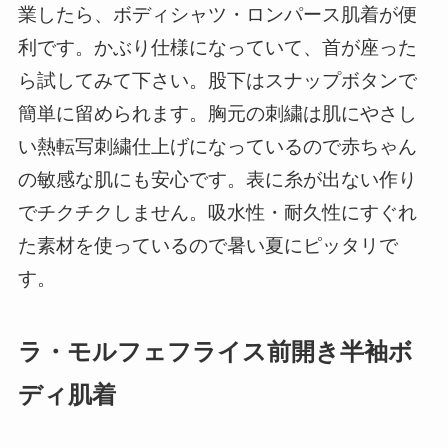
業したら、ボディシャツ・ロンパース肌着が便
利です。かぶり仕様になっていて、首が座った
ら試してみて下さい。股下はスナップボタンで
簡単に留められます。胸元の刺繍は肌にやさし
い熱転写刺繍仕上げになっているので赤ちゃん
の敏感な肌にも安心です。表に糸が出ない作り
でチクチクしません。吸水性・耐久性にすぐれ
た素材を使っているので暑い夏にピッタリで
す。
ラ・モルフェフライス前開き半袖ボ
ディ肌着