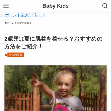
Baby Kids
＼ ポイント最大11倍！ ／
ホーム
日常の服装
2歳児は夏に肌着を着せる？おすすめの
方法をご紹介！
日常の服装