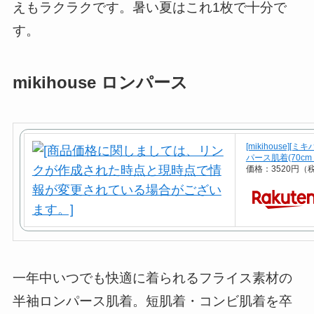
えもラクラクです。
暑い夏はこれ1枚で十分で
す。
mikihouse ロンパース
[mikihouse
パース肌着(70cm・
価格：3520円（
一年中いつでも快適に着られるフライス素材の
半袖ロンパース肌着。短肌着・コンビ肌着を卒