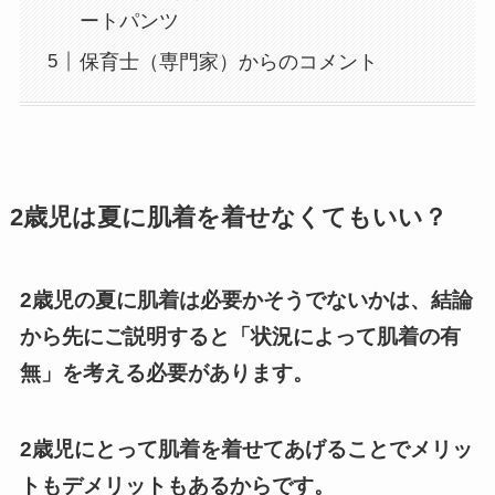
ートパンツ
保育士（専門家）からのコメント
2歳児は夏に肌着を着せなくてもいい？
2歳児の夏に肌着は必要かそうでないかは、結論
から先にご説明すると「状況によって肌着の有
無」を考える必要があります。
2歳児にとって肌着を着せてあげることでメリッ
トもデメリットもあるからです。