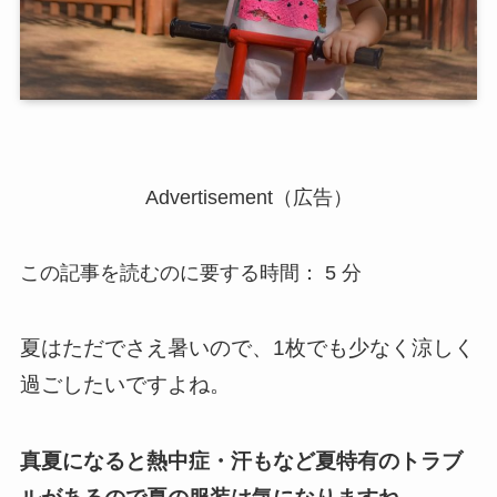
Advertisement（広告）
この記事を読むのに要する時間：
5
分
夏はただでさえ暑いので、1枚でも少なく涼しく
過ごしたいですよね。
真夏になると熱中症・汗もなど夏特有のトラブ