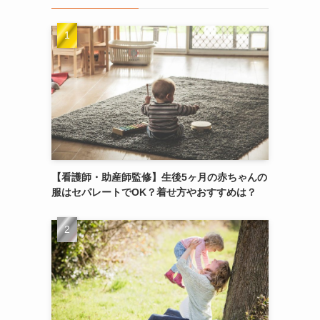
【看護師・助産師監修】生後5ヶ月の赤ちゃんの
服はセパレートでOK？着せ方やおすすめは？