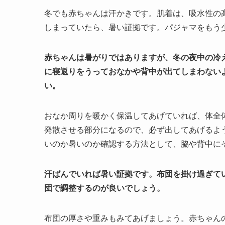
冬でも赤ちゃんは汗かきです。肌着は、吸水性の
しまっていたら、暑い証拠です。パジャマをもう
赤ちゃんは暑がりではありますが、冬の夜中の冷
に寝返りをうっておなかや背中が出てしまわない
い。
おなか周りを暖かく保温してあげていれば、体全
発散させる部分になるので、必ず出してあげるよ
いのか暑いのか確認する方法として、脇や背中に
汗ばんでいれば暑い証拠です。布団を掛け過ぎて
団で調整するのが良いでしょう。
布団の厚さや重みもみてあげましょう。赤ちゃん