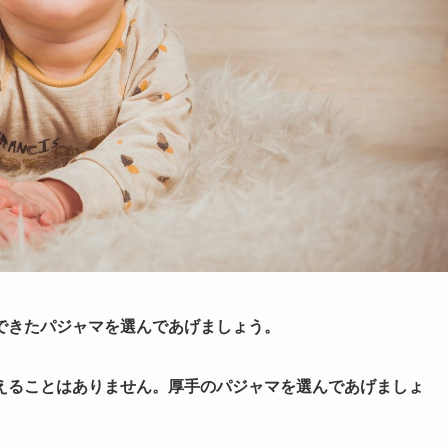
できたパジャマを選んであげましょう。
えることはありません。厚手のパジャマを選んであげましょ