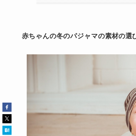
赤ちゃんの冬のパジャマの素材の選