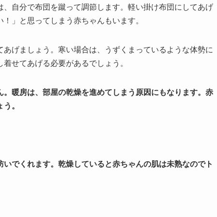
は、自分で布団を蹴って調節します。軽い掛け布団にしてあげ
い！」と思ってしまう赤ちゃんもいます。
てあげましょう。寒い場合は、うずくまっているような体勢に
し着せてあげる必要があるでしょう。
ん。暖房は、部屋の乾燥を進めてしまう原因にもなります。赤
ょう。
防いでくれます。乾燥していると赤ちゃんの肌は未熟なのでト
。