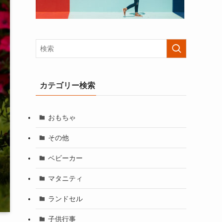
カテゴリー検索
おもちゃ
その他
ベビーカー
マタニティ
ランドセル
子供行事