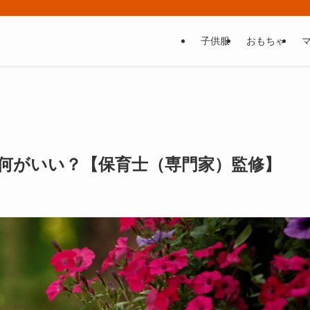
子供服
おもちゃ
何がいい？【保育士（専門家）監修】