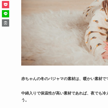
赤ちゃんの冬のパジャマの素材は、暖かい素材で
中綿入りで保温性が高い素材であれば、夜でも冷
う。