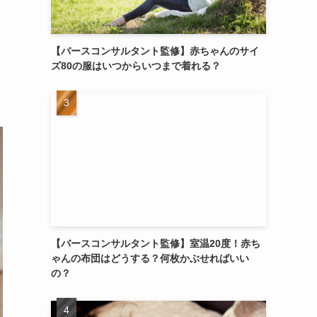
【バースコンサルタント監修】赤ちゃんのサイ
ズ80の服はいつからいつまで着れる？
【バースコンサルタント監修】室温20度！赤ち
ゃんの布団はどうする？何枚かぶせればいい
の？