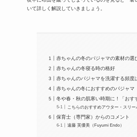
いて詳しく解説していきましょう。
赤ちゃんの冬のパジャマの素材の選
赤ちゃんの冬寝る時の格好
赤ちゃんのパジャマを洗濯する頻度
赤ちゃんの冬におすすめのパジャマ
冬や春・秋の肌寒い時期に！「おす
こちらのおすすめアウター・スリー
保育士（専門家）からのコメント
遠藤 芙優美（Fuyumi Endo）