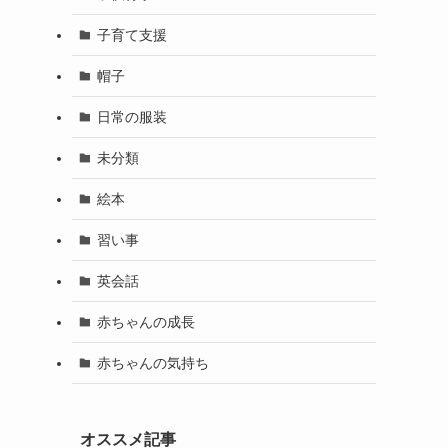
子育て支援
帽子
日常の服装
未分類
絵本
習い事
英会話
赤ちゃんの成長
赤ちゃんの気持ち
オススメ記事