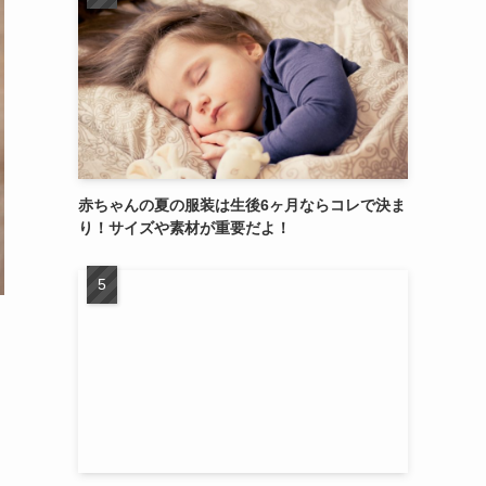
赤ちゃんの夏の服装は生後6ヶ月ならコレで決ま
り！サイズや素材が重要だよ！