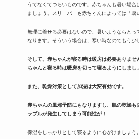
うてなくてつらいものです。赤ちゃんも暑い場合
ましょう。スリーパーも赤ちゃんによっては「暑
無理に着せる必要はないので、暑いようならとっ
なります。そういう場合は、寒い時なのでもう少
そして、赤ちゃんが寝る時は暖房は必要ありませ
ちゃんと寝る時は暖房を切って寝るようにしまし
また、乾燥対策として加湿は大変有効です。
赤ちゃんの風邪予防にもなりますし、肌の乾燥も
ラブルが発生してしまう可能性が！
保湿をしっかりとして寝るように心がけましょう